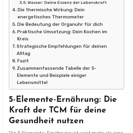
Wasser: Deine Essenz der Lebenskraft
Die thermische Wirkung: Dein
energetisches Thermometer
Die Bedeutung der Organuhr für dich
Praktische Umsetzung: Dein Kochen im
Kreis
Strategische Empfehlungen für deinen
Alltag
Fazit
Zusammenfassende Tabelle der 5-
Elemente und Beispiele einiger
Lebensmittel
5-Elemente-Ernährung: Die
Kraft der TCM für deine
Gesundheit nutzen
Die 5 Elemente-Ernährung ist weit mehr als eine