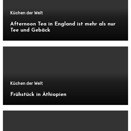
Küchen der Welt
Afternoon Tea in England ist mehr als nur
Tee und Gebäck
Küchen der Welt
Frühstück in Äthiopien