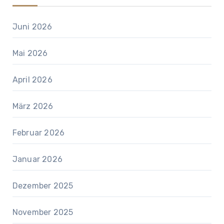
Juni 2026
Mai 2026
April 2026
März 2026
Februar 2026
Januar 2026
Dezember 2025
November 2025