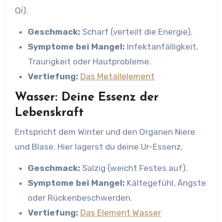
Qi).
Geschmack:
Scharf (verteilt die Energie).
Symptome bei Mangel:
Infektanfälligkeit,
Traurigkeit oder Hautprobleme.
Vertiefung:
Das Metallelement
Wasser: Deine Essenz der
Lebenskraft
Entspricht dem Winter und den Organen Niere
und Blase. Hier lagerst du deine Ur-Essenz.
Geschmack:
Salzig (weicht Festes auf).
Symptome bei Mangel:
Kältegefühl, Ängste
oder Rückenbeschwerden.
Vertiefung:
Das Element Wasser