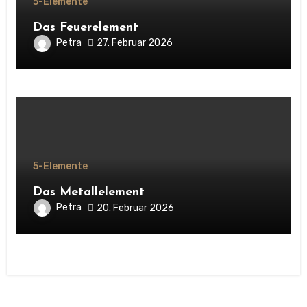
5-Elemente
Das Feuerelement
Petra
27. Februar 2026
5-Elemente
Das Metallelement
Petra
20. Februar 2026