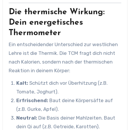
Die thermische Wirkung:
Dein energetisches
Thermometer
Ein entscheidender Unterschied zur westlichen
Lehre ist die Thermik. Die TCM fragt dich nicht
nach Kalorien, sondern nach der thermischen
Reaktion in deinem Körper:
Kalt:
Schützt dich vor Überhitzung (z.B.
Tomate, Joghurt).
Erfrischend:
Baut deine Körpersäfte auf
(z.B. Gurke, Apfel).
Neutral:
Die Basis deiner Mahlzeiten. Baut
dein Qi auf (z.B. Getreide, Karotten).