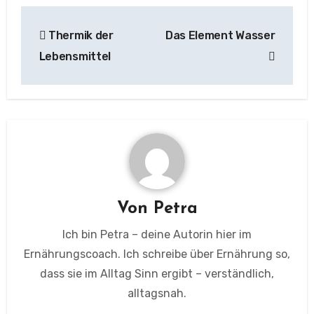
Beitragsnavigation
Thermik der
Das Element Wasser
Lebensmittel
Von
Petra
Ich bin Petra – deine Autorin hier im
Ernährungscoach. Ich schreibe über Ernährung so,
dass sie im Alltag Sinn ergibt – verständlich,
alltagsnah.