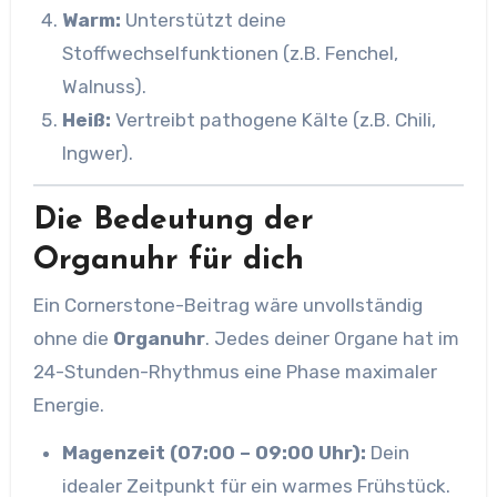
Warm:
Unterstützt deine
Stoffwechselfunktionen (z.B. Fenchel,
Walnuss).
Heiß:
Vertreibt pathogene Kälte (z.B. Chili,
Ingwer).
Die Bedeutung der
Organuhr für dich
Ein Cornerstone-Beitrag wäre unvollständig
ohne die
Organuhr
. Jedes deiner Organe hat im
24-Stunden-Rhythmus eine Phase maximaler
Energie.
Magenzeit (07:00 – 09:00 Uhr):
Dein
idealer Zeitpunkt für ein warmes Frühstück.