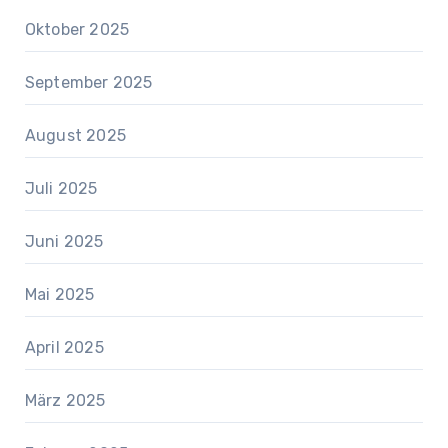
Oktober 2025
September 2025
August 2025
Juli 2025
Juni 2025
Mai 2025
April 2025
März 2025