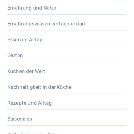
Ernährung und Natur
Ernährungswissen einfach erklärt
Essen im Alltag
Gluten
Küchen der Welt
Nachhaltigkeit in der Küche
Rezepte und Alltag
Saisonales