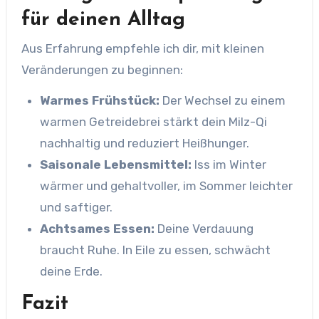
für deinen Alltag
Aus Erfahrung empfehle ich dir, mit kleinen
Veränderungen zu beginnen:
Warmes Frühstück:
Der Wechsel zu einem
warmen Getreidebrei stärkt dein Milz-Qi
nachhaltig und reduziert Heißhunger.
Saisonale Lebensmittel:
Iss im Winter
wärmer und gehaltvoller, im Sommer leichter
und saftiger.
Achtsames Essen:
Deine Verdauung
braucht Ruhe. In Eile zu essen, schwächt
deine Erde.
Fazit