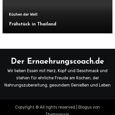
Küchen der Welt
Frühstück in Thailand
Der Ernaehrungscoach.de
Wir lieben Essen mit Herz, Kopf und Geschmack und
stehen für ehrliche Freude am Kochen, der
Nahrungszubereitung, gesundem Genießen und Leben
Copyright © All rights reserved
|
Blogus
von
Themeansar
.