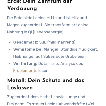
Erde: Dein Zentrum der
Verdauung
Die Erde bildet deine Mitte und ist Milz und
Magen zugeordnet. Sie transformiert deine
Nahrung in Qi (Lebensenergie).
Geschmack:
Süß (mild-nährend).
Symptome bei Mangel:
Ständige Müdigkeit,
Heißhunger auf Süßes oder Grübeleien.
Vertiefung:
Detaillierte Analyse des
Erdelements
lesen.
Metall: Dein Schutz und das
Loslassen
Zugeordnet dem Herbst sowie Lunge und
Dickdarm. Es steuert deine Abwehrkräfte (Wei-