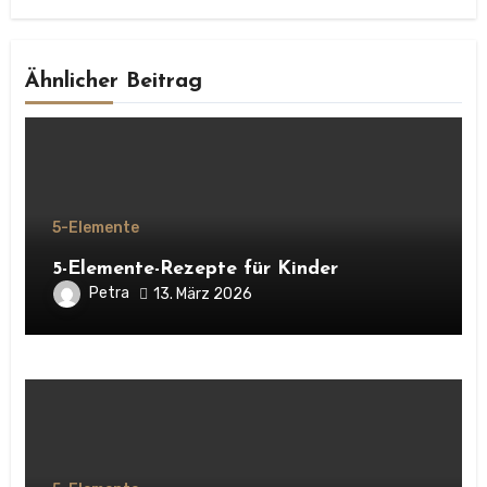
Ähnlicher Beitrag
5-Elemente
5-Elemente-Rezepte für Kinder
Petra
13. März 2026