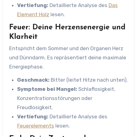
Vertiefung:
Detaillierte Analyse des
Das
Element Holz
lesen.
Feuer: Deine Herzensenergie und
Klarheit
Entspricht dem Sommer und den Organen Herz
und Dünndarm. Es repräsentiert deine maximale
Energiephase.
Geschmack:
Bitter (leitet Hitze nach unten).
Symptome bei Mangel:
Schlaflosigkeit,
Konzentrationsstörungen oder
Freudlosigkeit.
Vertiefung:
Detaillierte Analyse des
Feuerelements
lesen.