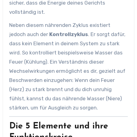
sicher, dass die Energie deines Gerichts
vollständig ist.
Neben diesem nährenden Zyklus existiert
jedoch auch der
Kontrollzyklus
. Er sorgt dafür,
dass kein Element in deinem System zu stark
wird. So kontrolliert beispielsweise Wasser das
Feuer (Kühlung). Ein Verständnis dieser
Wechselwirkungen ermöglicht es dir, gezielt auf
Beschwerden einzugehen: Wenn dein Feuer
(Herz) zu stark brennt und du dich unruhig
fühlst, kannst du das nährende Wasser (Niere)
stärken, um für Ausgleich zu sorgen.
Die 5 Elemente und ihre