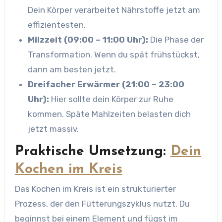
Dein Körper verarbeitet Nährstoffe jetzt am
effizientesten.
Milzzeit (09:00 – 11:00 Uhr):
Die Phase der
Transformation. Wenn du spät frühstückst,
dann am besten jetzt.
Dreifacher Erwärmer (21:00 – 23:00
Uhr):
Hier sollte dein Körper zur Ruhe
kommen. Späte Mahlzeiten belasten dich
jetzt massiv.
Praktische Umsetzung:
Dein
Kochen im Kreis
Das Kochen im Kreis ist ein strukturierter
Prozess, der den Fütterungszyklus nutzt. Du
beginnst bei einem Element und fügst im