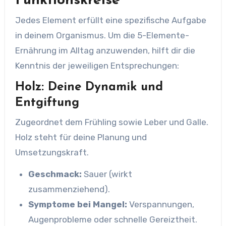
Funktionskreise
Jedes Element erfüllt eine spezifische Aufgabe
in deinem Organismus. Um die 5-Elemente-
Ernährung im Alltag anzuwenden, hilft dir die
Kenntnis der jeweiligen Entsprechungen:
Holz: Deine Dynamik und
Entgiftung
Zugeordnet dem Frühling sowie Leber und Galle.
Holz steht für deine Planung und
Umsetzungskraft.
Geschmack:
Sauer (wirkt
zusammenziehend).
Symptome bei Mangel:
Verspannungen,
Augenprobleme oder schnelle Gereiztheit.