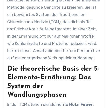
Methode, gesunde Gerichte zu kreieren. Sie ist
ein bewährtes System der Traditionellen
Chinesischen Medizin (TCM), das dich als Teil
natürlicher Kreisläufe betrachtet. In einer Zeit,
in der Ernährung oft nur auf Makronährstoffe
wie Kohlenhydrate und Proteine reduziert wird,
bietet dieser Ansatz dir eine tiefere Perspektive
auf die energetische Wirkung deiner Nahrung.
Die theoretische Basis der 5-
Elemente-Ernährung: Das
System der
Wandlungsphasen
In der TCM stehen die Elemente
Holz, Feuer,