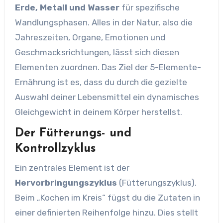
Erde, Metall und Wasser
für spezifische
Wandlungsphasen. Alles in der Natur, also die
Jahreszeiten, Organe, Emotionen und
Geschmacksrichtungen, lässt sich diesen
Elementen zuordnen. Das Ziel der 5-Elemente-
Ernährung ist es, dass du durch die gezielte
Auswahl deiner Lebensmittel ein dynamisches
Gleichgewicht in deinem Körper herstellst.
Der Fütterungs- und
Kontrollzyklus
Ein zentrales Element ist der
Hervorbringungszyklus
(Fütterungszyklus).
Beim „Kochen im Kreis“ fügst du die Zutaten in
einer definierten Reihenfolge hinzu. Dies stellt