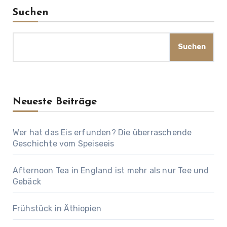
Suchen
Suchen
Neueste Beiträge
Wer hat das Eis erfunden? Die überraschende
Geschichte vom Speiseeis
Afternoon Tea in England ist mehr als nur Tee und
Gebäck
Frühstück in Äthiopien