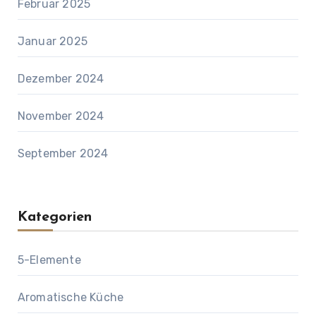
Februar 2025
Januar 2025
Dezember 2024
November 2024
September 2024
Kategorien
5-Elemente
Aromatische Küche