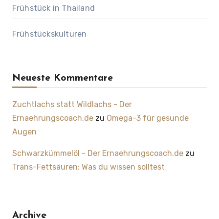
Frühstück in Thailand
Frühstückskulturen
Neueste Kommentare
Zuchtlachs statt Wildlachs - Der
Ernaehrungscoach.de
zu
Omega-3 für gesunde
Augen
Schwarzkümmelöl - Der Ernaehrungscoach.de
zu
Trans-Fettsäuren: Was du wissen solltest
Archive