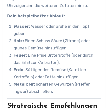
Uhrzeigersinn die weiteren Zutaten hinzu.
Dein beispielhafter Ablauf:
Wasser:
Wasser oder Brühe in den Topf
geben.
Holz:
Einen Schuss Säure (Zitrone) oder
grünes Gemüse hinzufügen.
Feuer:
Eine Prise Bitterstoffe (oder durch
das Erhitzen/Anbraten).
Erde:
Sättigendes Gemüse (Karotten,
Kartoffeln) oder Fette hinzufügen.
Metall:
Mit scharfen Gewürzen (Pfeffer,
Ingwer) abschließen.
Strategische Empfehlungen