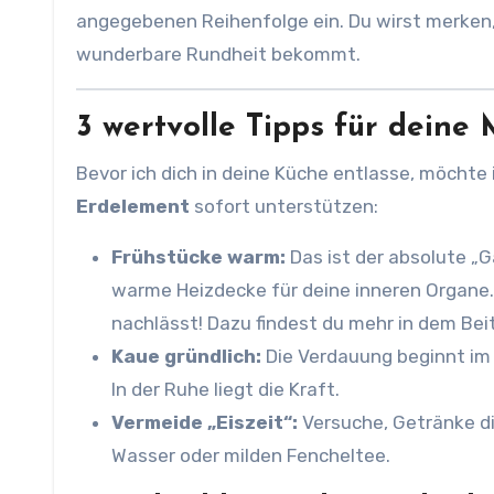
angegebenen Reihenfolge ein. Du wirst merken,
wunderbare Rundheit bekommt.
3 wertvolle Tipps für deine 
Bevor ich dich in deine Küche entlasse, möchte 
Erdelement
sofort unterstützen:
Frühstücke warm:
Das ist der absolute „
warme Heizdecke für deine inneren Organe.
nachlässt! Dazu findest du mehr in dem Bei
Kaue gründlich:
Die Verdauung beginnt im 
In der Ruhe liegt die Kraft.
Vermeide „Eiszeit“:
Versuche, Getränke di
Wasser oder milden Fencheltee.