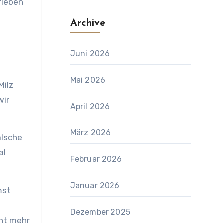
rieben
Archive
Juni 2026
Mai 2026
Milz
wir
April 2026
März 2026
alsche
al
Februar 2026
Januar 2026
mst
Dezember 2025
cht mehr