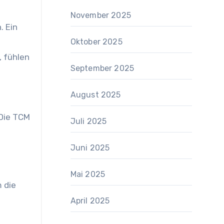
November 2025
. Ein
Oktober 2025
, fühlen
September 2025
August 2025
 Die TCM
Juli 2025
Juni 2025
Mai 2025
 die
April 2025