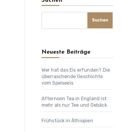
Suchen
Suchen
Neueste Beiträge
Wer hat das Eis erfunden? Die
überraschende Geschichte
vom Speiseeis
Afternoon Tea in England ist
mehr als nur Tee und Gebäck
Frühstück in Äthiopien