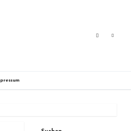
pressum