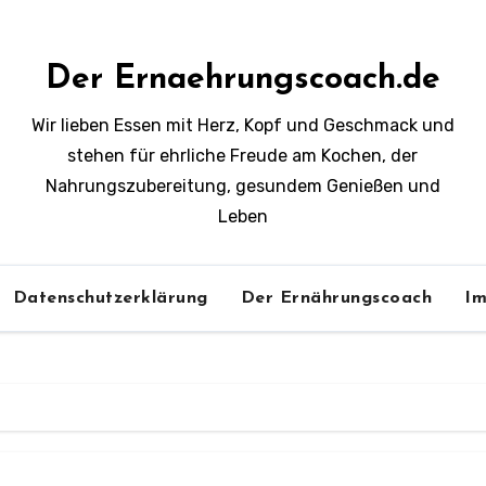
Der Ernaehrungscoach.de
Wir lieben Essen mit Herz, Kopf und Geschmack und
stehen für ehrliche Freude am Kochen, der
Nahrungszubereitung, gesundem Genießen und
Leben
Datenschutzerklärung
Der Ernährungscoach
Im