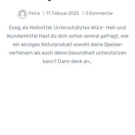
Petra
17. Februar 2025
0
Kommentar
Essig als Heilmittel: Unterschätztes Würz- Heil-und
Wundermittel Hast du dich schon einmal gefragt, wie
ein einziges Naturprodukt sowohl deine Speisen
verfeinern als auch deine Gesundheit unterstützen
kann? Dann denk an…