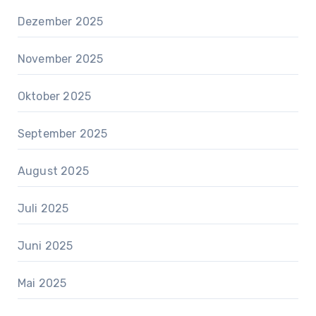
Dezember 2025
November 2025
Oktober 2025
September 2025
August 2025
Juli 2025
Juni 2025
Mai 2025