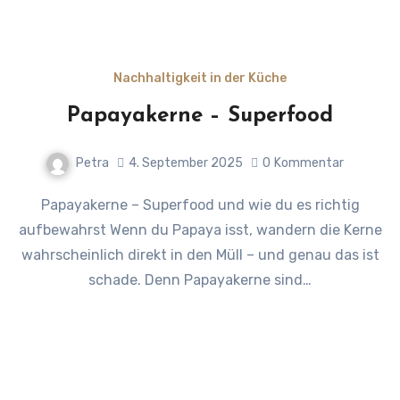
Nachhaltigkeit in der Küche
Papayakerne – Superfood
Petra
4. September 2025
0
Kommentar
Papayakerne – Superfood und wie du es richtig
aufbewahrst Wenn du Papaya isst, wandern die Kerne
wahrscheinlich direkt in den Müll – und genau das ist
schade. Denn Papayakerne sind…