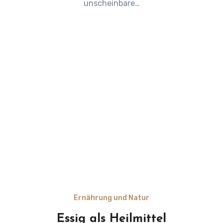
unscheinbare…
Ernährung und Natur
Essig als Heilmittel