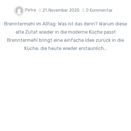
Petra
21. November 2025
0
Kommentar
Brenntermehl im Alltag: Was ist das denn? Warum diese
alte Zutat wieder in die moderne Küche passt
Brenntermehl bringt eine einfache Idee zurück in die
Küche, die heute wieder erstaunlich…