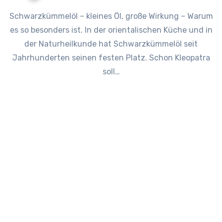
Schwarzkümmelöl – kleines Öl, große Wirkung – Warum
es so besonders ist. In der orientalischen Küche und in
der Naturheilkunde hat Schwarzkümmelöl seit
Jahrhunderten seinen festen Platz. Schon Kleopatra
soll…