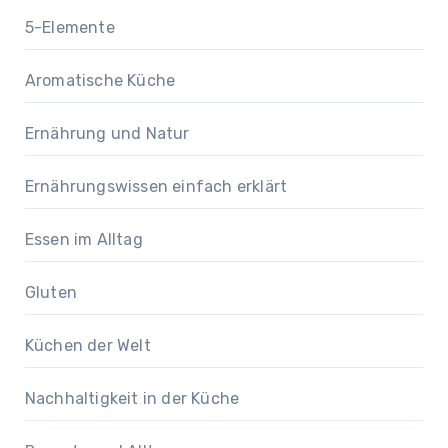
5-Elemente
Aromatische Küche
Ernährung und Natur
Ernährungswissen einfach erklärt
Essen im Alltag
Gluten
Küchen der Welt
Nachhaltigkeit in der Küche