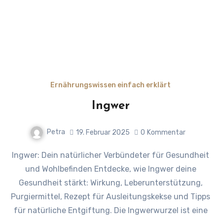
Ernährungswissen einfach erklärt
Ingwer
Petra
19. Februar 2025
0
Kommentar
Ingwer: Dein natürlicher Verbündeter für Gesundheit
und Wohlbefinden Entdecke, wie Ingwer deine
Gesundheit stärkt: Wirkung, Leberunterstützung,
Purgiermittel, Rezept für Ausleitungskekse und Tipps
für natürliche Entgiftung. Die Ingwerwurzel ist eine