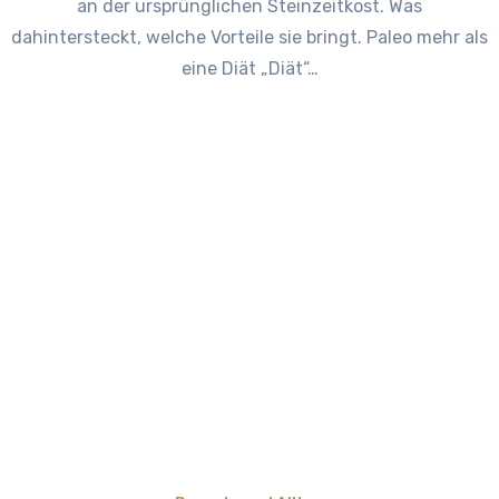
an der ursprünglichen Steinzeitkost. Was
dahintersteckt, welche Vorteile sie bringt. Paleo mehr als
eine Diät „Diät“…