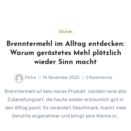
Gluten
Brenntermehl im Alltag entdecken:
Warum geröstetes Mehl plötzlich
wieder Sinn macht
Petra
14. November 2025
0
Kommentar
Brenntermehl ist kein neues Produkt, sondern eine alte
Zubereitungsart, die heute wieder erstaunlich gut in
den Alltag passt. Es verändert Geschmack, macht viele
Gerichte angenehmer und bringt eine Wärme in…