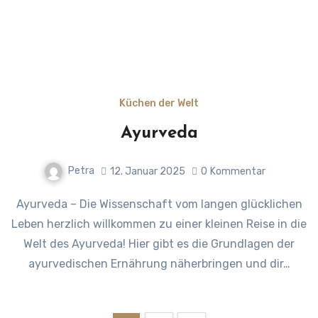
Küchen der Welt
Ayurveda
Petra
12. Januar 2025
0
Kommentar
Ayurveda – Die Wissenschaft vom langen glücklichen
Leben herzlich willkommen zu einer kleinen Reise in die
Welt des Ayurveda! Hier gibt es die Grundlagen der
ayurvedischen Ernährung näherbringen und dir…