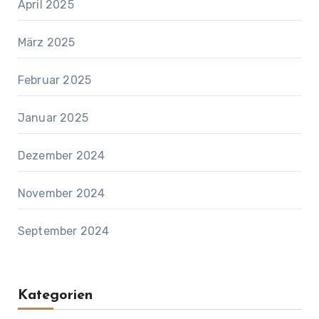
April 2025
März 2025
Februar 2025
Januar 2025
Dezember 2024
November 2024
September 2024
Kategorien