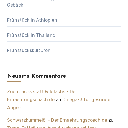
Gebäck
Frühstück in Äthiopien
Frühstück in Thailand
Frühstückskulturen
Neueste Kommentare
Zuchtlachs statt Wildlachs - Der
Ernaehrungscoach.de
zu
Omega-3 für gesunde
Augen
Schwarzkümmelöl - Der Ernaehrungscoach.de
zu