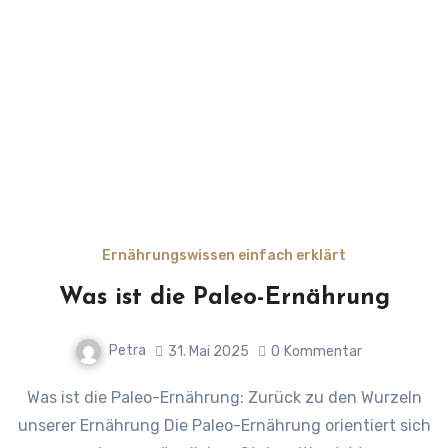
Ernährungswissen einfach erklärt
Was ist die Paleo-Ernährung
Petra
31. Mai 2025
0
Kommentar
Was ist die Paleo-Ernährung: Zurück zu den Wurzeln
unserer Ernährung Die Paleo-Ernährung orientiert sich