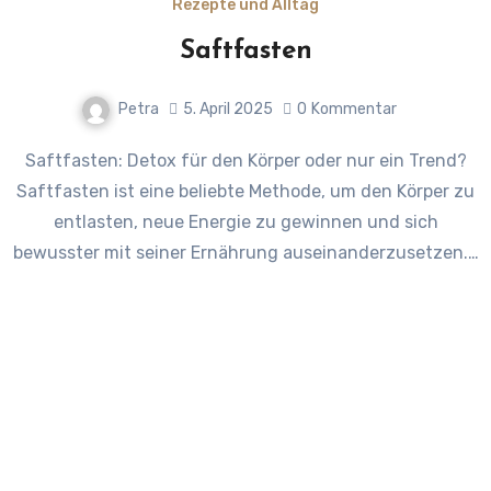
Rezepte und Alltag
Saftfasten
Petra
5. April 2025
0
Kommentar
Saftfasten: Detox für den Körper oder nur ein Trend?
Saftfasten ist eine beliebte Methode, um den Körper zu
entlasten, neue Energie zu gewinnen und sich
bewusster mit seiner Ernährung auseinanderzusetzen.…