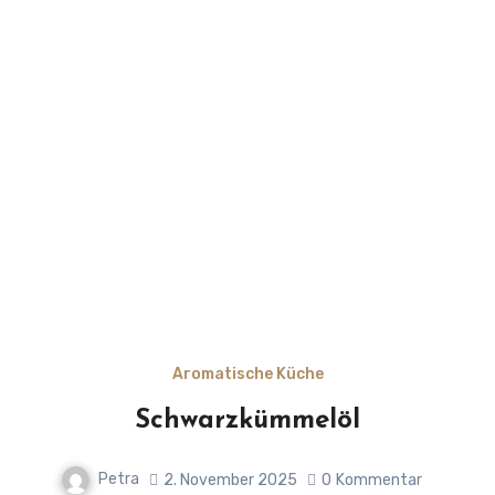
Aromatische Küche
Schwarzkümmelöl
Petra
2. November 2025
0
Kommentar