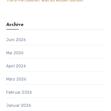
Trans-Fettsäuren: Was du wissen solltest
Archive
Juni 2026
Mai 2026
April 2026
März 2026
Februar 2026
Januar 2026