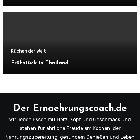
Küchen der Welt
Frühstück in Thailand
Der Ernaehrungscoach.de
Wir lieben Essen mit Herz, Kopf und Geschmack und
stehen für ehrliche Freude am Kochen, der
Nahrungszubereitung, gesundem Genießen und Leben