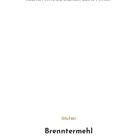
Gluten
Brenntermehl