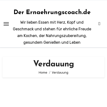
Zum
Inhalt
Der Ernaehrungscoach.de
springen
Wir lieben Essen mit Herz, Kopf und
Geschmack und stehen für ehrliche Freude
am Kochen, der Nahrungszubereitung,
gesundem Genießen und Leben
Verdauung
Home
Verdauung