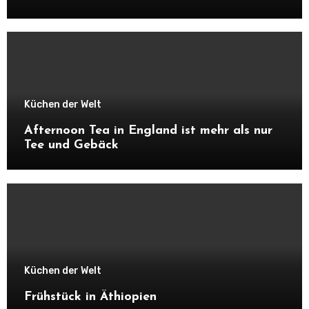
Küchen der Welt
Afternoon Tea in England ist mehr als nur
Tee und Gebäck
Küchen der Welt
Frühstück in Äthiopien