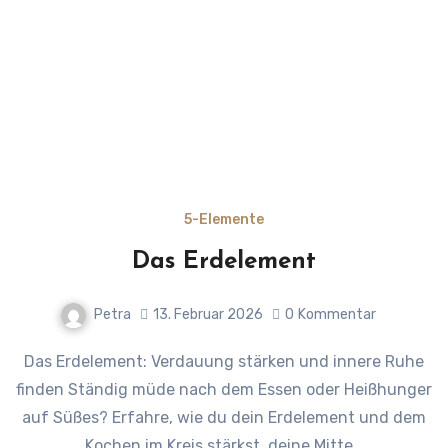
5-Elemente
Das Erdelement
Petra
13. Februar 2026
0
Kommentar
Das Erdelement: Verdauung stärken und innere Ruhe
finden Ständig müde nach dem Essen oder Heißhunger
auf Süßes? Erfahre, wie du dein Erdelement und dem
Kochen im Kreis stärkst, deine Mitte…