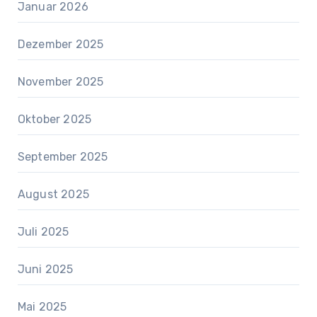
Januar 2026
Dezember 2025
November 2025
Oktober 2025
September 2025
August 2025
Juli 2025
Juni 2025
Mai 2025