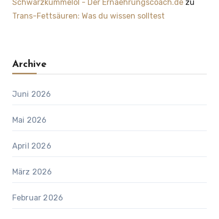
Schwarzkümmelöl - Der Ernaehrungscoach.de
zu
Trans-Fettsäuren: Was du wissen solltest
Archive
Juni 2026
Mai 2026
April 2026
März 2026
Februar 2026