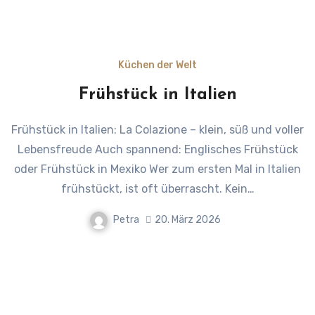
Küchen der Welt
Frühstück in Italien
Frühstück in Italien: La Colazione – klein, süß und voller
Lebensfreude Auch spannend: Englisches Frühstück
oder Frühstück in Mexiko Wer zum ersten Mal in Italien
frühstückt, ist oft überrascht. Kein…
Petra
20. März 2026