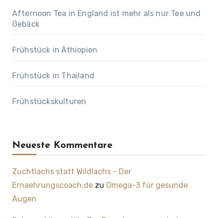
Afternoon Tea in England ist mehr als nur Tee und
Gebäck
Frühstück in Äthiopien
Frühstück in Thailand
Frühstückskulturen
Neueste Kommentare
Zuchtlachs statt Wildlachs - Der
Ernaehrungscoach.de
zu
Omega-3 für gesunde
Augen