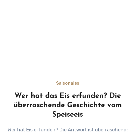
Saisonales
Wer hat das Eis erfunden? Die
überraschende Geschichte vom
Speiseeis
Wer hat Eis erfunden? Die Antwort ist überraschend: