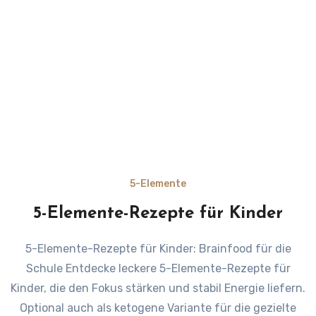
5-Elemente
5-Elemente-Rezepte für Kinder
5-Elemente-Rezepte für Kinder: Brainfood für die
Schule Entdecke leckere 5-Elemente-Rezepte für
Kinder, die den Fokus stärken und stabil Energie liefern.
Optional auch als ketogene Variante für die gezielte