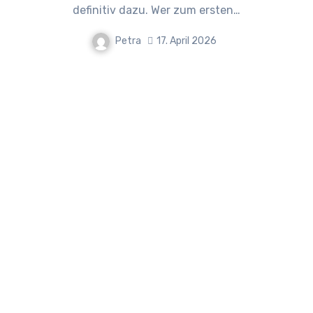
definitiv dazu. Wer zum ersten…
Petra
17. April 2026