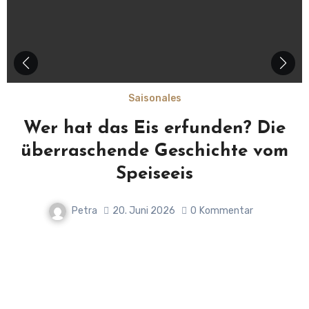
Saisonales
Wer hat das Eis erfunden? Die
überraschende Geschichte vom
Speiseeis
Petra
20. Juni 2026
0
Kommentar