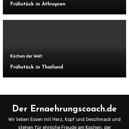
Frühstück in Äthiopien
Küchen der Welt
Frühstück in Thailand
Der Ernaehrungscoach.de
Wir lieben Essen mit Herz, Kopf und Geschmack und
stehen für ehrliche Freude am Kochen, der