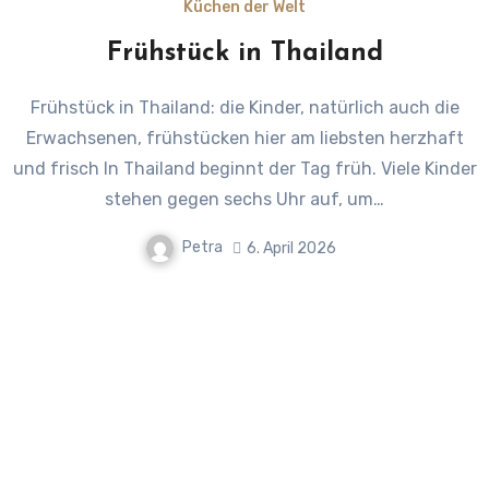
Küchen der Welt
Frühstück in Thailand
Frühstück in Thailand: die Kinder, natürlich auch die
Erwachsenen, frühstücken hier am liebsten herzhaft
und frisch In Thailand beginnt der Tag früh. Viele Kinder
stehen gegen sechs Uhr auf, um…
Petra
6. April 2026