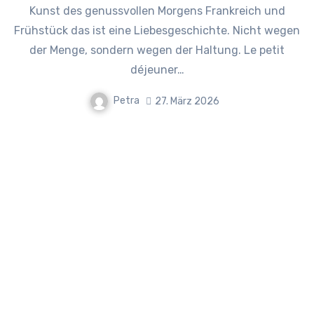
Kunst des genussvollen Morgens Frankreich und
Frühstück das ist eine Liebesgeschichte. Nicht wegen
der Menge, sondern wegen der Haltung. Le petit
déjeuner…
Petra
27. März 2026