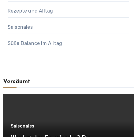
Rezepte und Alltag
Saisonales
Süße Balance im Alltag
Versäumt
Saisonales