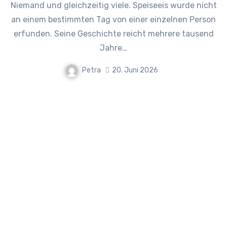
Niemand und gleichzeitig viele. Speiseeis wurde nicht
an einem bestimmten Tag von einer einzelnen Person
erfunden. Seine Geschichte reicht mehrere tausend
Jahre…
Petra
20. Juni 2026