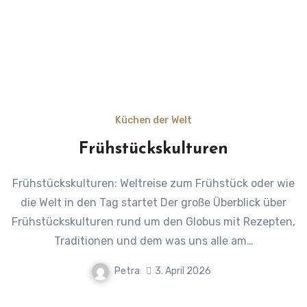
Küchen der Welt
Frühstückskulturen
Frühstückskulturen: Weltreise zum Frühstück oder wie
die Welt in den Tag startet Der große Überblick über
Frühstückskulturen rund um den Globus mit Rezepten,
Traditionen und dem was uns alle am…
Petra
3. April 2026