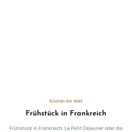
Küchen der Welt
Frühstück in Frankreich
Frühstück in Frankreich: Le Petit Déjeuner oder die