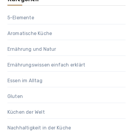
5-Elemente
Aromatische Küche
Ernährung und Natur
Ernährungswissen einfach erklärt
Essen im Alltag
Gluten
Küchen der Welt
Nachhaltigkeit in der Küche