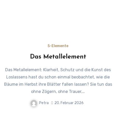
5-Elemente
Das Metallelement
Das Metallelement: Klarheit, Schutz und die Kunst des
Loslassens hast du schon einmal beobachtet, wie die
Bäume im Herbst ihre Blätter fallen lassen? Sie tun das
ohne Zögern, ohne Trauer,…
Petra
20. Februar 2026