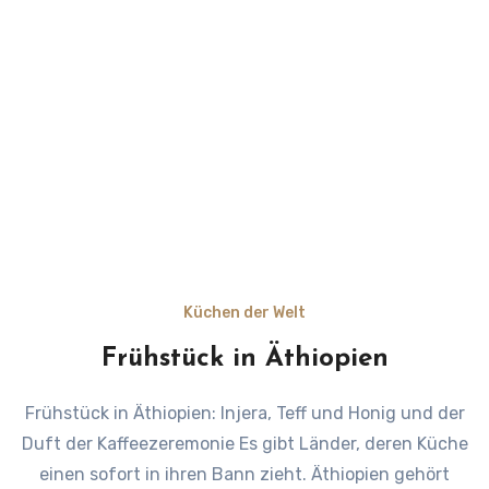
Küchen der Welt
Frühstück in Äthiopien
Frühstück in Äthiopien: Injera, Teff und Honig und der
Duft der Kaffeezeremonie Es gibt Länder, deren Küche
einen sofort in ihren Bann zieht. Äthiopien gehört