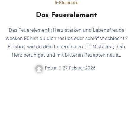
5-Elemente
Das Feuerelement
Das Feuerelement : Herz stärken und Lebensfreude
wecken Fühlst du dich rastlos oder schläfst schlecht?
Erfahre, wie du dein Feuerelement TCM stärkst, dein
Herz beruhigst und mit bitteren Rezepten neue…
Petra
27. Februar 2026