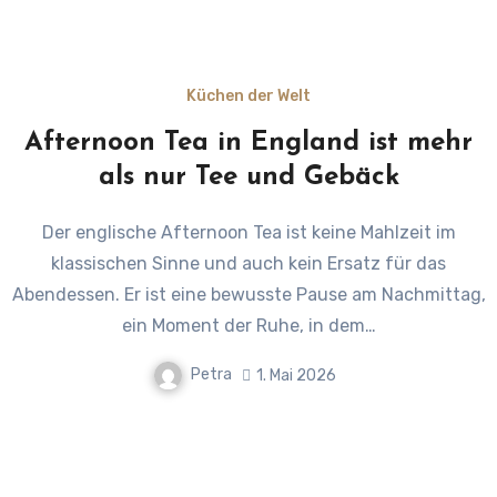
Küchen der Welt
Afternoon Tea in England ist mehr
als nur Tee und Gebäck
Der englische Afternoon Tea ist keine Mahlzeit im
klassischen Sinne und auch kein Ersatz für das
Abendessen. Er ist eine bewusste Pause am Nachmittag,
ein Moment der Ruhe, in dem…
Petra
1. Mai 2026