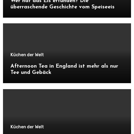
Wer hat das Eis erfunden? Die
überraschende Geschichte vom Speiseeis
Küchen der Welt
Afternoon Tea in England ist mehr als nur
Tee und Gebäck
Küchen der Welt