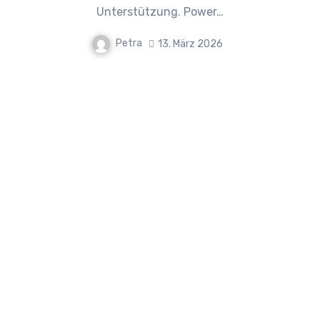
Unterstützung. Power…
Petra
13. März 2026