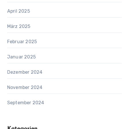
April 2025
März 2025
Februar 2025
Januar 2025
Dezember 2024
November 2024
September 2024
Kategorien