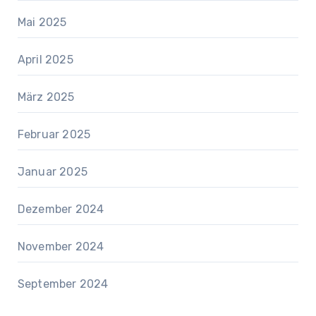
Mai 2025
April 2025
März 2025
Februar 2025
Januar 2025
Dezember 2024
November 2024
September 2024