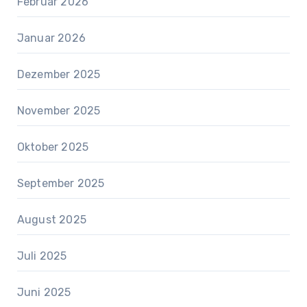
Februar 2026
Januar 2026
Dezember 2025
November 2025
Oktober 2025
September 2025
August 2025
Juli 2025
Juni 2025