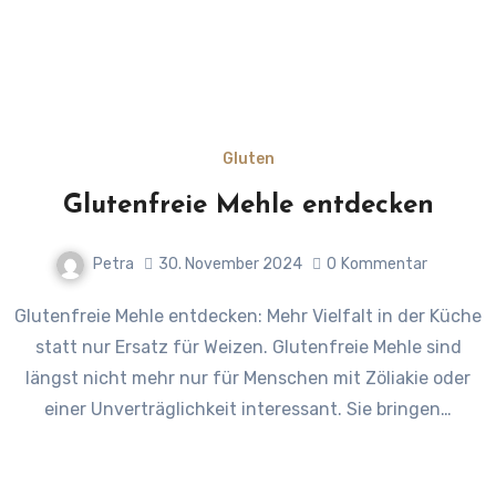
Gluten
Glutenfreie Mehle entdecken
Petra
30. November 2024
0
Kommentar
Glutenfreie Mehle entdecken: Mehr Vielfalt in der Küche
statt nur Ersatz für Weizen. Glutenfreie Mehle sind
längst nicht mehr nur für Menschen mit Zöliakie oder
einer Unverträglichkeit interessant. Sie bringen…