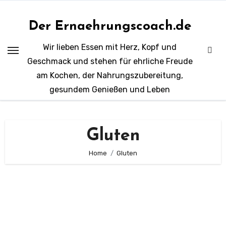
Zum
Inhalt
Der Ernaehrungscoach.de
springen
Wir lieben Essen mit Herz, Kopf und
Geschmack und stehen für ehrliche Freude
am Kochen, der Nahrungszubereitung,
gesundem Genießen und Leben
Gluten
Home
Gluten