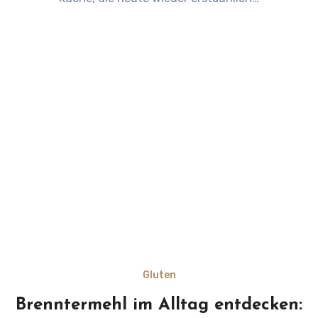
Gluten
Brenntermehl im Alltag entdecken: