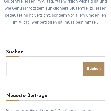
Glutenfrei essen im Alltag: Was wirklich wichtig ist und
wie Genuss trotzdem funktioniert Glutenfrei zu essen
bedeutet nicht Verzicht, sondern vor allem Umdenken
im Alltag. Wer betroffen ist, muss bestimmte…
Suchen
Suchen
Neueste Beiträge
Wer hat das Eis erfunden? Die überraschende