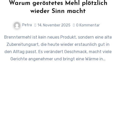
Warum geröstetes Mehl plötzlich
wieder Sinn macht
Petra
14. November 2025
0
Kommentar
Brenntermehl ist kein neues Produkt, sondern eine alte
Zubereitungsart, die heute wieder erstaunlich gut in
den Alltag passt. Es verändert Geschmack, macht viele
Gerichte angenehmer und bringt eine Wärme in…