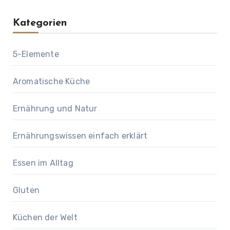
Kategorien
5-Elemente
Aromatische Küche
Ernährung und Natur
Ernährungswissen einfach erklärt
Essen im Alltag
Gluten
Küchen der Welt