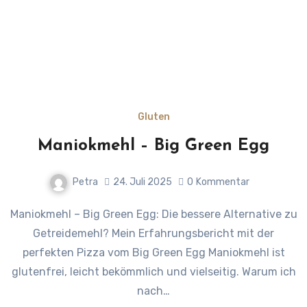
Gluten
Maniokmehl – Big Green Egg
Petra
24. Juli 2025
0
Kommentar
Maniokmehl – Big Green Egg: Die bessere Alternative zu
Getreidemehl? Mein Erfahrungsbericht mit der
perfekten Pizza vom Big Green Egg Maniokmehl ist
glutenfrei, leicht bekömmlich und vielseitig. Warum ich
nach…