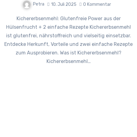
Petra
10. Juli 2025
0
Kommentar
Kichererbsenmehl: Glutenfreie Power aus der
Hülsenfrucht + 2 einfache Rezepte Kichererbsenmehl
ist glutenfrei, nährstoffreich und vielseitig einsetzbar.
Entdecke Herkunft, Vorteile und zwei einfache Rezepte
zum Ausprobieren. Was ist Kichererbsenmehl?
Kichererbsenmehl…