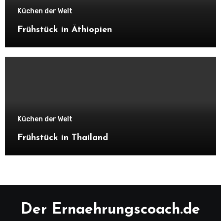
Küchen der Welt
Frühstück in Äthiopien
Küchen der Welt
Frühstück in Thailand
Der Ernaehrungscoach.de