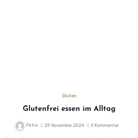
Gluten
Glutenfrei essen im Alltag
Petra
29. November 2024
0
Kommentar