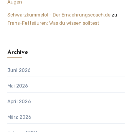
Augen
Schwarzkümmelöl - Der Ernaehrungscoach.de
zu
Trans-Fettsäuren: Was du wissen solltest
Archive
Juni 2026
Mai 2026
April 2026
März 2026