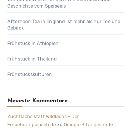
Geschichte vom Speiseeis
Afternoon Tea in England ist mehr als nur Tee und
Gebäck
Frühstück in Äthiopien
Frühstück in Thailand
Frühstückskulturen
Neueste Kommentare
Zuchtlachs statt Wildlachs - Der
Ernaehrungscoach.de
zu
Omega-3 für gesunde