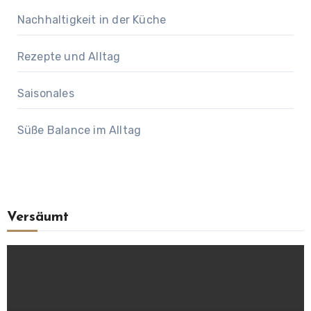
Nachhaltigkeit in der Küche
Rezepte und Alltag
Saisonales
Süße Balance im Alltag
Versäumt