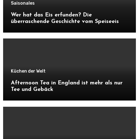
Saisonales
Wer hat das Eis erfunden? Die
überraschende Geschichte vom Speiseeis
Küchen der Welt
Afternoon Tea in England ist mehr als nur
Tee und Gebäck