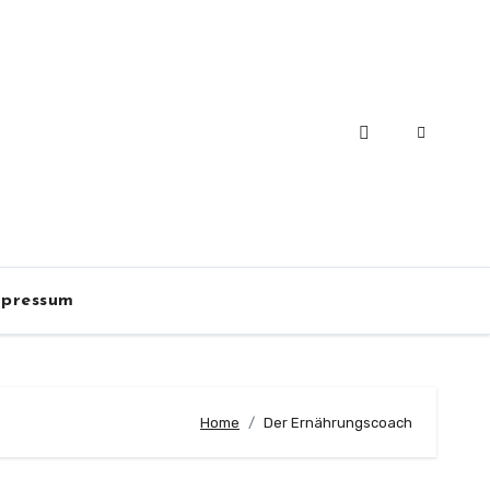
pressum
Home
Der Ernährungscoach