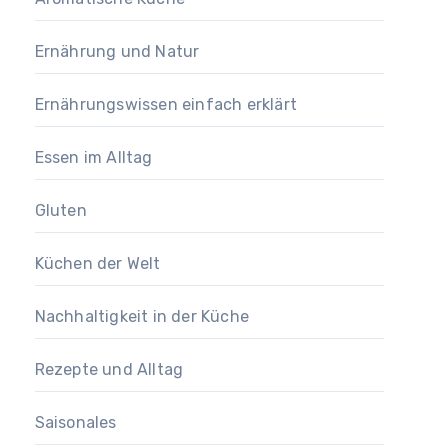
Ernährung und Natur
Ernährungswissen einfach erklärt
Essen im Alltag
Gluten
Küchen der Welt
Nachhaltigkeit in der Küche
Rezepte und Alltag
Saisonales