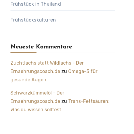
Frühstück in Thailand
Frühstückskulturen
Neueste Kommentare
Zuchtlachs statt Wildlachs - Der
Ernaehrungscoach.de
zu
Omega-3 für
gesunde Augen
Schwarzkümmelöl - Der
Ernaehrungscoach.de
zu
Trans-Fettsäuren:
Was du wissen solltest