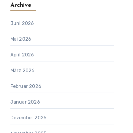
Archive
Juni 2026
Mai 2026
April 2026
März 2026
Februar 2026
Januar 2026
Dezember 2025