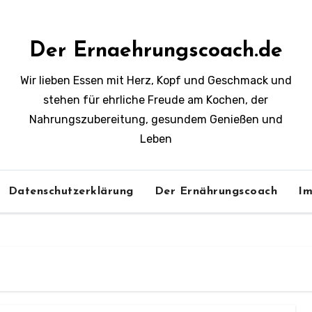
Der Ernaehrungscoach.de
Wir lieben Essen mit Herz, Kopf und Geschmack und
stehen für ehrliche Freude am Kochen, der
Nahrungszubereitung, gesundem Genießen und
Leben
Datenschutzerklärung
Der Ernährungscoach
Im