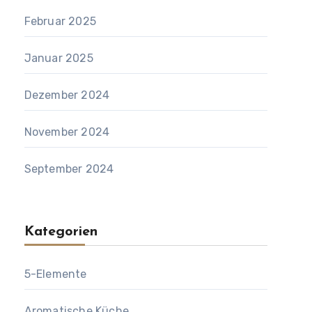
Februar 2025
Januar 2025
Dezember 2024
November 2024
September 2024
Kategorien
5-Elemente
Aromatische Küche