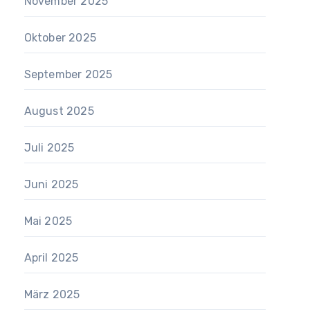
November 2025
Oktober 2025
September 2025
August 2025
Juli 2025
Juni 2025
Mai 2025
April 2025
März 2025