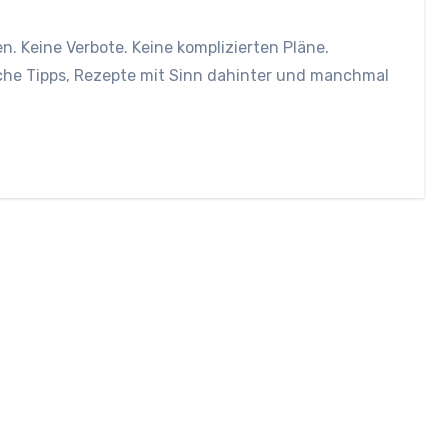
n. Keine Verbote. Keine komplizierten Pläne.
iche Tipps, Rezepte mit Sinn dahinter und manchmal