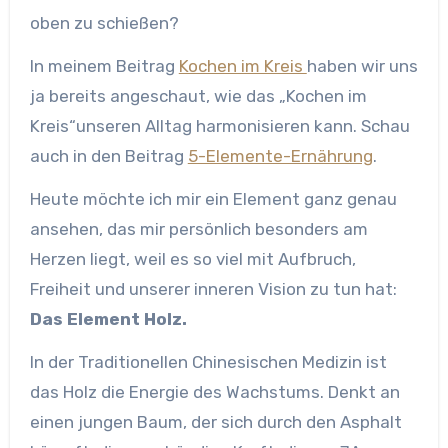
oben zu schießen?
In meinem Beitrag
Kochen im Kreis
haben wir uns
ja bereits angeschaut, wie das „Kochen im
Kreis“unseren Alltag harmonisieren kann. Schau
auch in den Beitrag
5-Elemente-Ernährung
.
Heute möchte ich mir ein Element ganz genau
ansehen, das mir persönlich besonders am
Herzen liegt, weil es so viel mit Aufbruch,
Freiheit und unserer inneren Vision zu tun hat:
Das Element Holz.
In der Traditionellen Chinesischen Medizin ist
das Holz die Energie des Wachstums. Denkt an
einen jungen Baum, der sich durch den Asphalt