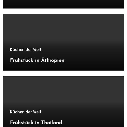
Küchen der Welt
Frühstück in Äthiopien
Küchen der Welt
Frühstück in Thailand