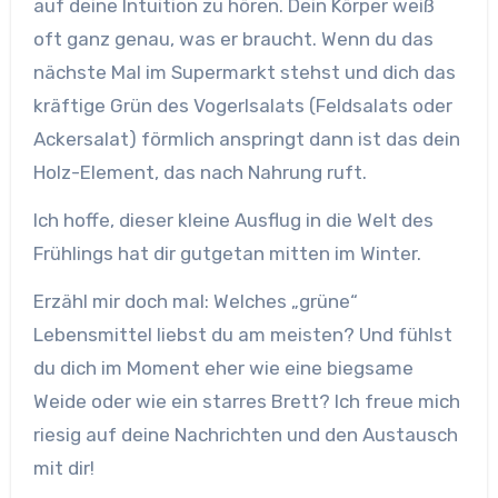
auf deine Intuition zu hören. Dein Körper weiß
oft ganz genau, was er braucht. Wenn du das
nächste Mal im Supermarkt stehst und dich das
kräftige Grün des Vogerlsalats (Feldsalats oder
Ackersalat) förmlich anspringt dann ist das dein
Holz-Element, das nach Nahrung ruft.
Ich hoffe, dieser kleine Ausflug in die Welt des
Frühlings hat dir gutgetan mitten im Winter.
Erzähl mir doch mal: Welches „grüne“
Lebensmittel liebst du am meisten? Und fühlst
du dich im Moment eher wie eine biegsame
Weide oder wie ein starres Brett? Ich freue mich
riesig auf deine Nachrichten und den Austausch
mit dir!