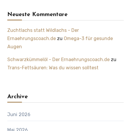
Neueste Kommentare
Zuchtlachs statt Wildlachs - Der
Ernaehrungscoach.de
zu
Omega-3 für gesunde
Augen
Schwarzkümmelöl - Der Ernaehrungscoach.de
zu
Trans-Fettsäuren: Was du wissen solltest
Archive
Juni 2026
Mai 2026