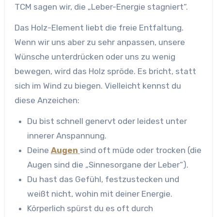
TCM sagen wir, die „Leber-Energie stagniert“.
Das Holz-Element liebt die freie Entfaltung.
Wenn wir uns aber zu sehr anpassen, unsere
Wünsche unterdrücken oder uns zu wenig
bewegen, wird das Holz spröde. Es bricht, statt
sich im Wind zu biegen. Vielleicht kennst du
diese Anzeichen:
Du bist schnell genervt oder leidest unter
innerer Anspannung.
Deine
Augen
sind oft müde oder trocken (die
Augen sind die „Sinnesorgane der Leber“).
Du hast das Gefühl, festzustecken und
weißt nicht, wohin mit deiner Energie.
Körperlich spürst du es oft durch