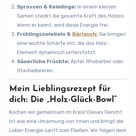
Sprossen & Keimlinge:
In einem kleinen
Samen steckt die gesamte Kraft des Holzes.
Wenn er keimt, wird diese Energie frei.
Frühlingszwiebeln &
Bärlauch:
Sie bringen
eine leichte Schärfe mit, die das Holz-
Element dynamisch unterstützt.
Säuerliche Früchte:
Äpfel, Rhabarber oder
Stachelbeeren.
Mein Lieblingsrezept für
dich: Die „Holz-Glück-Bowl“
Kochen wir gemeinsam im Kreis! Dieses Gericht
ist wie eine Umarmung von innen und bringt die
Leber-Energie sanft zum Fließen. Wir folgen dem