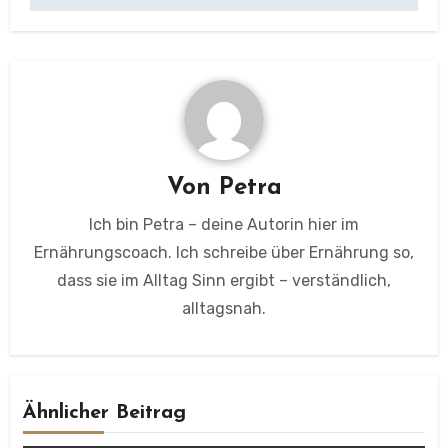
Von
Petra
Ich bin Petra – deine Autorin hier im
Ernährungscoach. Ich schreibe über Ernährung so,
dass sie im Alltag Sinn ergibt – verständlich,
alltagsnah.
Ähnlicher Beitrag