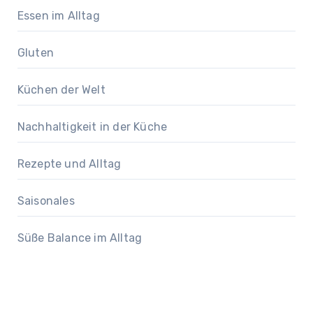
Essen im Alltag
Gluten
Küchen der Welt
Nachhaltigkeit in der Küche
Rezepte und Alltag
Saisonales
Süße Balance im Alltag