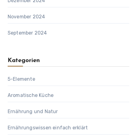
Dezember 2024
November 2024
September 2024
Kategorien
5-Elemente
Aromatische Küche
Ernährung und Natur
Ernährungswissen einfach erklärt