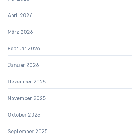
April 2026
März 2026
Februar 2026
Januar 2026
Dezember 2025
November 2025
Oktober 2025
September 2025