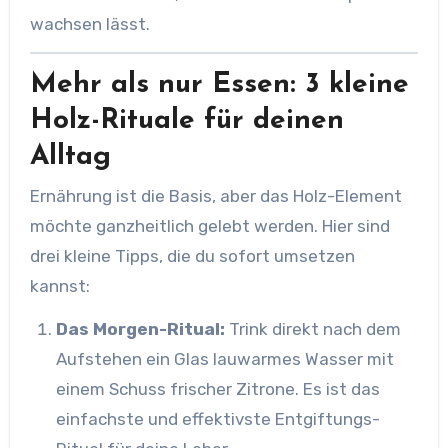
wachsen lässt.
Mehr als nur Essen: 3 kleine
Holz-Rituale für deinen
Alltag
Ernährung ist die Basis, aber das Holz-Element
möchte ganzheitlich gelebt werden. Hier sind
drei kleine Tipps, die du sofort umsetzen
kannst:
Das Morgen-Ritual:
Trink direkt nach dem
Aufstehen ein Glas lauwarmes Wasser mit
einem Schuss frischer Zitrone. Es ist das
einfachste und effektivste Entgiftungs-