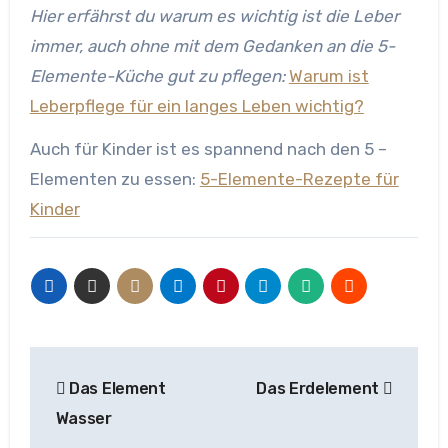
Hier erfährst du warum es wichtig ist die Leber
immer, auch ohne mit dem Gedanken an die 5-
Elemente-Küche gut zu pflegen:
Warum ist
Leberpflege für ein langes Leben wichtig?
Auch für Kinder ist es spannend nach den 5 –
Elementen zu essen:
5-Elemente-Rezepte für
Kinder
Beitragsnavigation
Das Element
Das Erdelement
Wasser