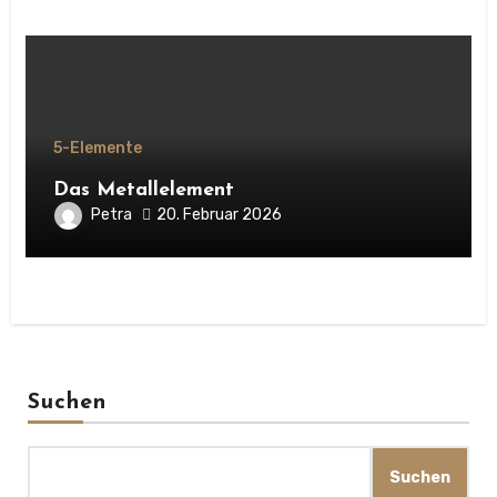
5-Elemente
Das Metallelement
Petra
20. Februar 2026
Suchen
Suchen