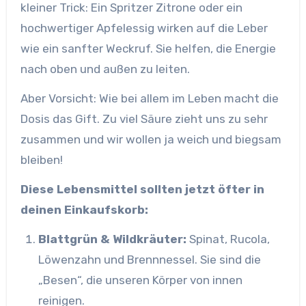
kleiner Trick: Ein Spritzer Zitrone oder ein
hochwertiger Apfelessig wirken auf die Leber
wie ein sanfter Weckruf. Sie helfen, die Energie
nach oben und außen zu leiten.
Aber Vorsicht: Wie bei allem im Leben macht die
Dosis das Gift. Zu viel Säure zieht uns zu sehr
zusammen und wir wollen ja weich und biegsam
bleiben!
Diese Lebensmittel sollten jetzt öfter in
deinen Einkaufskorb:
Blattgrün & Wildkräuter:
Spinat, Rucola,
Löwenzahn und Brennnessel. Sie sind die
„Besen“, die unseren Körper von innen
reinigen.