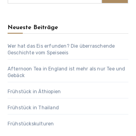
Neueste Beiträge
Wer hat das Eis erfunden? Die überraschende
Geschichte vom Speiseeis
Afternoon Tea in England ist mehr als nur Tee und
Gebäck
Frühstück in Äthiopien
Frühstück in Thailand
Frühstückskulturen