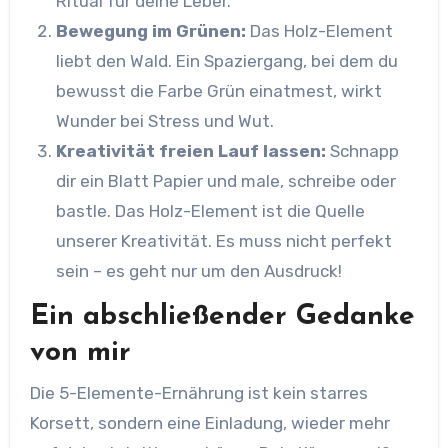
Ritual für deine Leber.
Bewegung im Grünen:
Das Holz-Element
liebt den Wald. Ein Spaziergang, bei dem du
bewusst die Farbe Grün einatmest, wirkt
Wunder bei Stress und Wut.
Kreativität freien Lauf lassen:
Schnapp
dir ein Blatt Papier und male, schreibe oder
bastle. Das Holz-Element ist die Quelle
unserer Kreativität. Es muss nicht perfekt
sein – es geht nur um den Ausdruck!
Ein abschließender Gedanke
von mir
Die 5-Elemente-Ernährung ist kein starres
Korsett, sondern eine Einladung, wieder mehr