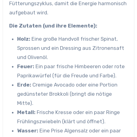
Fütterungszyklus, damit die Energie harmonisch
aufgebaut wird.
Die Zutaten (und ihre Elemente):
Holz:
Eine große Handvoll frischer Spinat,
Sprossen und ein Dressing aus Zitronensaft
und Olivenöl.
Feuer:
Ein paar frische Himbeeren oder rote
Paprikawürfel (für die Freude und Farbe).
Erde:
Cremige Avocado oder eine Portion
gedünsteter Brokkoli (bringt die nötige
Mitte).
Metall:
Frische Kresse oder ein paar Ringe
Frühlingszwiebeln (klärt und öffnet).
Wasser:
Eine Prise Algensalz oder ein paar