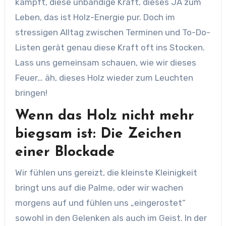
kämpft, diese unbändige Kraft, dieses JA zum
Leben, das ist Holz-Energie pur. Doch im
stressigen Alltag zwischen Terminen und To-Do-
Listen gerät genau diese Kraft oft ins Stocken.
Lass uns gemeinsam schauen, wie wir dieses
Feuer… äh, dieses Holz wieder zum Leuchten
bringen!
Wenn das Holz nicht mehr
biegsam ist: Die Zeichen
einer Blockade
Wir fühlen uns gereizt, die kleinste Kleinigkeit
bringt uns auf die Palme, oder wir wachen
morgens auf und fühlen uns „eingerostet“
sowohl in den Gelenken als auch im Geist. In der