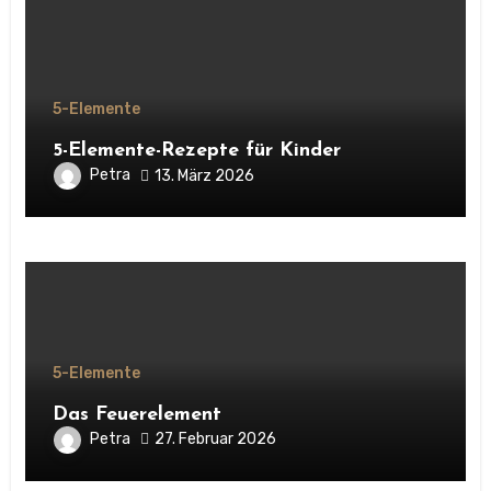
5-Elemente
5-Elemente-Rezepte für Kinder
Petra
13. März 2026
5-Elemente
Das Feuerelement
Petra
27. Februar 2026