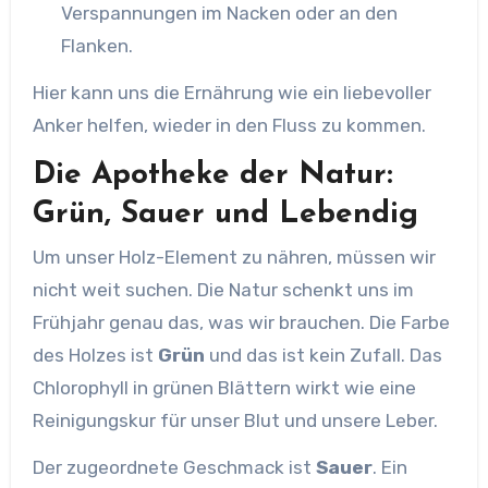
Verspannungen im Nacken oder an den
Flanken.
Hier kann uns die Ernährung wie ein liebevoller
Anker helfen, wieder in den Fluss zu kommen.
Die Apotheke der Natur:
Grün, Sauer und Lebendig
Um unser Holz-Element zu nähren, müssen wir
nicht weit suchen. Die Natur schenkt uns im
Frühjahr genau das, was wir brauchen. Die Farbe
des Holzes ist
Grün
und das ist kein Zufall. Das
Chlorophyll in grünen Blättern wirkt wie eine
Reinigungskur für unser Blut und unsere Leber.
Der zugeordnete Geschmack ist
Sauer
. Ein