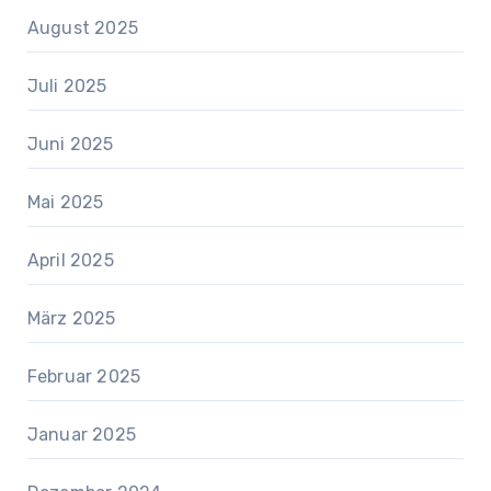
August 2025
Juli 2025
Juni 2025
Mai 2025
April 2025
März 2025
Februar 2025
Januar 2025