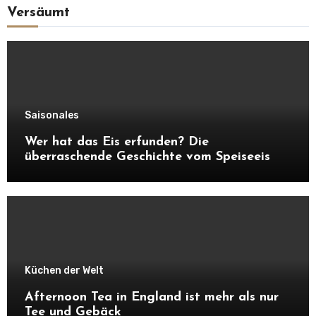
Versäumt
Saisonales
Wer hat das Eis erfunden? Die
überraschende Geschichte vom Speiseeis
Küchen der Welt
Afternoon Tea in England ist mehr als nur
Tee und Gebäck