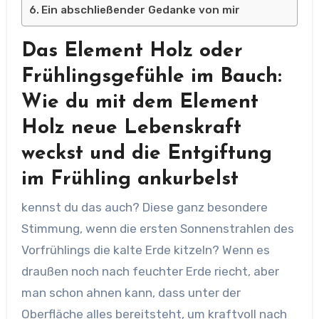
Ein abschließender Gedanke von mir
Das Element Holz oder
Frühlingsgefühle im Bauch:
Wie du mit dem Element
Holz neue Lebenskraft
weckst
und die Entgiftung
im Frühling ankurbelst
kennst du das auch? Diese ganz besondere
Stimmung, wenn die ersten Sonnenstrahlen des
Vorfrühlings die kalte Erde kitzeln? Wenn es
draußen noch nach feuchter Erde riecht, aber
man schon ahnen kann, dass unter der
Oberfläche alles bereitsteht, um kraftvoll nach