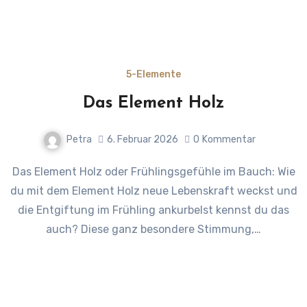
5-Elemente
Das Element Holz
Petra
6. Februar 2026
0
Kommentar
Das Element Holz oder Frühlingsgefühle im Bauch: Wie
du mit dem Element Holz neue Lebenskraft weckst und
die Entgiftung im Frühling ankurbelst kennst du das
auch? Diese ganz besondere Stimmung,…