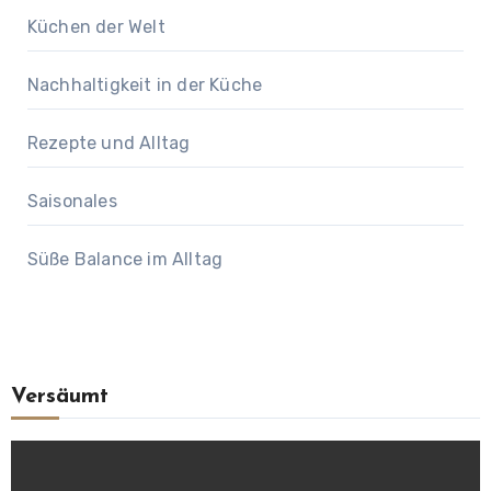
Küchen der Welt
Nachhaltigkeit in der Küche
Rezepte und Alltag
Saisonales
Süße Balance im Alltag
Versäumt