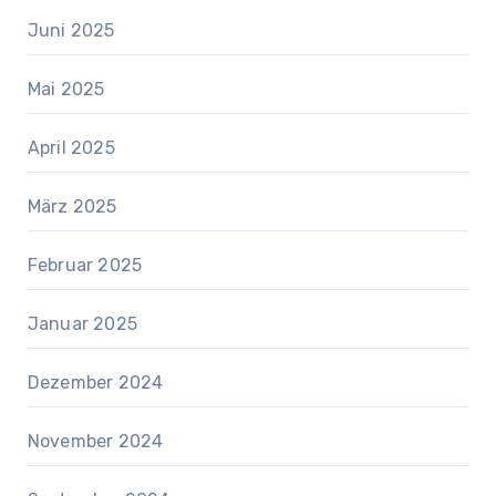
Juni 2025
Mai 2025
April 2025
März 2025
Februar 2025
Januar 2025
Dezember 2024
November 2024