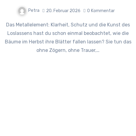
Petra
20. Februar 2026
0
Kommentar
Das Metallelement: Klarheit, Schutz und die Kunst des
Loslassens hast du schon einmal beobachtet, wie die
Bäume im Herbst ihre Blätter fallen lassen? Sie tun das
ohne Zögern, ohne Trauer,…