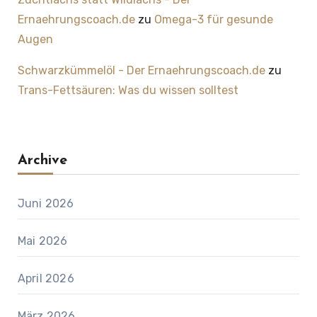
Ernaehrungscoach.de
zu
Omega-3 für gesunde
Augen
Schwarzkümmelöl - Der Ernaehrungscoach.de
zu
Trans-Fettsäuren: Was du wissen solltest
Archive
Juni 2026
Mai 2026
April 2026
März 2026