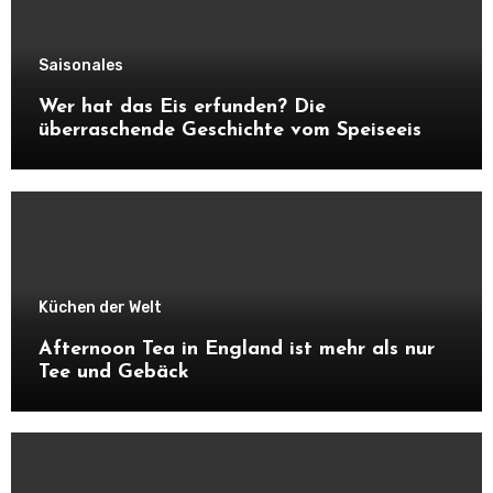
Saisonales
Wer hat das Eis erfunden? Die
überraschende Geschichte vom Speiseeis
Küchen der Welt
Afternoon Tea in England ist mehr als nur
Tee und Gebäck