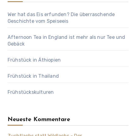
Wer hat das Eis erfunden? Die überraschende
Geschichte vom Speiseeis
Afternoon Tea in England ist mehr als nur Tee und
Gebäck
Frühstück in Äthiopien
Frühstück in Thailand
Frühstückskulturen
Neueste Kommentare
Zuchtlachs statt Wildlachs - Der