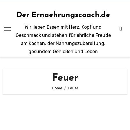
Zum
Inhalt
Der Ernaehrungscoach.de
springen
Wir lieben Essen mit Herz, Kopf und
Geschmack und stehen für ehrliche Freude
am Kochen, der Nahrungszubereitung,
gesundem Genießen und Leben
Feuer
Home
Feuer