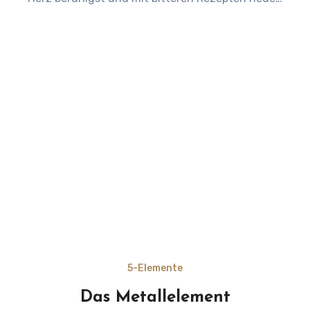
5-Elemente
Das Metallelement