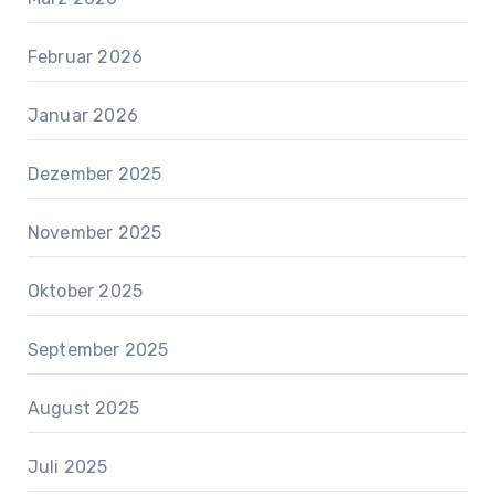
Februar 2026
Januar 2026
Dezember 2025
November 2025
Oktober 2025
September 2025
August 2025
Juli 2025