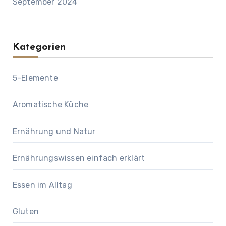
September 2024
Kategorien
5-Elemente
Aromatische Küche
Ernährung und Natur
Ernährungswissen einfach erklärt
Essen im Alltag
Gluten