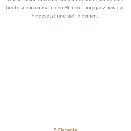
heute schon einmal einen Moment lang ganz bewusst
hingesetzt und tief in deinen…
5-Elemente