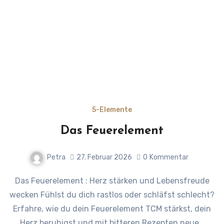
5-Elemente
Das Feuerelement
Petra
27. Februar 2026
0
Kommentar
Das Feuerelement : Herz stärken und Lebensfreude
wecken Fühlst du dich rastlos oder schläfst schlecht?
Erfahre, wie du dein Feuerelement TCM stärkst, dein
Herz beruhigst und mit bitteren Rezepten neue…