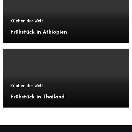
Küchen der Welt
Frühstück in Äthiopien
Küchen der Welt
Frühstück in Thailand