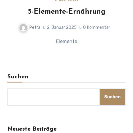
5-Elemente-Ernährung
Petra
2. Januar 2025
0
Kommentar
Elemente
Suchen
Suchen
Neueste Beiträge