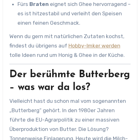
Fürs
Braten
eignet sich Ghee hervorragend –
es ist hitzestabil und verleiht den Speisen
einen feinen Geschmack.
Wenn du gern mit natürlichen Zutaten kochst,
findest du übrigens auf
Hobby-Imker werden
tolle Ideen rund um Honig & Ghee in der Küche.
Der berühmte Butterberg
– was war da los?
Vielleicht hast du schon mal vom sogenannten
„Butterberg“ gehört. In den 1980er Jahren
führte die EU-Agrarpolitik zu einer massiven
Überproduktion von Butter. Die Lösung?
Tonnenweise Einlagerung. Heute wird die Milch-