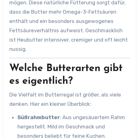
mögen. Diese natürliche Fütterung sorgt dafür,
dass die Butter mehr Omega-3-Fettsäuren
enthält und ein besonders ausgewogenes
Fettsäureverhältnis aufweist. Geschmacklich
ist Heubutter intensiver, cremiger und oft leicht
nussig.
Welche Butterarten gibt
es eigentlich?
Die Vielfalt im Butterregal ist größer, als viele
denken. Hier ein kleiner Überblick:
Süßrahmbutter
: Aus ungesäuertem Rahm
hergestellt. Mild im Geschmack und
besonders beliebt für feine Kuchen.