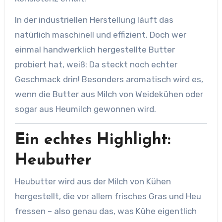
In der industriellen Herstellung läuft das
natürlich maschinell und effizient. Doch wer
einmal handwerklich hergestellte Butter
probiert hat, weiß: Da steckt noch echter
Geschmack drin! Besonders aromatisch wird es,
wenn die Butter aus Milch von Weidekühen oder
sogar aus Heumilch gewonnen wird.
Ein echtes Highlight:
Heubutter
Heubutter wird aus der Milch von Kühen
hergestellt, die vor allem frisches Gras und Heu
fressen – also genau das, was Kühe eigentlich