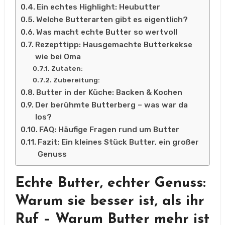
Ein echtes Highlight: Heubutter
Welche Butterarten gibt es eigentlich?
Was macht echte Butter so wertvoll
Rezepttipp: Hausgemachte Butterkekse
wie bei Oma
Zutaten:
Zubereitung:
Butter in der Küche: Backen & Kochen
Der berühmte Butterberg – was war da
los?
FAQ: Häufige Fragen rund um Butter
Fazit: Ein kleines Stück Butter, ein großer
Genuss
Echte Butter, echter Genuss:
Warum sie besser ist, als ihr
Ruf –
Warum Butter mehr ist