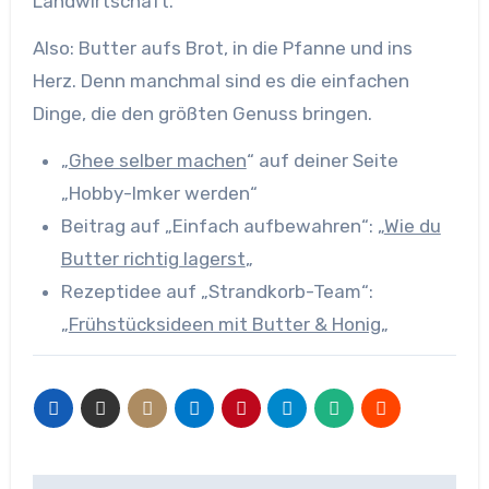
Landwirtschaft.
Also: Butter aufs Brot, in die Pfanne und ins
Herz. Denn manchmal sind es die einfachen
Dinge, die den größten Genuss bringen.
„
Ghee selber machen
“ auf deiner Seite
„Hobby-Imker werden“
Beitrag auf „Einfach aufbewahren“: „
Wie du
Butter richtig lagerst
„
Rezeptidee auf „Strandkorb-Team“:
„
Frühstücksideen mit Butter & Honig
„