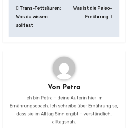
Beitragsnavigation
Trans-Fettsäuren:
Was ist die Paleo-
Was du wissen
Ernährung
solltest
Von
Petra
Ich bin Petra – deine Autorin hier im
Ernährungscoach. Ich schreibe über Ernährung so,
dass sie im Alltag Sinn ergibt – verständlich,
alltagsnah.