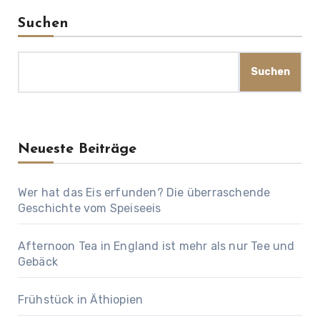
Suchen
Suchen
Neueste Beiträge
Wer hat das Eis erfunden? Die überraschende
Geschichte vom Speiseeis
Afternoon Tea in England ist mehr als nur Tee und
Gebäck
Frühstück in Äthiopien