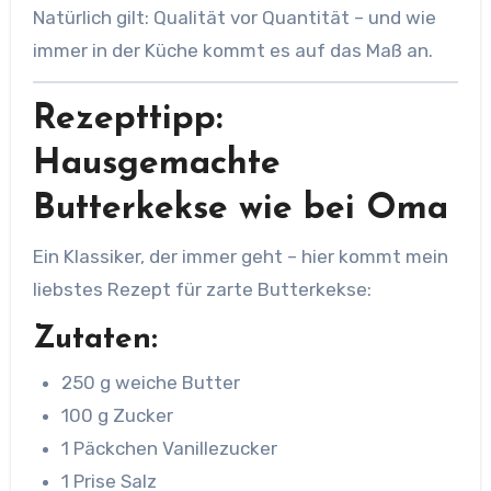
Natürlich gilt: Qualität vor Quantität – und wie
immer in der Küche kommt es auf das Maß an.
Rezepttipp:
Hausgemachte
Butterkekse wie bei Oma
Ein Klassiker, der immer geht – hier kommt mein
liebstes Rezept für zarte Butterkekse:
Zutaten:
250 g weiche Butter
100 g Zucker
1 Päckchen Vanillezucker
1 Prise Salz