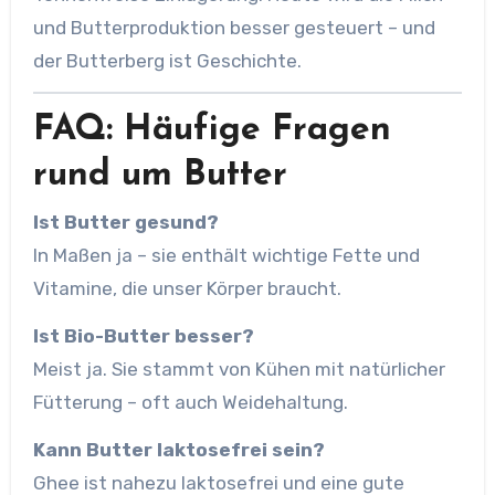
und Butterproduktion besser gesteuert – und
der Butterberg ist Geschichte.
FAQ: Häufige Fragen
rund um Butter
Ist Butter gesund?
In Maßen ja – sie enthält wichtige Fette und
Vitamine, die unser Körper braucht.
Ist Bio-Butter besser?
Meist ja. Sie stammt von Kühen mit natürlicher
Fütterung – oft auch Weidehaltung.
Kann Butter laktosefrei sein?
Ghee ist nahezu laktosefrei und eine gute