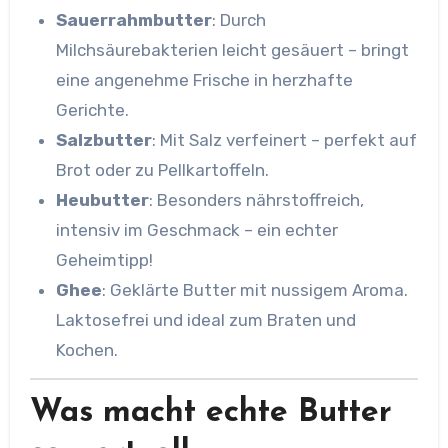
Sauerrahmbutter
: Durch
Milchsäurebakterien leicht gesäuert – bringt
eine angenehme Frische in herzhafte
Gerichte.
Salzbutter
: Mit Salz verfeinert – perfekt auf
Brot oder zu Pellkartoffeln.
Heubutter
: Besonders nährstoffreich,
intensiv im Geschmack – ein echter
Geheimtipp!
Ghee
: Geklärte Butter mit nussigem Aroma.
Laktosefrei und ideal zum Braten und
Kochen.
Was macht echte Butter