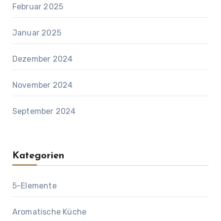
Februar 2025
Januar 2025
Dezember 2024
November 2024
September 2024
Kategorien
5-Elemente
Aromatische Küche