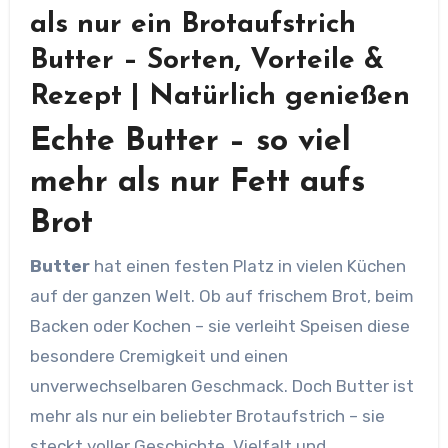
als nur ein Brotaufstrich
Butter – Sorten, Vorteile &
Rezept | Natürlich genießen
Echte Butter – so viel
mehr als nur Fett aufs
Brot
Butter
hat einen festen Platz in vielen Küchen
auf der ganzen Welt. Ob auf frischem Brot, beim
Backen oder Kochen – sie verleiht Speisen diese
besondere Cremigkeit und einen
unverwechselbaren Geschmack. Doch Butter ist
mehr als nur ein beliebter Brotaufstrich – sie
steckt voller Geschichte, Vielfalt und