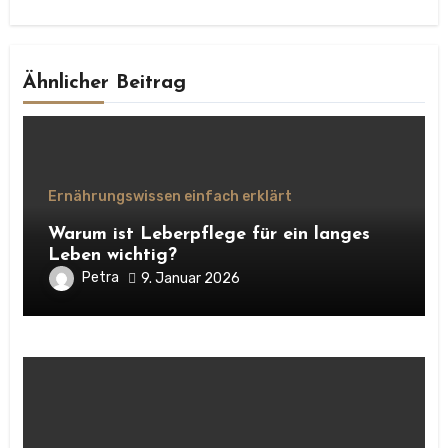
Ähnlicher Beitrag
Ernährungswissen einfach erklärt
Warum ist Leberpflege für ein langes
Leben wichtig?
Petra
9. Januar 2026