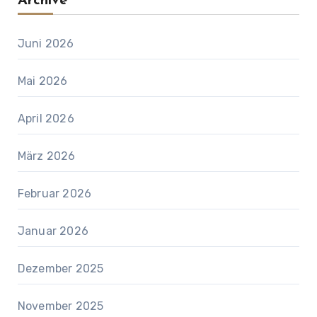
Archive
Juni 2026
Mai 2026
April 2026
März 2026
Februar 2026
Januar 2026
Dezember 2025
November 2025