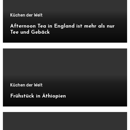
Küchen der Welt
Afternoon Tea in England ist mehr als nur
Tee und Gebäck
Küchen der Welt
Frühstück in Äthiopien