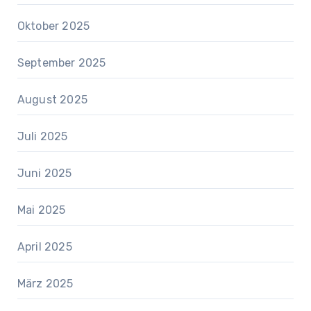
Oktober 2025
September 2025
August 2025
Juli 2025
Juni 2025
Mai 2025
April 2025
März 2025