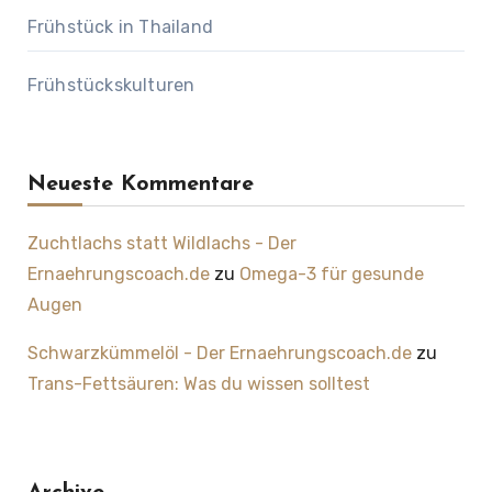
Frühstück in Thailand
Frühstückskulturen
Neueste Kommentare
Zuchtlachs statt Wildlachs - Der
Ernaehrungscoach.de
zu
Omega-3 für gesunde
Augen
Schwarzkümmelöl - Der Ernaehrungscoach.de
zu
Trans-Fettsäuren: Was du wissen solltest