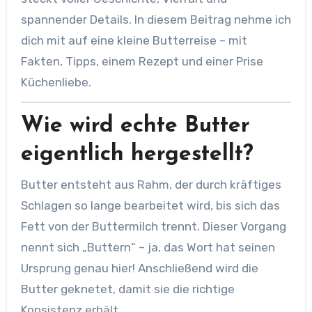
spannender Details. In diesem Beitrag nehme ich
dich mit auf eine kleine Butterreise – mit
Fakten, Tipps, einem Rezept und einer Prise
Küchenliebe.
Wie wird echte Butter
eigentlich hergestellt?
Butter entsteht aus Rahm, der durch kräftiges
Schlagen so lange bearbeitet wird, bis sich das
Fett von der Buttermilch trennt. Dieser Vorgang
nennt sich „Buttern“ – ja, das Wort hat seinen
Ursprung genau hier! Anschließend wird die
Butter geknetet, damit sie die richtige
Konsistenz erhält.