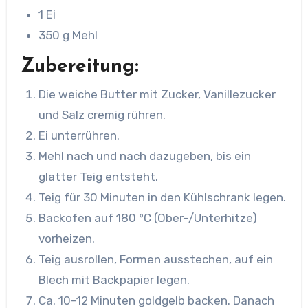
1 Ei
350 g Mehl
Zubereitung:
Die weiche Butter mit Zucker, Vanillezucker
und Salz cremig rühren.
Ei unterrühren.
Mehl nach und nach dazugeben, bis ein
glatter Teig entsteht.
Teig für 30 Minuten in den Kühlschrank legen.
Backofen auf 180 °C (Ober-/Unterhitze)
vorheizen.
Teig ausrollen, Formen ausstechen, auf ein
Blech mit Backpapier legen.
Ca. 10–12 Minuten goldgelb backen. Danach