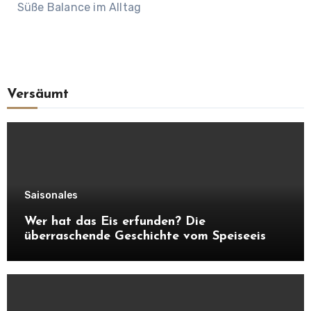
Süße Balance im Alltag
Versäumt
Saisonales
Wer hat das Eis erfunden? Die
überraschende Geschichte vom Speiseeis