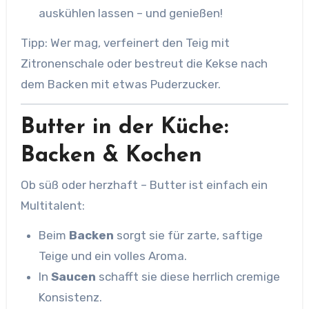
auskühlen lassen – und genießen!
Tipp: Wer mag, verfeinert den Teig mit
Zitronenschale oder bestreut die Kekse nach
dem Backen mit etwas Puderzucker.
Butter in der Küche:
Backen & Kochen
Ob süß oder herzhaft – Butter ist einfach ein
Multitalent:
Beim
Backen
sorgt sie für zarte, saftige
Teige und ein volles Aroma.
In
Saucen
schafft sie diese herrlich cremige
Konsistenz.