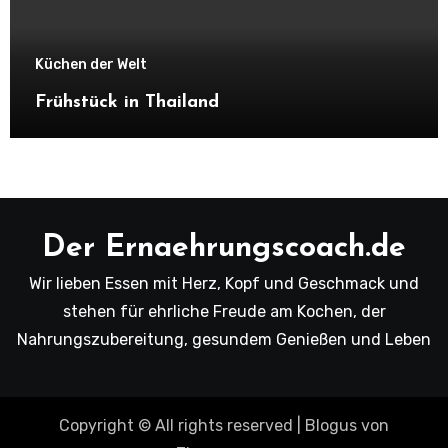
Küchen der Welt
Frühstück in Thailand
Der Ernaehrungscoach.de
Wir lieben Essen mit Herz, Kopf und Geschmack und
stehen für ehrliche Freude am Kochen, der
Nahrungszubereitung, gesundem Genießen und Leben
Copyright © All rights reserved
|
Blogus
von