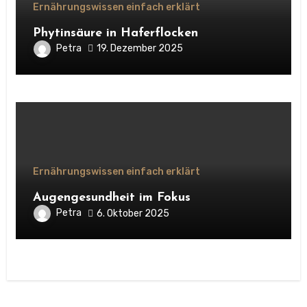
Ernährungswissen einfach erklärt
Phytinsäure in Haferflocken
Petra
19. Dezember 2025
Ernährungswissen einfach erklärt
Augengesundheit im Fokus
Petra
6. Oktober 2025