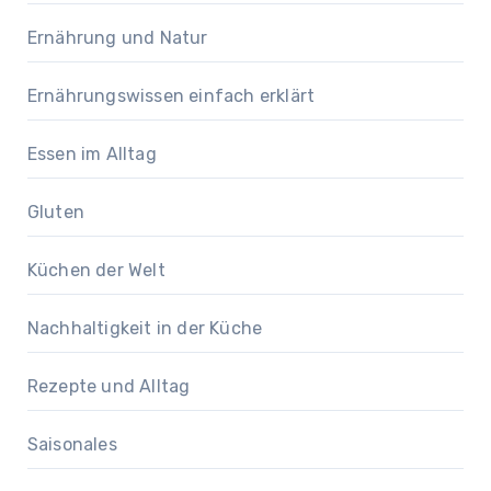
Ernährung und Natur
Ernährungswissen einfach erklärt
Essen im Alltag
Gluten
Küchen der Welt
Nachhaltigkeit in der Küche
Rezepte und Alltag
Saisonales