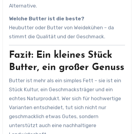
Alternative.
Welche Butter ist die beste?
Heubutter oder Butter von Weidekühen – da
stimmt die Qualität und der Geschmack.
Fazit: Ein kleines Stück
Butter, ein großer Genuss
Butter ist mehr als ein simples Fett – sie ist ein
Stück Kultur, ein Geschmacksträger und ein
echtes Naturprodukt. Wer sich für hochwertige
Varianten entscheidet, tut sich nicht nur
geschmacklich etwas Gutes, sondern
unterstützt auch eine nachhaltigere