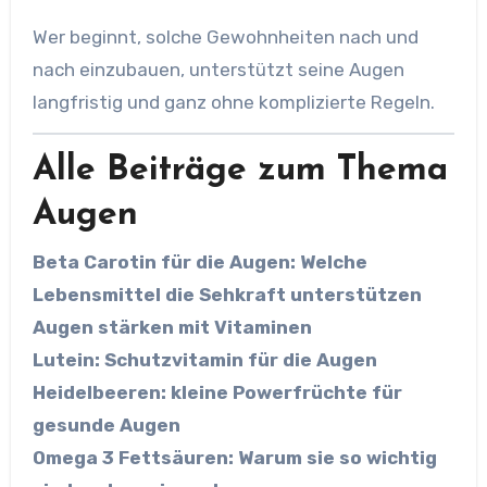
Wer beginnt, solche Gewohnheiten nach und
nach einzubauen, unterstützt seine Augen
langfristig und ganz ohne komplizierte Regeln.
Alle Beiträge zum Thema
Augen
Beta Carotin für die Augen: Welche
Lebensmittel die Sehkraft unterstützen
Augen stärken mit Vitaminen
Lutein: Schutzvitamin für die Augen
Heidelbeeren: kleine Powerfrüchte für
gesunde Augen
Omega 3 Fettsäuren: Warum sie so wichtig