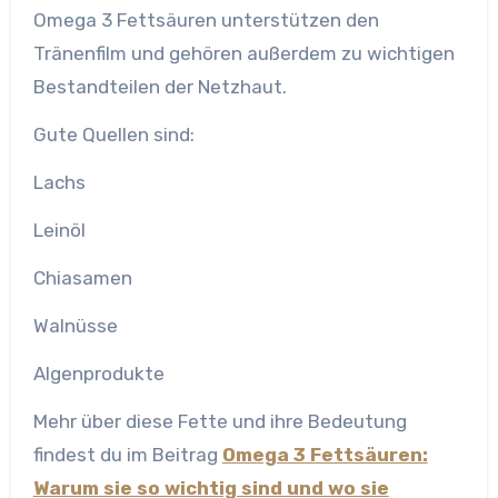
Omega 3 Fettsäuren unterstützen den
Tränenfilm und gehören außerdem zu wichtigen
Bestandteilen der Netzhaut.
Gute Quellen sind:
Lachs
Leinöl
Chiasamen
Walnüsse
Algenprodukte
Mehr über diese Fette und ihre Bedeutung
findest du im Beitrag
Omega 3 Fettsäuren:
Warum sie so wichtig sind und wo sie