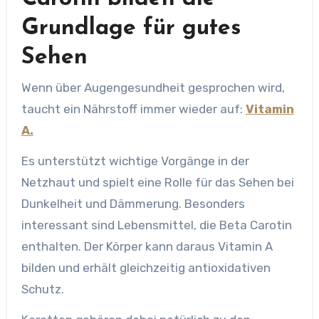
Grundlage für gutes
Sehen
Wenn über Augengesundheit gesprochen wird,
taucht ein Nährstoff immer wieder auf:
Vitamin
A.
Es unterstützt wichtige Vorgänge in der
Netzhaut und spielt eine Rolle für das Sehen bei
Dunkelheit und Dämmerung. Besonders
interessant sind Lebensmittel, die Beta Carotin
enthalten. Der Körper kann daraus Vitamin A
bilden und erhält gleichzeitig antioxidativen
Schutz.