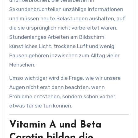
Sekundenbruchteilen unzählige Informationen
und müssen heute Belastungen aushalten, auf
die sie ursprünglich nicht vorbereitet waren.
Stundenlanges Arbeiten am Bildschirm,
künstliches Licht, trockene Luft und wenig
Pausen gehören inzwischen zum Alltag vieler
Menschen.
Umso wichtiger wird die Frage, wie wir unsere
Augen nicht erst dann beachten, wenn
Probleme entstehen, sondern schon vorher
etwas für sie tun können.
Vitamin A und Beta
Carotin bilden die