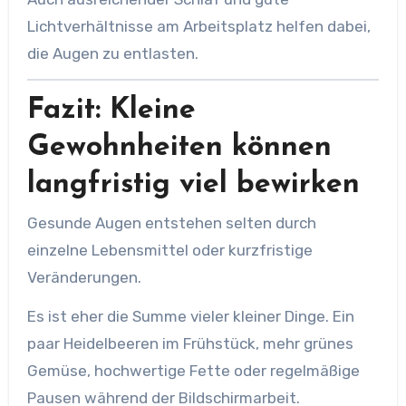
Lichtverhältnisse am Arbeitsplatz helfen dabei,
die Augen zu entlasten.
Fazit: Kleine
Gewohnheiten können
langfristig viel bewirken
Gesunde Augen entstehen selten durch
einzelne Lebensmittel oder kurzfristige
Veränderungen.
Es ist eher die Summe vieler kleiner Dinge. Ein
paar Heidelbeeren im Frühstück, mehr grünes
Gemüse, hochwertige Fette oder regelmäßige
Pausen während der Bildschirmarbeit.