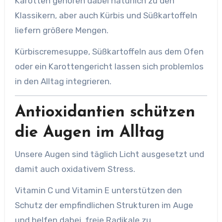
Karotten gehören dabei natürlich zu den
Klassikern, aber auch Kürbis und Süßkartoffeln
liefern größere Mengen.
Kürbiscremesuppe, Süßkartoffeln aus dem Ofen
oder ein Karottengericht lassen sich problemlos
in den Alltag integrieren.
Antioxidantien schützen
die Augen im Alltag
Unsere Augen sind täglich Licht ausgesetzt und
damit auch oxidativem Stress.
Vitamin C und Vitamin E unterstützen den
Schutz der empfindlichen Strukturen im Auge
und helfen dabei, freie Radikale zu