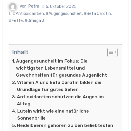
Von
Petra
6. Oktober 2025
#Antioxidantien
,
#Augengesundheit
,
#Beta Carotin
,
#Fette
,
#Omega 3
Inhalt
Augengesundheit im Fokus: Die
wichtigsten Lebensmittel und
Gewohnheiten für gesundes Augenlicht
Vitamin A und Beta Carotin bilden die
Grundlage für gutes Sehen
Antioxidantien schützen die Augen im
Alltag
Lutein wirkt wie eine natürliche
Sonnenbrille
Heidelbeeren gehören zu den beliebtesten