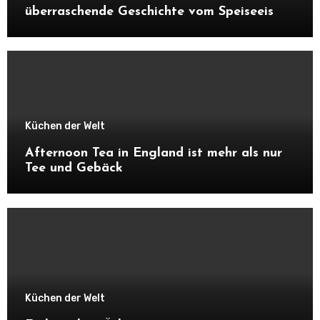
überraschende Geschichte vom Speiseeis
Küchen der Welt
Afternoon Tea in England ist mehr als nur
Tee und Gebäck
Küchen der Welt