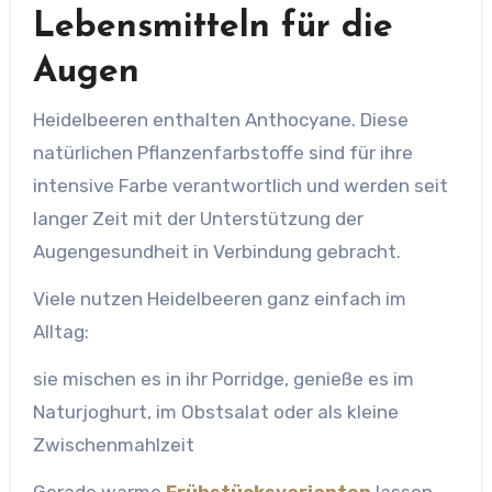
Lebensmitteln für die
Augen
Heidelbeeren enthalten Anthocyane. Diese
natürlichen Pflanzenfarbstoffe sind für ihre
intensive Farbe verantwortlich und werden seit
langer Zeit mit der Unterstützung der
Augengesundheit in Verbindung gebracht.
Viele nutzen Heidelbeeren ganz einfach im
Alltag:
sie mischen es in ihr Porridge, genieße es im
Naturjoghurt, im Obstsalat oder als kleine
Zwischenmahlzeit
Gerade warme
Frühstücksvarianten
lassen