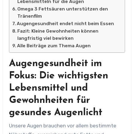
Lebensmitteln für die Augen
Omega 3 Fettsäuren unterstützen den
Tränenfilm
Augengesundheit endet nicht beim Essen
Fazit: Kleine Gewohnheiten können
langfristig viel bewirken
Alle Beiträge zum Thema Augen
Augengesundheit im
Fokus: Die wichtigsten
Lebensmittel und
Gewohnheiten für
gesundes Augenlicht
Unsere Augen brauchen vor allem bestimmte