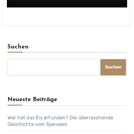
Suchen
Suchen
Neueste Beiträge
Wer hat das Eis erfunden? Die überraschende
Geschichte vom Speiseeis