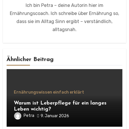
Ich bin Petra – deine Autorin hier im
Ernährungscoach. Ich schreibe über Ernährung so,
dass sie im Alltag Sinn ergibt – verständlich,
alltagsnah.
Ähnlicher Beitrag
Ernährungswissen einfach erklärt
Warum ist Leberpflege für ein langes
Leben wichtig?
Petra
9. Januar 2026