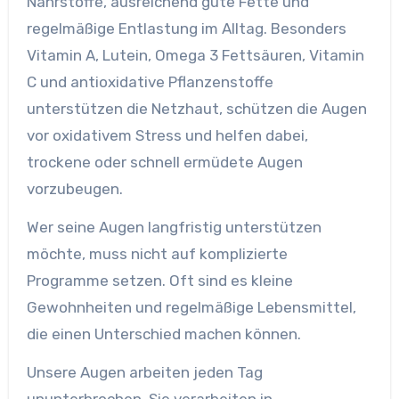
Nährstoffe, ausreichend gute Fette und
regelmäßige Entlastung im Alltag. Besonders
Vitamin A, Lutein, Omega 3 Fettsäuren, Vitamin
C und antioxidative Pflanzenstoffe
unterstützen die Netzhaut, schützen die Augen
vor oxidativem Stress und helfen dabei,
trockene oder schnell ermüdete Augen
vorzubeugen.
Wer seine Augen langfristig unterstützen
möchte, muss nicht auf komplizierte
Programme setzen. Oft sind es kleine
Gewohnheiten und regelmäßige Lebensmittel,
die einen Unterschied machen können.
Unsere Augen arbeiten jeden Tag
ununterbrochen. Sie verarbeiten in