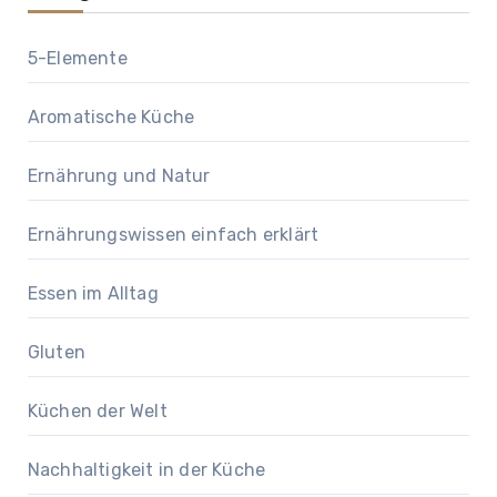
5-Elemente
Aromatische Küche
Ernährung und Natur
Ernährungswissen einfach erklärt
Essen im Alltag
Gluten
Küchen der Welt
Nachhaltigkeit in der Küche