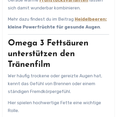
sich damit wunderbar kombinieren.
Mehr dazu findest du im Beitrag
Heidelbeeren:
kleine Powerfrüchte für gesunde Augen
.
Omega 3 Fettsäuren
unterstützen den
Tränenfilm
Wer häufig trockene oder gereizte Augen hat,
kennt das Gefühl von Brennen oder einem
ständigen Fremdkörpergefühl.
Hier spielen hochwertige Fette eine wichtige
Rolle.