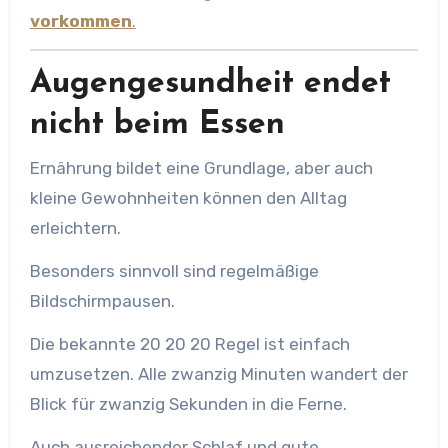
vorkommen
.
Augengesundheit endet
nicht beim Essen
Ernährung bildet eine Grundlage, aber auch
kleine Gewohnheiten können den Alltag
erleichtern.
Besonders sinnvoll sind regelmäßige
Bildschirmpausen.
Die bekannte 20 20 20 Regel ist einfach
umzusetzen. Alle zwanzig Minuten wandert der
Blick für zwanzig Sekunden in die Ferne.
Auch ausreichender Schlaf und gute