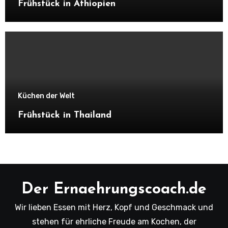
Frühstück in Äthiopien
Küchen der Welt
Frühstück in Thailand
Der Ernaehrungscoach.de
Wir lieben Essen mit Herz, Kopf und Geschmack und
stehen für ehrliche Freude am Kochen, der