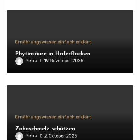
Ernährungswissen einfach erklärt
Phytinsäure in Haferflocken
Petra
19. Dezember 2025
Ernährungswissen einfach erklärt
Zahnschmelz schützen
Petra
2. Oktober 2025