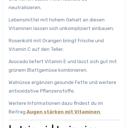
neutralisieren.
Lebensmittel mit hohem Gehalt an diesen
Vitaminen lassen sich unkompliziert einbauen:
Rosenkohl mit Orangen bringt Frische und
Vitamin C auf den Teller.
Avocado liefert Vitamin E und lässt sich gut mit
grünem Blattgemüse kombinieren.
Walnüsse ergänzen gesunde Fette und weitere
antioxidative Pflanzenstoffe.
Weitere Informationen dazu findest du im
Beitrag
Augen stärken mit Vitaminen
.