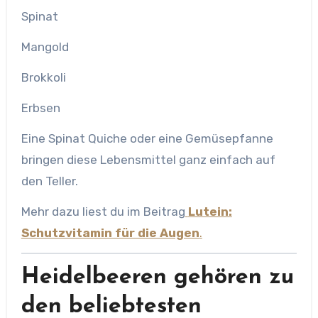
Spinat
Mangold
Brokkoli
Erbsen
Eine Spinat Quiche oder eine Gemüsepfanne
bringen diese Lebensmittel ganz einfach auf
den Teller.
Mehr dazu liest du im Beitrag
Lutein:
Schutzvitamin für die Augen
.
Heidelbeeren gehören zu
den beliebtesten