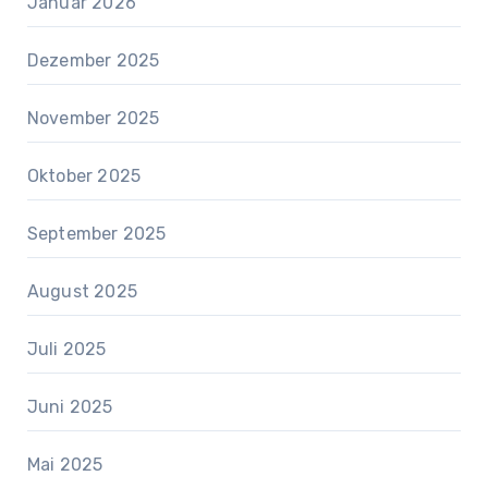
Januar 2026
Dezember 2025
November 2025
Oktober 2025
September 2025
August 2025
Juli 2025
Juni 2025
Mai 2025