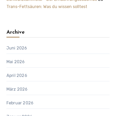
Trans-Fettsäuren: Was du wissen solltest
Archive
Juni 2026
Mai 2026
April 2026
März 2026
Februar 2026