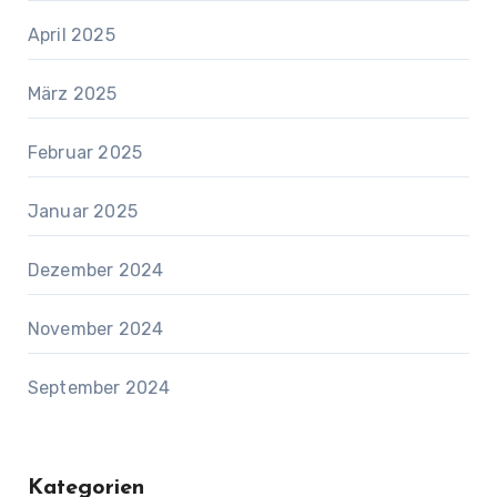
April 2025
März 2025
Februar 2025
Januar 2025
Dezember 2024
November 2024
September 2024
Kategorien