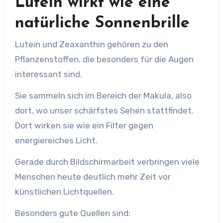
Lutein wirkt wie eine
natürliche Sonnenbrille
Lutein und Zeaxanthin gehören zu den
Pflanzenstoffen, die besonders für die Augen
interessant sind.
Sie sammeln sich im Bereich der Makula, also
dort, wo unser schärfstes Sehen stattfindet.
Dort wirken sie wie ein Filter gegen
energiereiches Licht.
Gerade durch Bildschirmarbeit verbringen viele
Menschen heute deutlich mehr Zeit vor
künstlichen Lichtquellen.
Besonders gute Quellen sind: