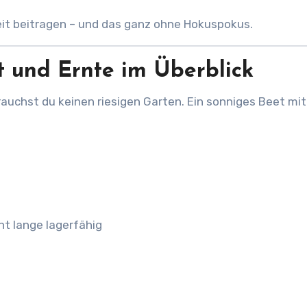
it beitragen – und das ganz ohne Hokuspokus.
t und Ernte im Überblick
uchst du keinen riesigen Garten. Ein sonniges Beet mit
ht lange lagerfähig