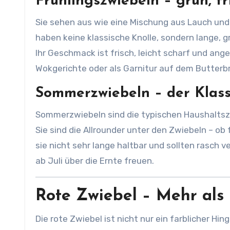
Frühlingszwiebeln – grün, fr
Sie sehen aus wie eine Mischung aus Lauch und 
haben keine klassische Knolle, sondern lange, g
Ihr Geschmack ist frisch, leicht scharf und ang
Wokgerichte oder als Garnitur auf dem Butterbr
Sommerzwiebeln – der Klass
Sommerzwiebeln sind die typischen Haushaltszw
Sie sind die Allrounder unter den Zwiebeln – ob
sie nicht sehr lange haltbar und sollten rasch 
ab Juli über die Ernte freuen.
Rote Zwiebel – Mehr als
Die rote Zwiebel ist nicht nur ein farblicher Hin