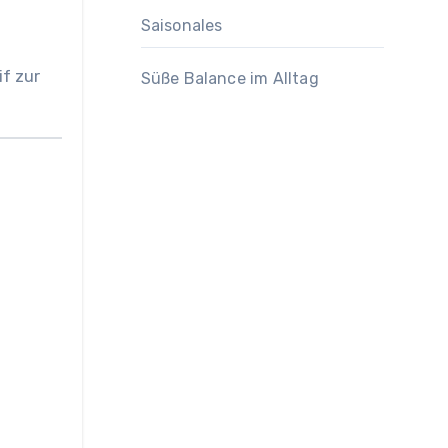
Saisonales
if zur
Süße Balance im Alltag