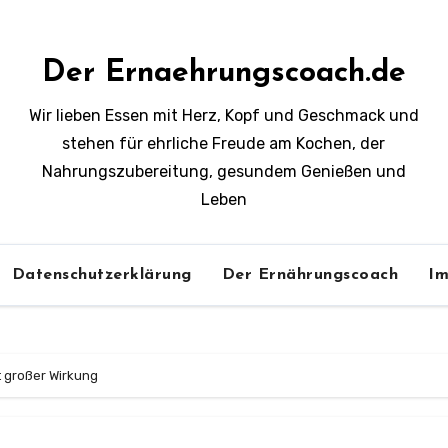
Der Ernaehrungscoach.de
Wir lieben Essen mit Herz, Kopf und Geschmack und
stehen für ehrliche Freude am Kochen, der
Nahrungszubereitung, gesundem Genießen und
Leben
Datenschutzerklärung
Der Ernährungscoach
Im
it großer Wirkung