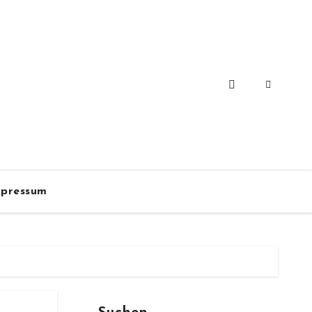
pressum