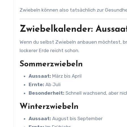
Zwiebeln können also tatsächlich zur Gesundhe
Zwiebelkalender: Aussaa
Wenn du selbst Zwiebeln anbauen möchtest, bra
lockerer Erde reicht schon.
Sommerzwiebeln
Aussaat:
März bis April
Ernte:
Ab Juli
Besonderheit:
Schnell wachsend, aber nic
Winterzwiebeln
Aussaat:
August bis September