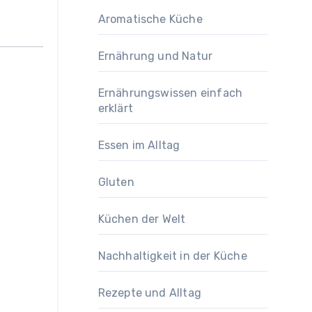
Aromatische Küche
Ernährung und Natur
Ernährungswissen einfach
erklärt
Essen im Alltag
Gluten
Küchen der Welt
Nachhaltigkeit in der Küche
Rezepte und Alltag