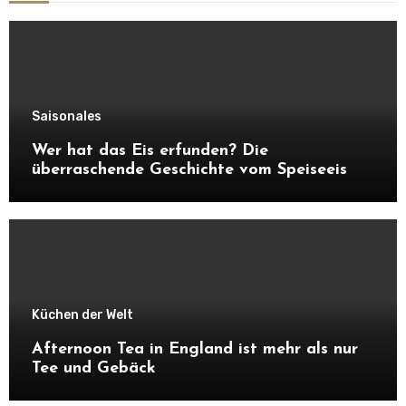
Saisonales
Wer hat das Eis erfunden? Die
überraschende Geschichte vom Speiseeis
Küchen der Welt
Afternoon Tea in England ist mehr als nur
Tee und Gebäck