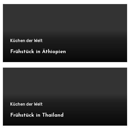
Küchen der Welt
Frühstück in Äthiopien
Küchen der Welt
Frühstück in Thailand