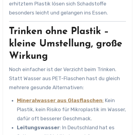
erhitztem Plastik lösen sich Schadstoffe
besonders leicht und gelangen ins Essen.
Trinken ohne Plastik –
kleine Umstellung, große
Wirkung
Noch einfacher ist der Verzicht beim Trinken.
Statt Wasser aus PET-Flaschen hast du gleich
mehrere gesunde Alternativen:
Mineralwasser aus Glasflaschen
:
Kein
Plastik, kein Risiko für Mikroplastik im Wasser,
dafür oft besserer Geschmack.
Leitungswasser
: In Deutschland hat es