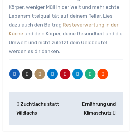
Körper, weniger Müll in der Welt und mehr echte
Lebensmittelqualität auf deinem Teller. Lies
dazu auch den Beitrag
Resteverwertung in der
Küche
und dein Körper, deine Gesundheit und die
Umwelt und nicht zuletzt dein Geldbeutel
werden es dir danken.
Beitragsnavigation
Zuchtlachs statt
Ernährung und
Wildlachs
Klimaschutz