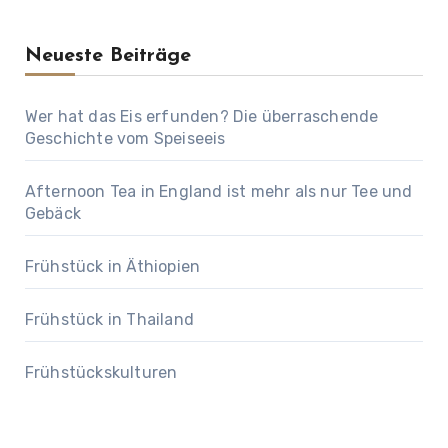
Neueste Beiträge
Wer hat das Eis erfunden? Die überraschende
Geschichte vom Speiseeis
Afternoon Tea in England ist mehr als nur Tee und
Gebäck
Frühstück in Äthiopien
Frühstück in Thailand
Frühstückskulturen