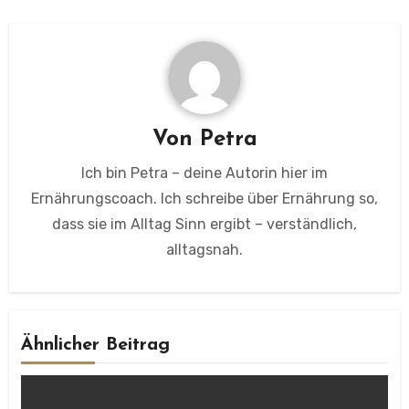
Von
Petra
Ich bin Petra – deine Autorin hier im
Ernährungscoach. Ich schreibe über Ernährung so,
dass sie im Alltag Sinn ergibt – verständlich,
alltagsnah.
Ähnlicher Beitrag