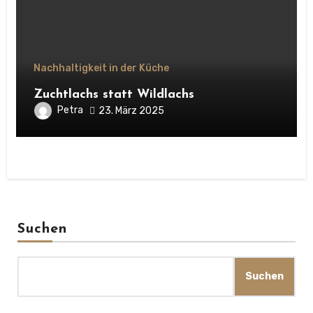
Nachhaltigkeit in der Küche
Zuchtlachs statt Wildlachs
Petra
23. März 2025
Suchen
Suchen