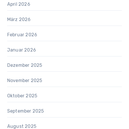
April 2026
März 2026
Februar 2026
Januar 2026
Dezember 2025
November 2025
Oktober 2025
September 2025
August 2025