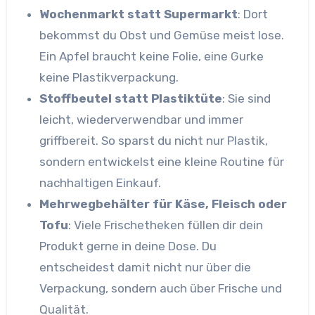
Wochenmarkt statt Supermarkt
: Dort
bekommst du Obst und Gemüse meist lose.
Ein Apfel braucht keine Folie, eine Gurke
keine Plastikverpackung.
Stoffbeutel statt Plastiktüte
: Sie sind
leicht, wiederverwendbar und immer
griffbereit. So sparst du nicht nur Plastik,
sondern entwickelst eine kleine Routine für
nachhaltigen Einkauf.
Mehrwegbehälter für Käse, Fleisch oder
Tofu
: Viele Frischetheken füllen dir dein
Produkt gerne in deine Dose. Du
entscheidest damit nicht nur über die
Verpackung, sondern auch über Frische und
Qualität.