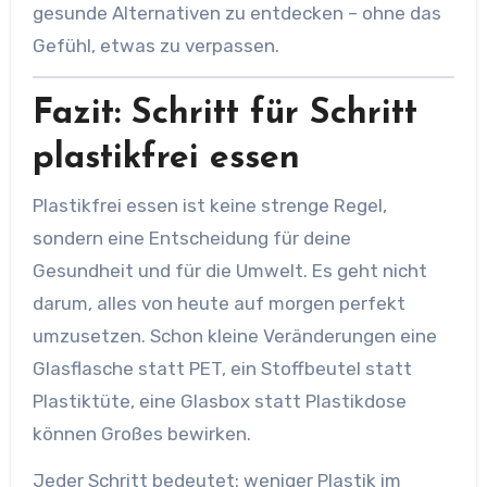
gesunde Alternativen zu entdecken – ohne das
Gefühl, etwas zu verpassen.
Fazit: Schritt für Schritt
plastikfrei essen
Plastikfrei essen ist keine strenge Regel,
sondern eine Entscheidung für deine
Gesundheit und für die Umwelt. Es geht nicht
darum, alles von heute auf morgen perfekt
umzusetzen. Schon kleine Veränderungen eine
Glasflasche statt PET, ein Stoffbeutel statt
Plastiktüte, eine Glasbox statt Plastikdose
können Großes bewirken.
Jeder Schritt bedeutet: weniger Plastik im