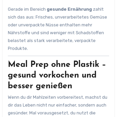
Gerade im Bereich
gesunde Ernährung
zahlt
sich das aus: Frisches, unverarbeitetes Gemüse
oder unverpackte Nüsse enthalten mehr
Nährstoffe und sind weniger mit Schadstoffen
belastet als stark verarbeitete, verpackte
Produkte.
Meal Prep ohne Plastik –
gesund vorkochen und
besser genießen
Wenn du dir Mahlzeiten vorbereitest, machst du
dir das Leben nicht nur einfacher, sondern auch
gesünder. Mal vorausgesetzt, du nutzt die