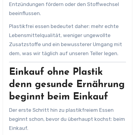
Entzündungen fördern oder den Stoffwechsel
beeinflussen.
Plastikfrei essen bedeutet daher: mehr echte
Lebensmittelqualität, weniger ungewollte
Zusatzstoffe und ein bewussterer Umgang mit
dem, was wir täglich auf unseren Teller legen.
Einkauf ohne Plastik
denn gesunde Ernährung
beginnt beim Einkauf
Der erste Schritt hin zu plastikfreiem Essen
beginnt schon, bevor du überhaupt kochst: beim
Einkauf.