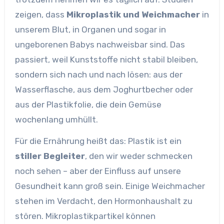
zeigen, dass
Mikroplastik und Weichmacher
in
unserem Blut, in Organen und sogar in
ungeborenen Babys nachweisbar sind. Das
passiert, weil Kunststoffe nicht stabil bleiben,
sondern sich nach und nach lösen: aus der
Wasserflasche, aus dem Joghurtbecher oder
aus der Plastikfolie, die dein Gemüse
wochenlang umhüllt.
Für die Ernährung heißt das: Plastik ist ein
stiller Begleiter
, den wir weder schmecken
noch sehen – aber der Einfluss auf unsere
Gesundheit kann groß sein. Einige Weichmacher
stehen im Verdacht, den Hormonhaushalt zu
stören. Mikroplastikpartikel können