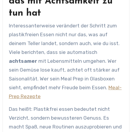
das mit Achtsamkeit zu
tun hat
Interessanterweise verändert der Schritt zum
plastikfreien Essen nicht nur das, was auf
deinem Teller landet, sondern auch, wie du isst.
Viele berichten, dass sie automatisch
achtsamer
mit Lebensmitteln umgehen. Wer
sein Gemüse lose kauft, achtet oft stärker auf
Saisonalität. Wer sein Meal Prep in Glasboxen
sieht, empfindet mehr Freude beim Essen.
Meal-
Prep Rezepte
Das heißt: Plastikfrei essen bedeutet nicht
Verzicht, sondern bewussteren Genuss. Es
macht Spaß, neue Routinen auszuprobieren und