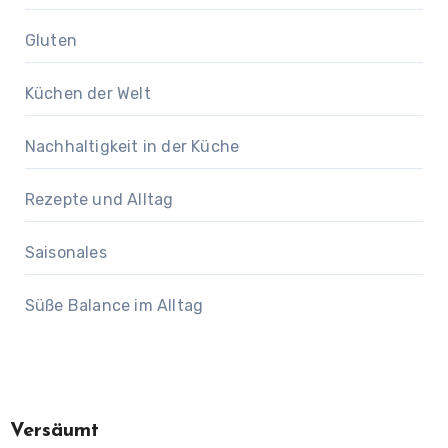
Gluten
Küchen der Welt
Nachhaltigkeit in der Küche
Rezepte und Alltag
Saisonales
Süße Balance im Alltag
Versäumt