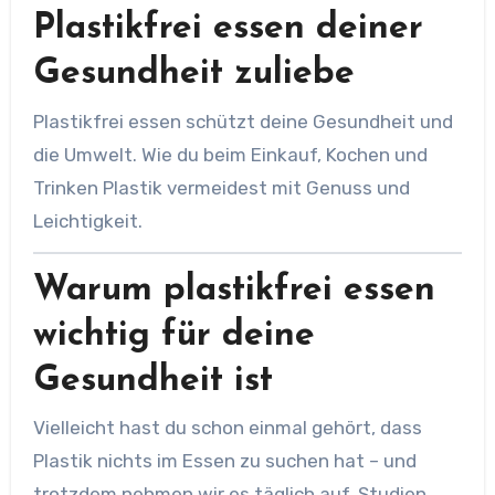
Plastikfrei essen deiner
Gesundheit zuliebe
Plastikfrei essen schützt deine Gesundheit und
die Umwelt. Wie du beim Einkauf, Kochen und
Trinken Plastik vermeidest mit Genuss und
Leichtigkeit.
Warum plastikfrei essen
wichtig für deine
Gesundheit ist
Vielleicht hast du schon einmal gehört, dass
Plastik nichts im Essen zu suchen hat – und
trotzdem nehmen wir es täglich auf. Studien