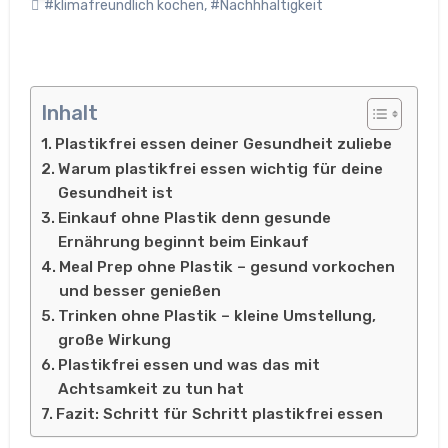
#klimafreundlich kochen
,
#Nachhhaltigkeit
Inhalt
Plastikfrei essen deiner Gesundheit zuliebe
Warum plastikfrei essen wichtig für deine
Gesundheit ist
Einkauf ohne Plastik denn gesunde
Ernährung beginnt beim Einkauf
Meal Prep ohne Plastik – gesund vorkochen
und besser genießen
Trinken ohne Plastik – kleine Umstellung,
große Wirkung
Plastikfrei essen und was das mit
Achtsamkeit zu tun hat
Fazit: Schritt für Schritt plastikfrei essen