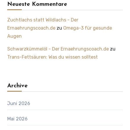
Neueste Kommentare
Zuchtlachs statt Wildlachs - Der
Ernaehrungscoach.de
zu
Omega-3 für gesunde
Augen
Schwarzkümmelöl - Der Ernaehrungscoach.de
zu
Trans-Fettsäuren: Was du wissen solltest
Archive
Juni 2026
Mai 2026