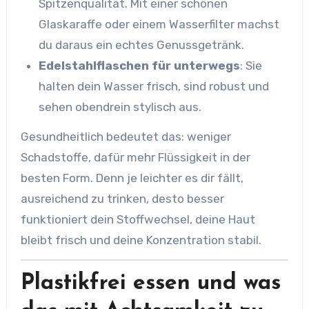
Spitzenqualität. Mit einer schönen
Glaskaraffe oder einem Wasserfilter machst
du daraus ein echtes Genussgetränk.
Edelstahlflaschen für unterwegs
: Sie
halten dein Wasser frisch, sind robust und
sehen obendrein stylisch aus.
Gesundheitlich bedeutet das: weniger
Schadstoffe, dafür mehr Flüssigkeit in der
besten Form. Denn je leichter es dir fällt,
ausreichend zu trinken, desto besser
funktioniert dein Stoffwechsel, deine Haut
bleibt frisch und deine Konzentration stabil.
Plastikfrei essen und was