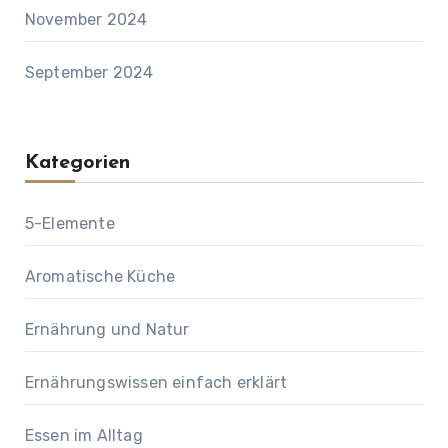
November 2024
September 2024
Kategorien
5-Elemente
Aromatische Küche
Ernährung und Natur
Ernährungswissen einfach erklärt
Essen im Alltag