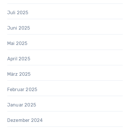
Juli 2025
Juni 2025
Mai 2025
April 2025
März 2025
Februar 2025
Januar 2025
Dezember 2024