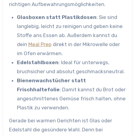
richtigen Aufbewahrungsmöglichkeiten.
Glasboxen statt Plastikdosen
: Sie sind
langlebig, leicht zu reinigen und geben keine
Stoffe ans Essen ab. Außerdem kannst du
dein
Meal Prep
direkt in der Mikrowelle oder
im Ofen erwärmen.
Edelstahlboxen
: Ideal für unterwegs,
bruchsicher und absolut geschmacksneutral.
Bienenwachstücher statt
Frischhaltefolie
: Damit kannst du Brot oder
angeschnittenes Gemüse frisch halten, ohne
Plastik zu verwenden.
Gerade bei warmen Gerichten ist Glas oder
Edelstahl die gesündere Wahl. Denn bei