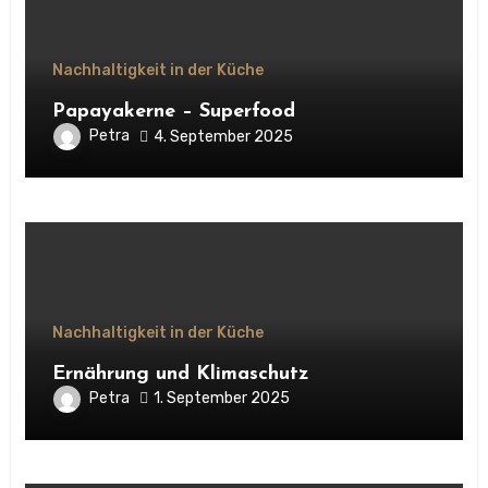
Nachhaltigkeit in der Küche
Papayakerne – Superfood
Petra
4. September 2025
Nachhaltigkeit in der Küche
Ernährung und Klimaschutz
Petra
1. September 2025