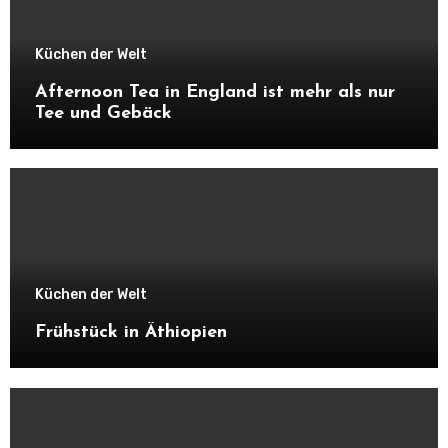
Küchen der Welt
Afternoon Tea in England ist mehr als nur
Tee und Gebäck
Küchen der Welt
Frühstück in Äthiopien