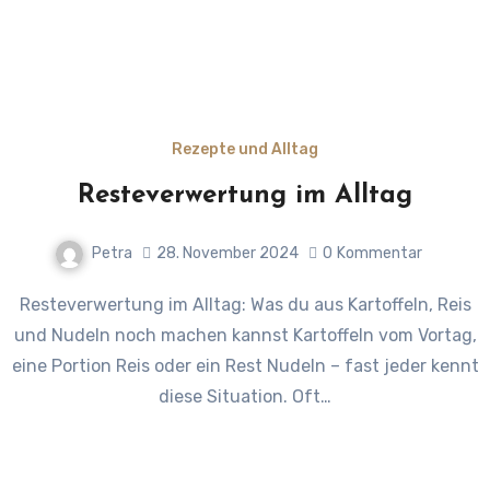
Rezepte und Alltag
Resteverwertung im Alltag
Petra
28. November 2024
0
Kommentar
Resteverwertung im Alltag: Was du aus Kartoffeln, Reis
und Nudeln noch machen kannst Kartoffeln vom Vortag,
eine Portion Reis oder ein Rest Nudeln – fast jeder kennt
diese Situation. Oft…