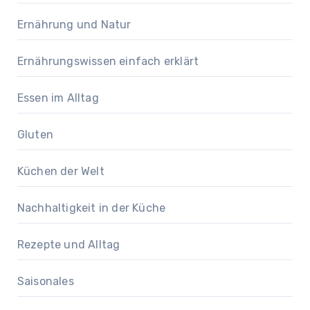
Ernährung und Natur
Ernährungswissen einfach erklärt
Essen im Alltag
Gluten
Küchen der Welt
Nachhaltigkeit in der Küche
Rezepte und Alltag
Saisonales