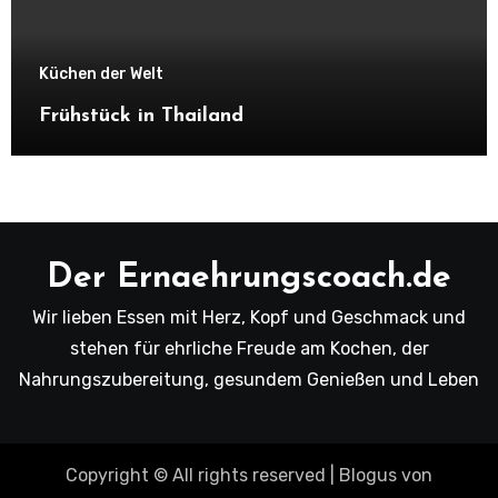
Küchen der Welt
Frühstück in Thailand
Der Ernaehrungscoach.de
Wir lieben Essen mit Herz, Kopf und Geschmack und
stehen für ehrliche Freude am Kochen, der
Nahrungszubereitung, gesundem Genießen und Leben
Copyright © All rights reserved
|
Blogus
von