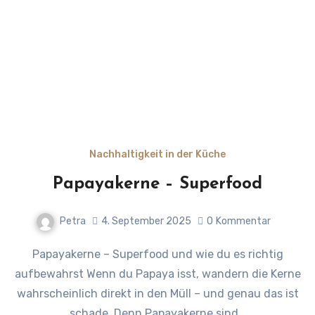
Nachhaltigkeit in der Küche
Papayakerne – Superfood
Petra
4. September 2025
0
Kommentar
Papayakerne – Superfood und wie du es richtig
aufbewahrst Wenn du Papaya isst, wandern die Kerne
wahrscheinlich direkt in den Müll – und genau das ist
schade. Denn Papayakerne sind…