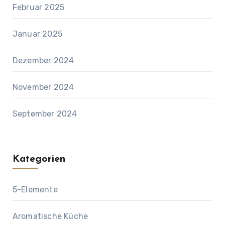
Februar 2025
Januar 2025
Dezember 2024
November 2024
September 2024
Kategorien
5-Elemente
Aromatische Küche