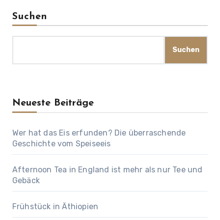
Suchen
Suchen
Neueste Beiträge
Wer hat das Eis erfunden? Die überraschende
Geschichte vom Speiseeis
Afternoon Tea in England ist mehr als nur Tee und
Gebäck
Frühstück in Äthiopien