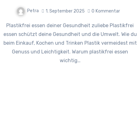
Petra
1. September 2025
0
Kommentar
Plastikfrei essen deiner Gesundheit zuliebe Plastikfrei
essen schützt deine Gesundheit und die Umwelt. Wie du
beim Einkauf, Kochen und Trinken Plastik vermeidest mit
Genuss und Leichtigkeit. Warum plastikfrei essen
wichtig…