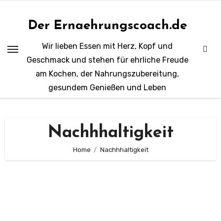
Zum
Inhalt
Der Ernaehrungscoach.de
springen
Wir lieben Essen mit Herz, Kopf und
Geschmack und stehen für ehrliche Freude
am Kochen, der Nahrungszubereitung,
gesundem Genießen und Leben
Nachhhaltigkeit
Home
Nachhhaltigkeit