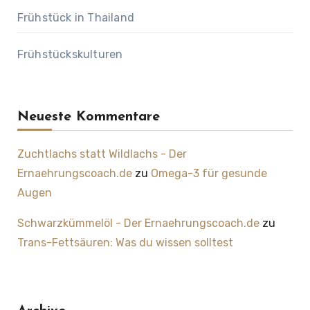
Frühstück in Thailand
Frühstückskulturen
Neueste Kommentare
Zuchtlachs statt Wildlachs - Der
Ernaehrungscoach.de
zu
Omega-3 für gesunde
Augen
Schwarzkümmelöl - Der Ernaehrungscoach.de
zu
Trans-Fettsäuren: Was du wissen solltest