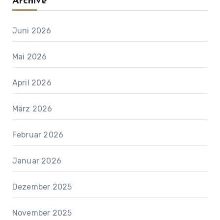
Archive
Juni 2026
Mai 2026
April 2026
März 2026
Februar 2026
Januar 2026
Dezember 2025
November 2025