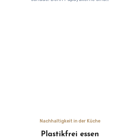
Nachhaltigkeit in der Küche
Plastikfrei essen