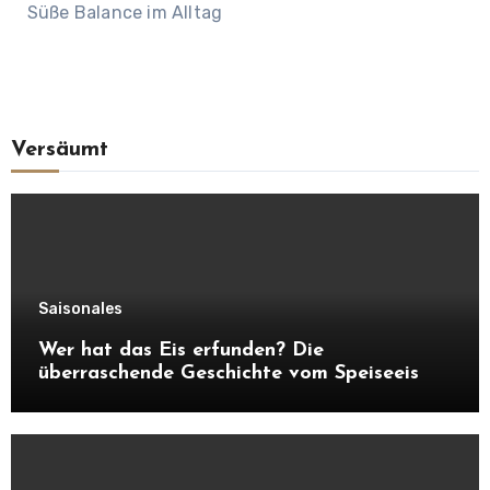
Süße Balance im Alltag
Versäumt
Saisonales
Wer hat das Eis erfunden? Die
überraschende Geschichte vom Speiseeis