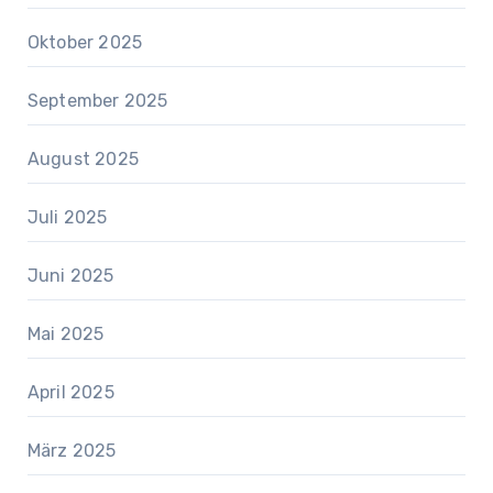
Oktober 2025
September 2025
August 2025
Juli 2025
Juni 2025
Mai 2025
April 2025
März 2025