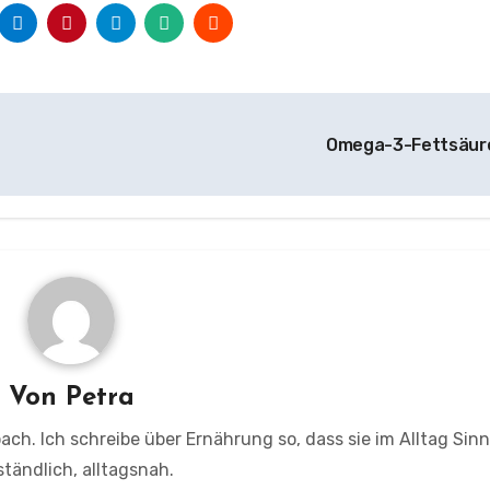
Omega-3-Fettsäu
Von
Petra
ach. Ich schreibe über Ernährung so, dass sie im Alltag Sinn
ständlich, alltagsnah.