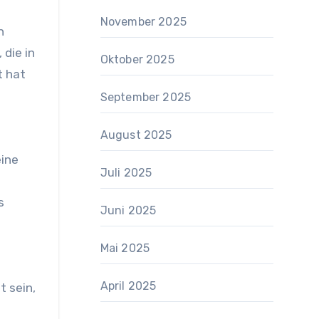
November 2025
n
 die in
Oktober 2025
t hat
September 2025
August 2025
eine
Juli 2025
s
Juni 2025
Mai 2025
April 2025
t sein,