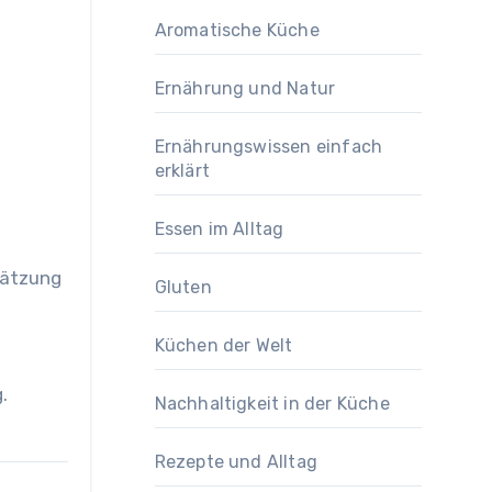
Aromatische Küche
Ernährung und Natur
Ernährungswissen einfach
erklärt
Essen im Alltag
hätzung
Gluten
Küchen der Welt
.
Nachhaltigkeit in der Küche
Rezepte und Alltag