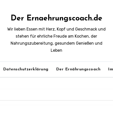
Der Ernaehrungscoach.de
Wir lieben Essen mit Herz, Kopf und Geschmack und
stehen für ehrliche Freude am Kochen, der
Nahrungszubereitung, gesundem Genießen und
Leben
Datenschutzerklärung
Der Ernährungscoach
Im