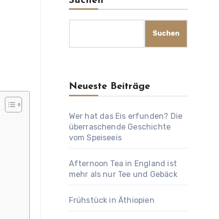
Suchen
Suchen
Neueste Beiträge
Wer hat das Eis erfunden? Die
überraschende Geschichte
vom Speiseeis
Afternoon Tea in England ist
mehr als nur Tee und Gebäck
Frühstück in Äthiopien