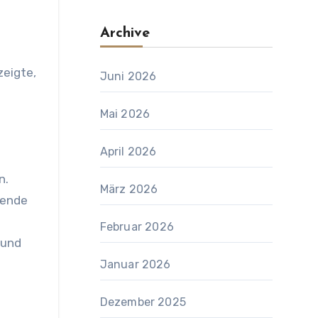
Archive
zeigte,
Juni 2026
Mai 2026
April 2026
n.
März 2026
gende
Februar 2026
 und
Januar 2026
Dezember 2025