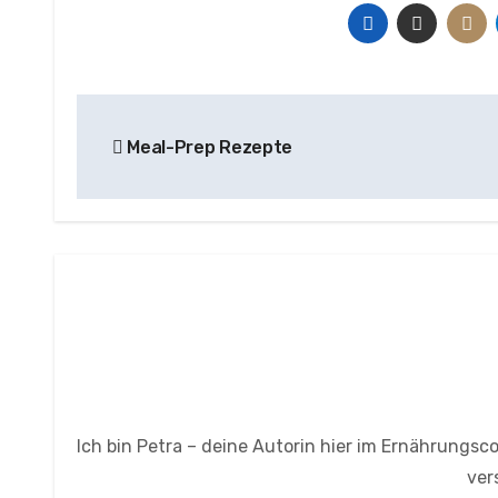
Beitragsnavigation
Meal-Prep Rezepte
Ich bin Petra – deine Autorin hier im Ernährungsco
ver