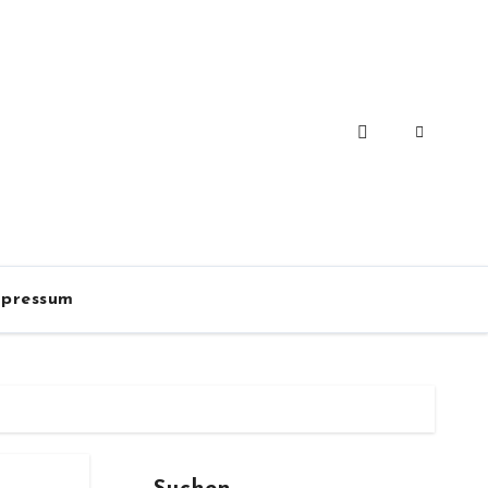
pressum