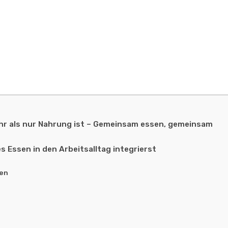
 als nur Nahrung ist – Gemeinsam essen, gemeinsam
 Essen in den Arbeitsalltag integrierst
den