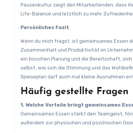
Pausenkultur zeigt den Mitarbeitenden, dass ih
Life-Balance und letztlich zu mehr Zufriedenhe
Persönliches Fazit
Wenn du mich fragst, ist gemeinsames Essen d
Zusammenhalt und Produktivität im Unternehmen 
ein bisschen Planung und die Bereitschaft, sich
selbst, wie sich die Stimmung und das Wohlbef
Speiseplan darf auch mal kleine Ausnahmen en
Häufig gestellte Fragen
1. Welche Vorteile bringt gemeinsames Es
Gemeinsames Essen stärkt den Teamgeist, förde
außerdem zur physischen und psychischen Gesu