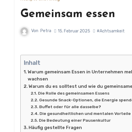
Gemeinsam essen
Von
Petra
15. Februar 2025
#Achtsamkeit
Inhalt
Warum gemeinsam Essen in Unternehmen mehr
wachsen
Warum du es solltest und wie du gemeinsames
Die Rolle des gemeinsamen Essens
Gesunde Snack-Optionen, die Energie spen
Buffet oder für alle dasselbe?
Die gesundheitlichen und mentalen Vorteile
Die Bedeutung einer Pausenkultur
Häufig gestellte Fragen