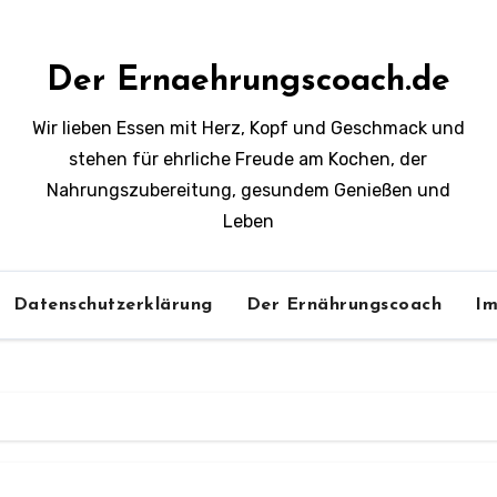
Der Ernaehrungscoach.de
Wir lieben Essen mit Herz, Kopf und Geschmack und
stehen für ehrliche Freude am Kochen, der
Nahrungszubereitung, gesundem Genießen und
Leben
Datenschutzerklärung
Der Ernährungscoach
Im