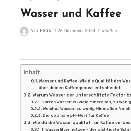
Wasser und Kaffee
Von
Petra
26. Dezember 2024
#Kaffee
Inhalt
Wasser und Kaffee: Wie die Qualität des W
über deinen Kaffeegenuss entscheidet
Warum Wasser der unterschätzte Faktor bei
Hartes Wasser: zu viele Mineralien, zu wen
Weiches Wasser: zu wenig Mineralien für ei
Der optimale pH-Wert für Kaffee
Wie du die Wasserqualität für Kaffee verbe
1. Wasserfilter nutzen – der wichtigste Schri