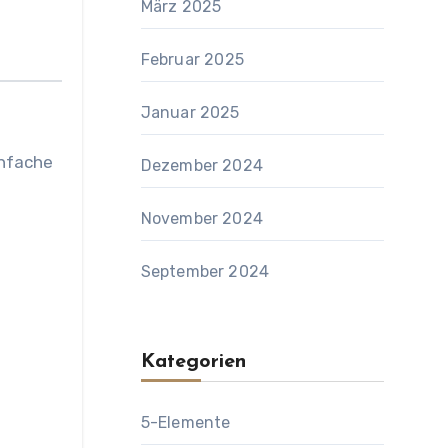
März 2025
Februar 2025
Januar 2025
infache
Dezember 2024
November 2024
September 2024
Kategorien
5-Elemente