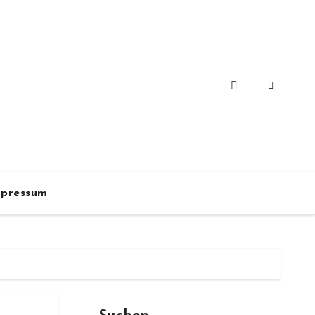
pressum