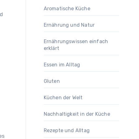
Aromatische Küche
nd
Ernährung und Natur
Ernährungswissen einfach
erklärt
Essen im Alltag
Gluten
Küchen der Welt
Nachhaltigkeit in der Küche
Rezepte und Alltag
es