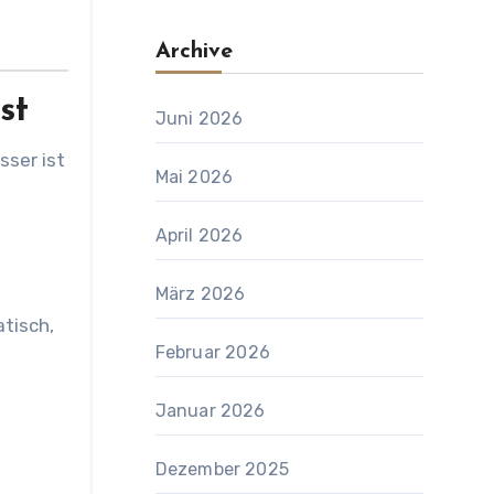
Archive
st
Juni 2026
sser ist
Mai 2026
April 2026
März 2026
tisch,
Februar 2026
Januar 2026
Dezember 2025