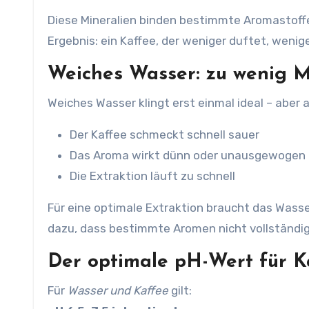
Diese Mineralien binden bestimmte Aromastoffe 
Ergebnis: ein Kaffee, der weniger duftet, wenig
Weiches Wasser: zu wenig Mi
Weiches Wasser klingt erst einmal ideal – aber 
Der Kaffee schmeckt schnell sauer
Das Aroma wirkt dünn oder unausgewogen
Die Extraktion läuft zu schnell
Für eine optimale Extraktion braucht das Wass
dazu, dass bestimmte Aromen nicht vollständig
Der optimale pH-Wert für K
Für
Wasser und Kaffee
gilt: