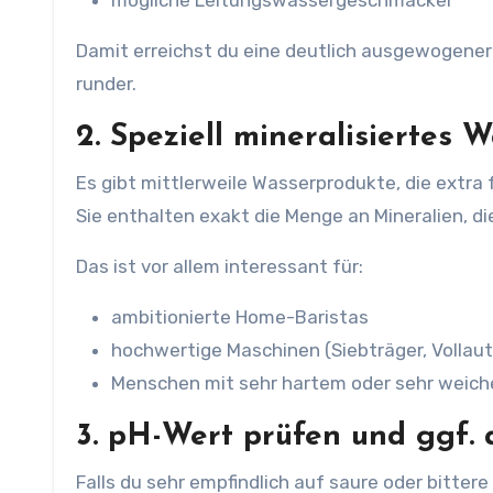
mögliche Leitungswassergeschmäcker
Damit erreichst du eine deutlich ausgewogener
runder.
2. Speziell mineralisiertes
Es gibt mittlerweile Wasserprodukte, die extra
Sie enthalten exakt die Menge an Mineralien, di
Das ist vor allem interessant für:
ambitionierte Home-Baristas
hochwertige Maschinen (Siebträger, Volla
Menschen mit sehr hartem oder sehr weic
3. pH-Wert prüfen und ggf.
Falls du sehr empfindlich auf saure oder bittere