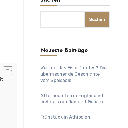
Suchen
Suchen
Neueste Beiträge
Wer hat das Eis erfunden? Die
überraschende Geschichte
ät
vom Speiseeis
Afternoon Tea in England ist
mehr als nur Tee und Gebäck
Frühstück in Äthiopien