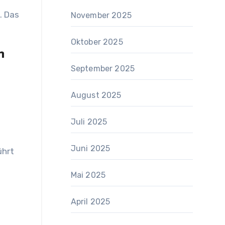
. Das
November 2025
Oktober 2025
n
September 2025
August 2025
Juli 2025
Juni 2025
ührt
Mai 2025
April 2025