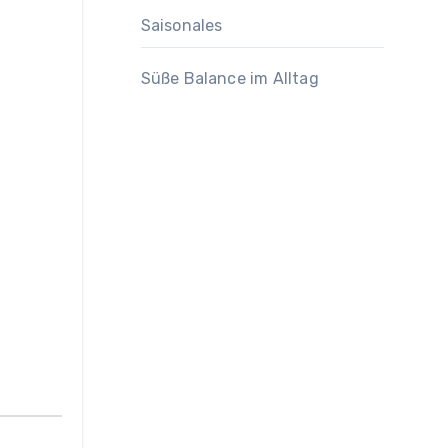
Saisonales
Süße Balance im Alltag