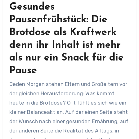
Gesundes
Pausenfrühstück: Die
Brotdose als Kraftwerk
denn ihr Inhalt ist mehr
als nur ein Snack für die
Pause
Jeden Morgen stehen Eltern und Großeltern vor
der gleichen Herausforderung: Was kommt
heute in die Brotdose? Oft fühlt es sich wie ein
kleiner Balanceakt an. Auf der einen Seite steht
der Wunsch nach einer gesunden Ernährung, auf
der anderen Seite die Realität des Alltags, in