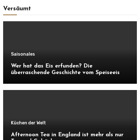
Versäumt
Saisonales
Wer hat das Eis erfunden? Die
überraschende Geschichte vom Speiseeis
Küchen der Welt
Afternoon Tea in England ist mehr als nur