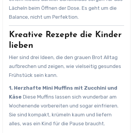
Lächeln beim Öffnen der Dose. Es geht um die
Balance, nicht um Perfektion.
Kreative Rezepte die Kinder
lieben
Hier sind drei Ideen, die den grauen Brot Alltag
aufbrechen und zeigen, wie vielseitig gesundes
Frühstück sein kann.
1. Herzhafte Mini Muffins mit Zucchini und
Käse
Diese Muffins lassen sich wunderbar am
Wochenende vorbereiten und sogar einfrieren.
Sie sind kompakt, krümeln kaum und liefern
alles, was ein Kind für die Pause braucht.