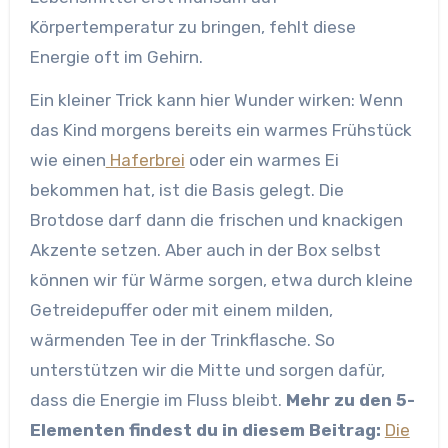
Körpertemperatur zu bringen, fehlt diese
Energie oft im Gehirn.
Ein kleiner Trick kann hier Wunder wirken: Wenn
das Kind morgens bereits ein warmes Frühstück
wie einen
Haferbrei
oder ein warmes Ei
bekommen hat, ist die Basis gelegt. Die
Brotdose darf dann die frischen und knackigen
Akzente setzen. Aber auch in der Box selbst
können wir für Wärme sorgen, etwa durch kleine
Getreidepuffer oder mit einem milden,
wärmenden Tee in der Trinkflasche. So
unterstützen wir die Mitte und sorgen dafür,
dass die Energie im Fluss bleibt.
Mehr zu den 5-
Elementen findest du in diesem Beitrag:
Die