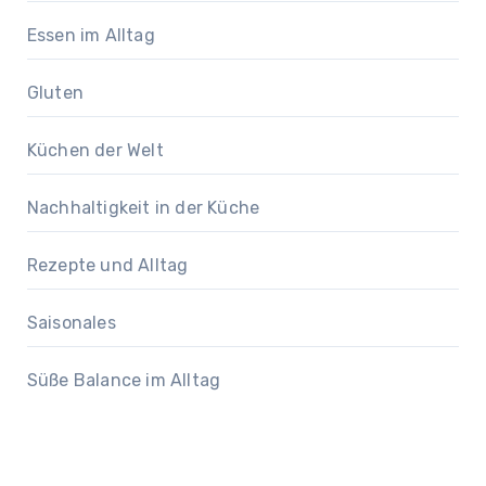
Essen im Alltag
Gluten
Küchen der Welt
Nachhaltigkeit in der Küche
Rezepte und Alltag
Saisonales
Süße Balance im Alltag