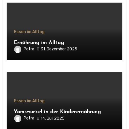
Essen im Alltag
Ernährung im Alltag
Petra
31. Dezember 2025
Essen im Alltag
Yamswurzel in der Kinderernährung
Petra
14. Juli 2025