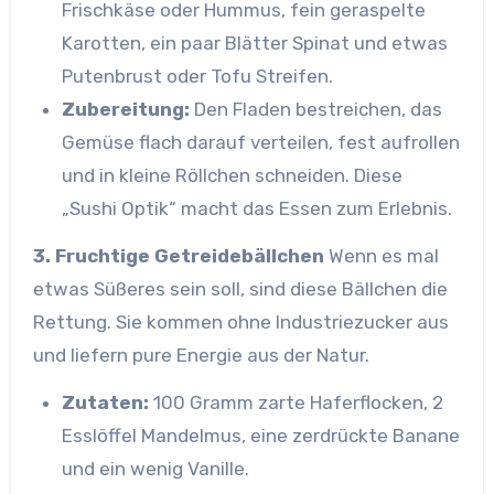
Frischkäse oder Hummus, fein geraspelte
Karotten, ein paar Blätter Spinat und etwas
Putenbrust oder Tofu Streifen.
Zubereitung:
Den Fladen bestreichen, das
Gemüse flach darauf verteilen, fest aufrollen
und in kleine Röllchen schneiden. Diese
„Sushi Optik“ macht das Essen zum Erlebnis.
3. Fruchtige Getreidebällchen
Wenn es mal
etwas Süßeres sein soll, sind diese Bällchen die
Rettung. Sie kommen ohne Industriezucker aus
und liefern pure Energie aus der Natur.
Zutaten:
100 Gramm zarte Haferflocken, 2
Esslöffel Mandelmus, eine zerdrückte Banane
und ein wenig Vanille.