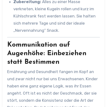
Zubereitung:
Alles zu einer Masse
verkneten, kleine Kugeln rollen und kurz im
Kühlschrank fest werden lassen. Sie halten
sich mehrere Tage und sind der ideale
„Nervennahrung“ Snack.
Kommunikation auf
Augenhöhe: Einbeziehen
statt Bestimmen
Ernährung und Gesundheit fangen im Kopf an
und zwar nicht nur bei uns Erwachsenen. Kinder
haben eine ganz eigene Logik, was ihr Essen
angeht. Oft ist es nicht der Geschmack, der sie
stört, sondern die Konsistenz oder die Art der