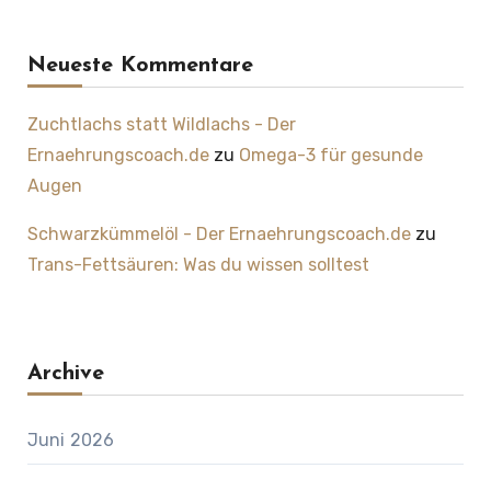
Neueste Kommentare
Zuchtlachs statt Wildlachs - Der
Ernaehrungscoach.de
zu
Omega-3 für gesunde
Augen
Schwarzkümmelöl - Der Ernaehrungscoach.de
zu
Trans-Fettsäuren: Was du wissen solltest
Archive
Juni 2026