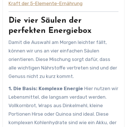
Kraft der 5-Elemente-Ernährung
Die vier Säulen der
perfekten Energiebox
Damit die Auswahl am Morgen leichter fällt,
können wir uns an vier einfachen Säulen
orientieren. Diese Mischung sorgt dafür, dass
alle wichtigen Nährstoffe vertreten sind und der
Genuss nicht zu kurz kommt.
1. Die Basis: Komplexe Energie
Hier nutzen wir
Lebensmittel, die langsam verdaut werden.
Vollkornbrot, Wraps aus Dinkelmehl, kleine
Portionen Hirse oder Quinoa sind ideal. Diese
komplexen Kohlenhydrate sind wie ein Akku, der