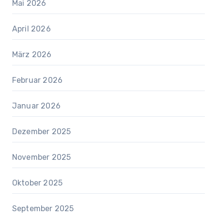
Mai 2026
April 2026
März 2026
Februar 2026
Januar 2026
Dezember 2025
November 2025
Oktober 2025
September 2025