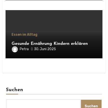
Essen im Alltag
Gesunde Ernährung Kindern erklären
Petra
30. Juni 2025
Suchen
Suchen