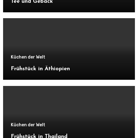
Tee und Gebäck
Küchen der Welt
Frühstück in Äthiopien
Küchen der Welt
Frühstück in Thailand