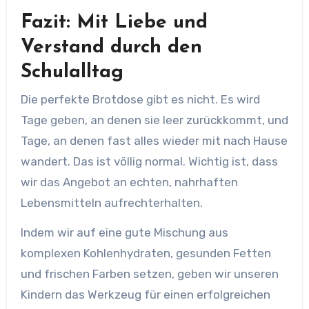
Fazit: Mit Liebe und
Verstand durch den
Schulalltag
Die perfekte Brotdose gibt es nicht. Es wird
Tage geben, an denen sie leer zurückkommt, und
Tage, an denen fast alles wieder mit nach Hause
wandert. Das ist völlig normal. Wichtig ist, dass
wir das Angebot an echten, nahrhaften
Lebensmitteln aufrechterhalten.
Indem wir auf eine gute Mischung aus
komplexen Kohlenhydraten, gesunden Fetten
und frischen Farben setzen, geben wir unseren
Kindern das Werkzeug für einen erfolgreichen