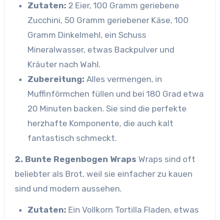
Zutaten:
2 Eier, 100 Gramm geriebene
Zucchini, 50 Gramm geriebener Käse, 100
Gramm Dinkelmehl, ein Schuss
Mineralwasser, etwas Backpulver und
Kräuter nach Wahl.
Zubereitung:
Alles vermengen, in
Muffinförmchen füllen und bei 180 Grad etwa
20 Minuten backen. Sie sind die perfekte
herzhafte Komponente, die auch kalt
fantastisch schmeckt.
2. Bunte Regenbogen Wraps
Wraps sind oft
beliebter als Brot, weil sie einfacher zu kauen
sind und modern aussehen.
Zutaten:
Ein Vollkorn Tortilla Fladen, etwas