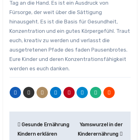
Tag an die Hand. Es ist ein Ausdruck von
Fürsorge, der weit über die Sättigung
hinausgeht. Es ist die Basis für Gesundheit,
Konzentration und ein gutes Körpergefühl. Traut
euch, kreativ zu werden und verlasst die
ausgetretenen Pfade des faden Pausenbrotes.
Eure Kinder und deren Konzentrationsfähigkeit
werden es euch danken.
Beitragsnavigation
Gesunde Ernährung
Yamswurzel in der
Kindern erklären
Kinderernährung