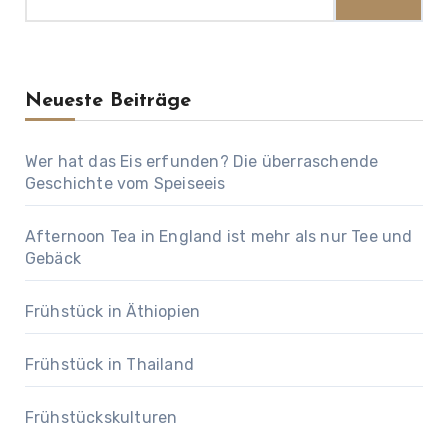
Neueste Beiträge
Wer hat das Eis erfunden? Die überraschende
Geschichte vom Speiseeis
Afternoon Tea in England ist mehr als nur Tee und
Gebäck
Frühstück in Äthiopien
Frühstück in Thailand
Frühstückskulturen