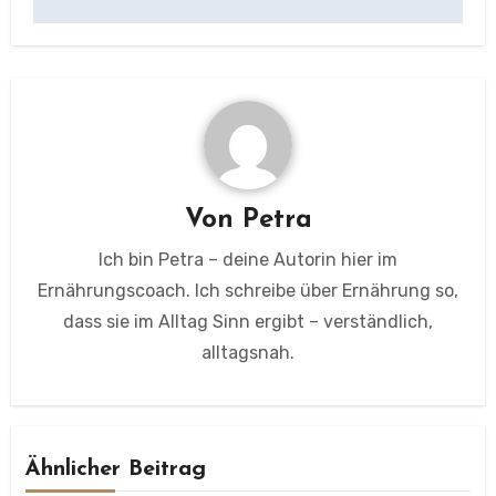
Von
Petra
Ich bin Petra – deine Autorin hier im
Ernährungscoach. Ich schreibe über Ernährung so,
dass sie im Alltag Sinn ergibt – verständlich,
alltagsnah.
Ähnlicher Beitrag