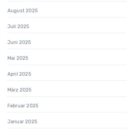
August 2025
Juli 2025
Juni 2025
Mai 2025
April 2025
März 2025
Februar 2025
Januar 2025