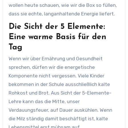
wollen heute schauen, wie wir die Box so füllen,
dass sie echte, langanhaltende Energie liefert.
Die Sicht der 5 Elemente:
Eine warme Basis für den
Tag
Wenn wir über Ernährung und Gesundheit
sprechen, dürfen wir die energetische
Komponente nicht vergessen. Viele Kinder
bekommen in der Schule ausschließlich kalte
Rohkost und Brot. Aus Sicht der 5-Elemente-
Lehre kann das die Mitte, unser
Verdauungsfeuer, auf Dauer auskühlen. Wenn
die Milz ständig damit beschäftigt ist, kalte
Lebensmittel erst mühsam auf