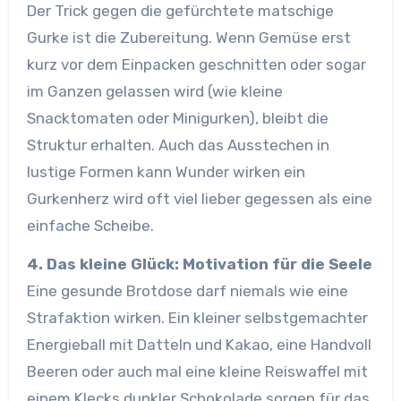
Der Trick gegen die gefürchtete matschige
Gurke ist die Zubereitung. Wenn Gemüse erst
kurz vor dem Einpacken geschnitten oder sogar
im Ganzen gelassen wird (wie kleine
Snacktomaten oder Minigurken), bleibt die
Struktur erhalten. Auch das Ausstechen in
lustige Formen kann Wunder wirken ein
Gurkenherz wird oft viel lieber gegessen als eine
einfache Scheibe.
4. Das kleine Glück: Motivation für die Seele
Eine gesunde Brotdose darf niemals wie eine
Strafaktion wirken. Ein kleiner selbstgemachter
Energieball mit Datteln und Kakao, eine Handvoll
Beeren oder auch mal eine kleine Reiswaffel mit
einem Klecks dunkler Schokolade sorgen für das