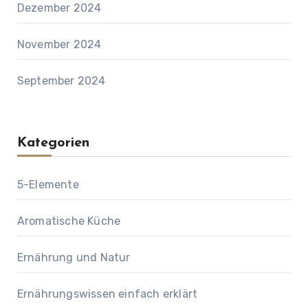
Dezember 2024
November 2024
September 2024
Kategorien
5-Elemente
Aromatische Küche
Ernährung und Natur
Ernährungswissen einfach erklärt