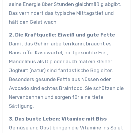
seine Energie über Stunden gleichmäßig abgibt.
Das verhindert das typische Mittagstief und
hält den Geist wach.
2. Die Kraftquelle: Eiweiß und gute Fette
Damit das Gehirn arbeiten kann, braucht es
Baustoffe. Käsewürfel, hartgekochte Eier,
Mandelmus als Dip oder auch mal ein kleiner
Joghurt (natur) sind fantastische Begleiter.
Besonders gesunde Fette aus Nüssen oder
Avocado sind echtes Brainfood. Sie schützen die
Nervenbahnen und sorgen für eine tiefe
Sättigung.
3. Das bunte Leben: Vitamine mit Biss
Gemüse und Obst bringen die Vitamine ins Spiel.