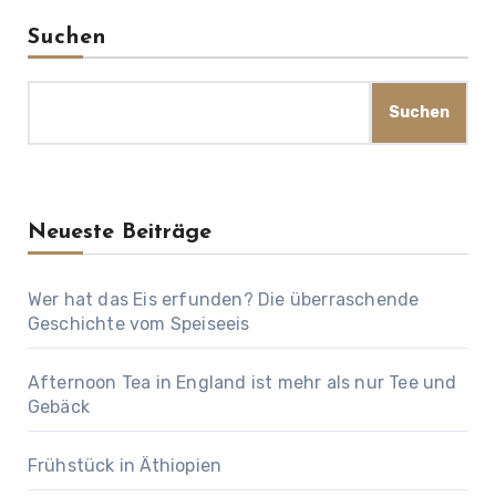
Suchen
Suchen
Neueste Beiträge
Wer hat das Eis erfunden? Die überraschende
Geschichte vom Speiseeis
Afternoon Tea in England ist mehr als nur Tee und
Gebäck
Frühstück in Äthiopien