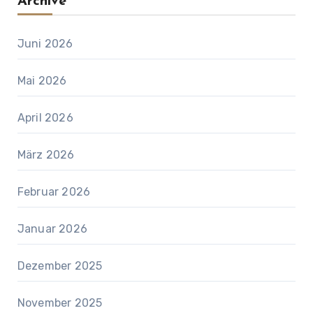
Archive
Juni 2026
Mai 2026
April 2026
März 2026
Februar 2026
Januar 2026
Dezember 2025
November 2025