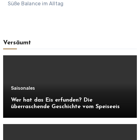
Süße Balance im Alltag
Versäumt
Saisonales
Wer hat das Eis erfunden? Die
überraschende Geschichte vom Speiseeis