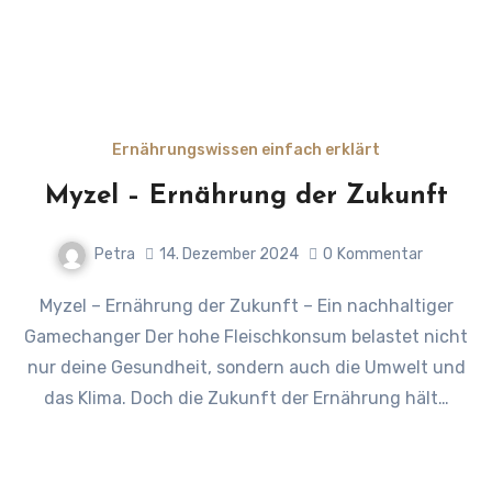
Ernährungswissen einfach erklärt
Myzel – Ernährung der Zukunft
Petra
14. Dezember 2024
0
Kommentar
Myzel – Ernährung der Zukunft – Ein nachhaltiger
Gamechanger Der hohe Fleischkonsum belastet nicht
nur deine Gesundheit, sondern auch die Umwelt und
das Klima. Doch die Zukunft der Ernährung hält…