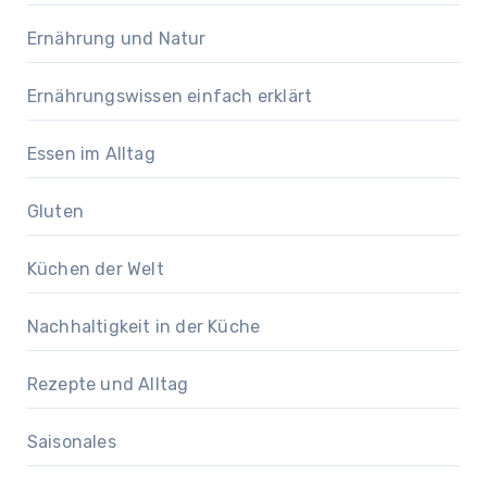
Ernährung und Natur
Ernährungswissen einfach erklärt
Essen im Alltag
Gluten
Küchen der Welt
Nachhaltigkeit in der Küche
Rezepte und Alltag
Saisonales