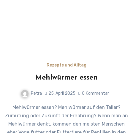
Rezepte und Alltag
Mehlwürmer essen
Petra
25. April 2025
0
Kommentar
Mehlwürmer essen? Mehlwürmer auf den Teller?
Zumutung oder Zukunft der Ernährung? Wenn man an
Mehlwürmer denkt, kommen den meisten Menschen
eher Vogelfutter oder Futtertiere für Reptilien in den