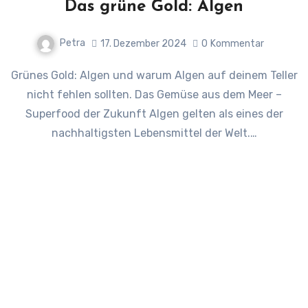
Das grüne Gold: Algen
Petra
17. Dezember 2024
0
Kommentar
Grünes Gold: Algen und warum Algen auf deinem Teller
nicht fehlen sollten. Das Gemüse aus dem Meer –
Superfood der Zukunft Algen gelten als eines der
nachhaltigsten Lebensmittel der Welt.…