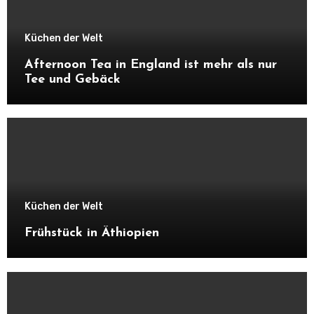
Küchen der Welt
Afternoon Tea in England ist mehr als nur
Tee und Gebäck
Küchen der Welt
Frühstück in Äthiopien