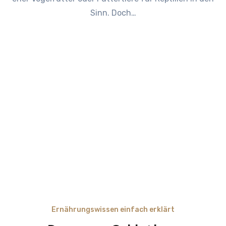
Sinn. Doch…
Ernährungswissen einfach erklärt