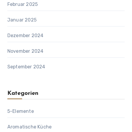
Februar 2025
Januar 2025
Dezember 2024
November 2024
September 2024
Kategorien
5-Elemente
Aromatische Küche