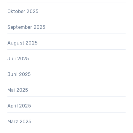
Oktober 2025
September 2025
August 2025
Juli 2025
Juni 2025
Mai 2025
April 2025
März 2025