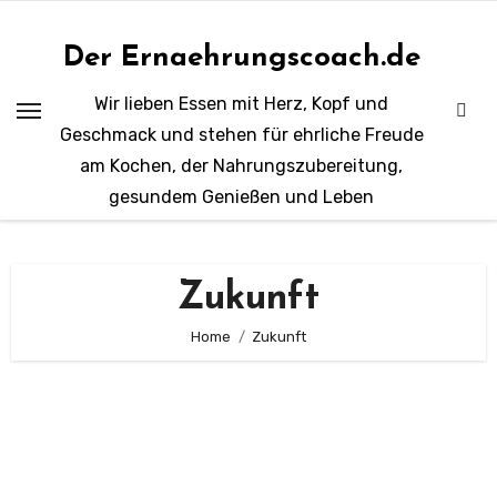
Zum
Inhalt
Der Ernaehrungscoach.de
springen
Wir lieben Essen mit Herz, Kopf und
Geschmack und stehen für ehrliche Freude
am Kochen, der Nahrungszubereitung,
gesundem Genießen und Leben
Zukunft
Home
Zukunft