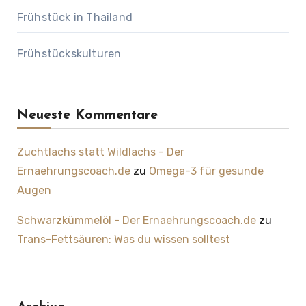
Frühstück in Thailand
Frühstückskulturen
Neueste Kommentare
Zuchtlachs statt Wildlachs - Der
Ernaehrungscoach.de
zu
Omega-3 für gesunde
Augen
Schwarzkümmelöl - Der Ernaehrungscoach.de
zu
Trans-Fettsäuren: Was du wissen solltest