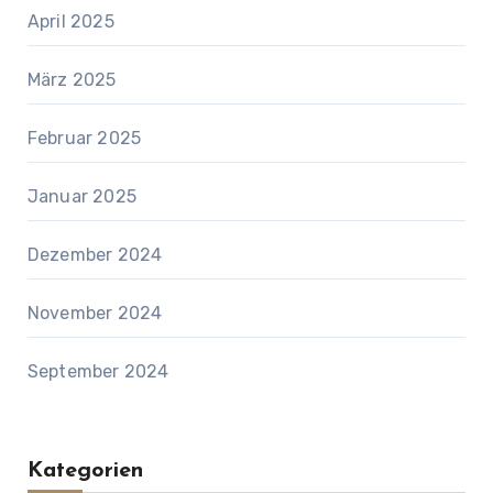
April 2025
März 2025
Februar 2025
Januar 2025
Dezember 2024
November 2024
September 2024
Kategorien