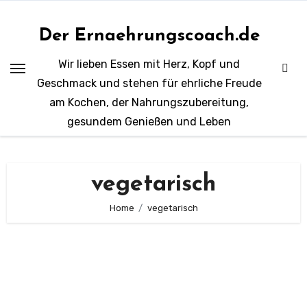
Zum
Inhalt
Der Ernaehrungscoach.de
springen
Wir lieben Essen mit Herz, Kopf und
Geschmack und stehen für ehrliche Freude
am Kochen, der Nahrungszubereitung,
gesundem Genießen und Leben
vegetarisch
Home
vegetarisch