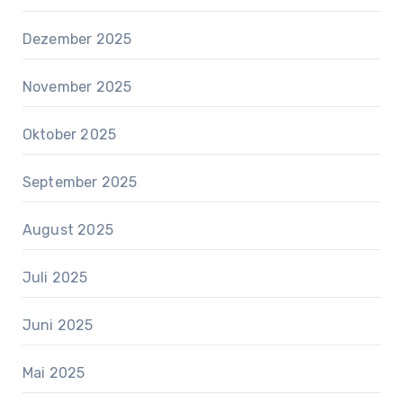
Dezember 2025
November 2025
Oktober 2025
September 2025
August 2025
Juli 2025
Juni 2025
Mai 2025