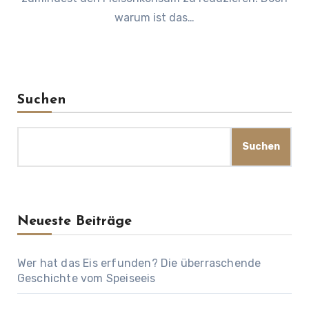
warum ist das…
Suchen
Suchen
Neueste Beiträge
Wer hat das Eis erfunden? Die überraschende
Geschichte vom Speiseeis