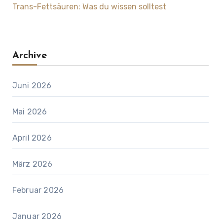
Trans-Fettsäuren: Was du wissen solltest
Archive
Juni 2026
Mai 2026
April 2026
März 2026
Februar 2026
Januar 2026