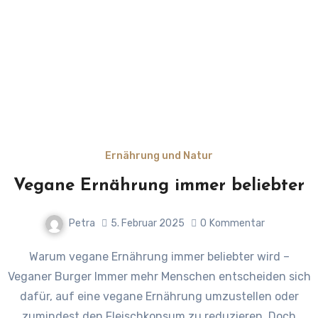
Ernährung und Natur
Vegane Ernährung immer beliebter
Petra
5. Februar 2025
0
Kommentar
Warum vegane Ernährung immer beliebter wird –
Veganer Burger Immer mehr Menschen entscheiden sich
dafür, auf eine vegane Ernährung umzustellen oder
zumindest den Fleischkonsum zu reduzieren. Doch