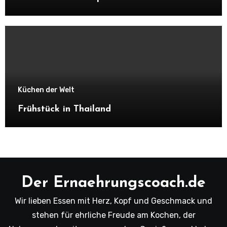
Küchen der Welt
Frühstück in Thailand
Der Ernaehrungscoach.de
Wir lieben Essen mit Herz, Kopf und Geschmack und
stehen für ehrliche Freude am Kochen, der