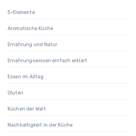
5-Elemente
Aromatische Küche
Ernährung und Natur
Ernährungswissen einfach erklärt
Essen im Alltag
Gluten
Küchen der Welt
Nachhaltigkeit in der Küche