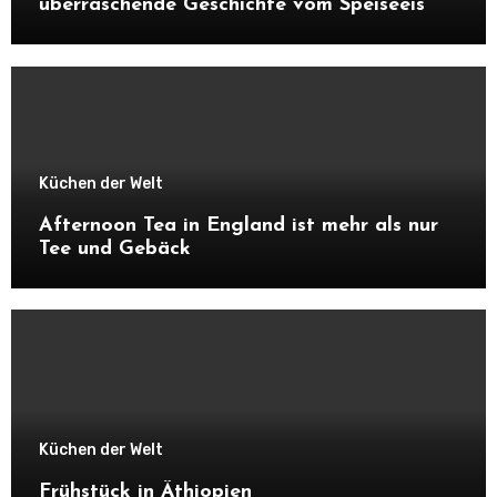
überraschende Geschichte vom Speiseeis
Küchen der Welt
Afternoon Tea in England ist mehr als nur
Tee und Gebäck
Küchen der Welt
Frühstück in Äthiopien