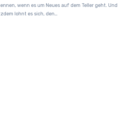
ennen, wenn es um Neues auf dem Teller geht. Und
tzdem lohnt es sich, den…