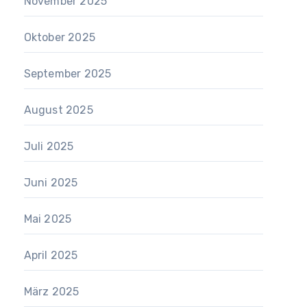
November 2025
Oktober 2025
September 2025
August 2025
Juli 2025
Juni 2025
Mai 2025
April 2025
März 2025