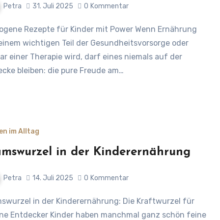
Petra
31. Juli 2025
0
Kommentar
einem wichtigen Teil der Gesundheitsvorsorge oder
ar einer Therapie wird, darf eines niemals auf der
ecke bleiben: die pure Freude am…
en im Alltag
mswurzel in der Kinderernährung
Petra
14. Juli 2025
0
Kommentar
ine Entdecker Kinder haben manchmal ganz schön feine