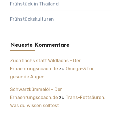
Frühstück in Thailand
Frühstückskulturen
Neueste Kommentare
Zuchtlachs statt Wildlachs - Der
Ernaehrungscoach.de
zu
Omega-3 für
gesunde Augen
Schwarzkümmelöl - Der
Ernaehrungscoach.de
zu
Trans-Fettsäuren:
Was du wissen solltest