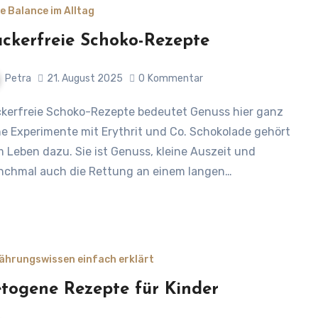
e Balance im Alltag
ckerfreie Schoko-Rezepte
Petra
21. August 2025
0
Kommentar
e Experimente mit Erythrit und Co. Schokolade gehört
 Leben dazu. Sie ist Genuss, kleine Auszeit und
chmal auch die Rettung an einem langen…
ährungswissen einfach erklärt
togene Rezepte für Kinder