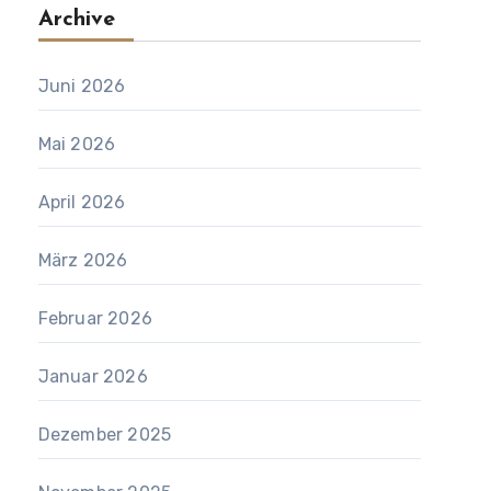
Archive
Juni 2026
Mai 2026
April 2026
März 2026
Februar 2026
Januar 2026
Dezember 2025