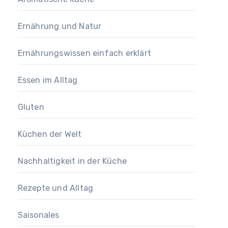
Ernährung und Natur
Ernährungswissen einfach erklärt
Essen im Alltag
Gluten
Küchen der Welt
Nachhaltigkeit in der Küche
Rezepte und Alltag
Saisonales