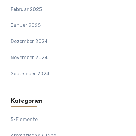
Februar 2025
Januar 2025
Dezember 2024
November 2024
September 2024
Kategorien
5-Elemente
Aromatische Küche