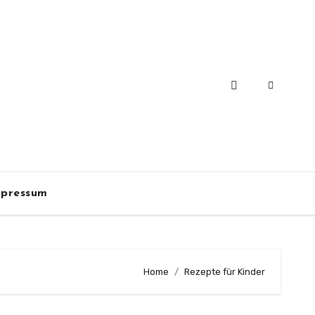
pressum
Home
Rezepte für Kinder