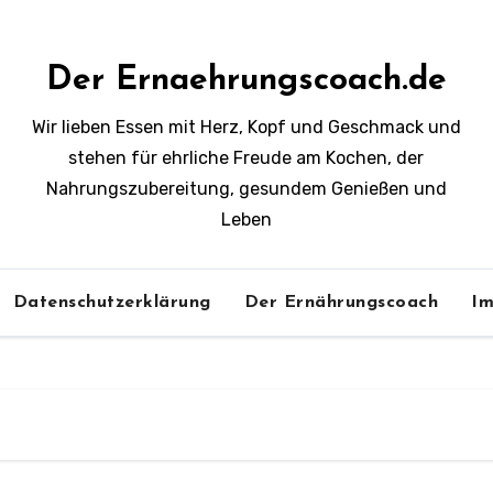
Der Ernaehrungscoach.de
Wir lieben Essen mit Herz, Kopf und Geschmack und
stehen für ehrliche Freude am Kochen, der
Nahrungszubereitung, gesundem Genießen und
Leben
Datenschutzerklärung
Der Ernährungscoach
Im