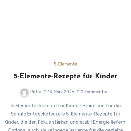
5-Elemente
5-Elemente-Rezepte für Kinder
Petra
13. März 2026
0
Kommentar
5-Elemente-Rezepte für Kinder: Brainfood für die
Schule Entdecke leckere 5-Elemente-Rezepte für
Kinder, die den Fokus stärken und stabil Energie liefern.
Optional auch als ketogene Variante für die gezielte