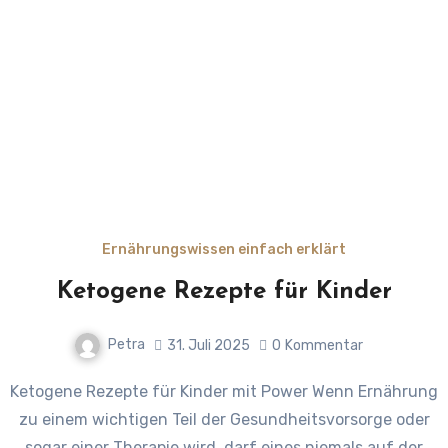
Ernährungswissen einfach erklärt
Ketogene Rezepte für Kinder
Petra
31. Juli 2025
0
Kommentar
Ketogene Rezepte für Kinder mit Power Wenn Ernährung
zu einem wichtigen Teil der Gesundheitsvorsorge oder
sogar einer Therapie wird, darf eines niemals auf der