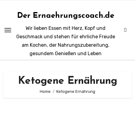
Zum
Inhalt
Der Ernaehrungscoach.de
springen
Wir lieben Essen mit Herz, Kopf und
Geschmack und stehen für ehrliche Freude
am Kochen, der Nahrungszubereitung,
gesundem Genießen und Leben
Ketogene Ernährung
Home
Ketogene Ernährung