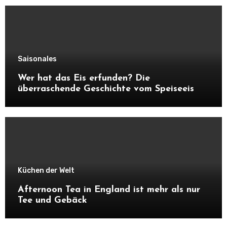
Saisonales
Wer hat das Eis erfunden? Die
überraschende Geschichte vom Speiseeis
Küchen der Welt
Afternoon Tea in England ist mehr als nur
Tee und Gebäck