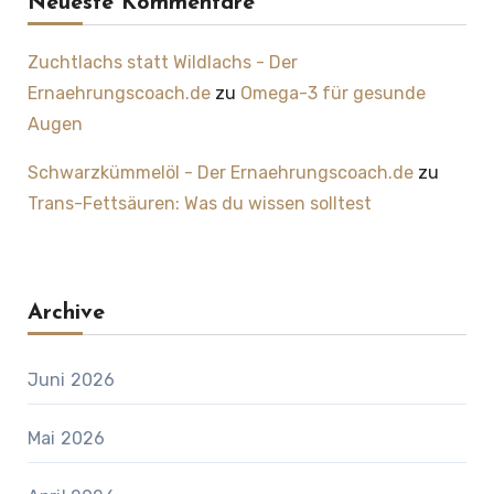
Neueste Kommentare
Zuchtlachs statt Wildlachs - Der
Ernaehrungscoach.de
zu
Omega-3 für gesunde
Augen
Schwarzkümmelöl - Der Ernaehrungscoach.de
zu
Trans-Fettsäuren: Was du wissen solltest
Archive
Juni 2026
Mai 2026