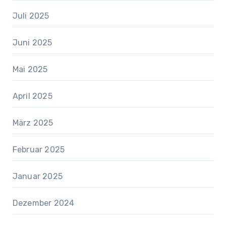
Juli 2025
Juni 2025
Mai 2025
April 2025
März 2025
Februar 2025
Januar 2025
Dezember 2024