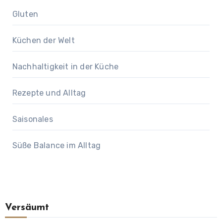
Gluten
Küchen der Welt
Nachhaltigkeit in der Küche
Rezepte und Alltag
Saisonales
Süße Balance im Alltag
Versäumt