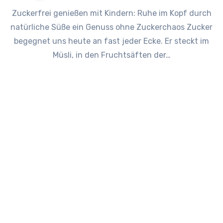
Zuckerfrei genießen mit Kindern: Ruhe im Kopf durch
natürliche Süße ein Genuss ohne Zuckerchaos Zucker
begegnet uns heute an fast jeder Ecke. Er steckt im
Müsli, in den Fruchtsäften der…