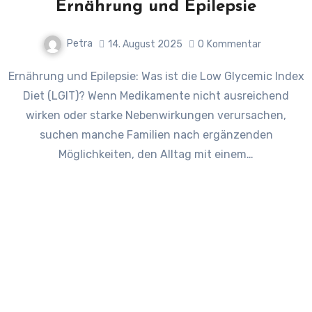
Ernährung und Epilepsie
Petra
14. August 2025
0
Kommentar
Ernährung und Epilepsie: Was ist die Low Glycemic Index
Diet (LGIT)? Wenn Medikamente nicht ausreichend
wirken oder starke Nebenwirkungen verursachen,
suchen manche Familien nach ergänzenden
Möglichkeiten, den Alltag mit einem…