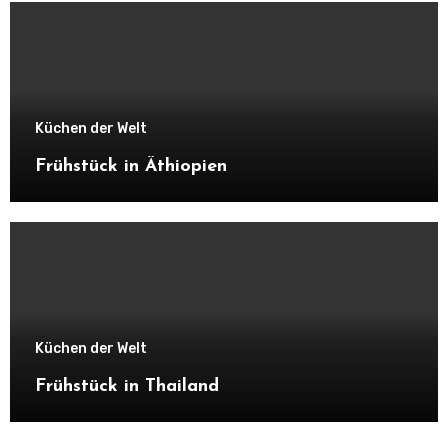
Küchen der Welt
Frühstück in Äthiopien
Küchen der Welt
Frühstück in Thailand