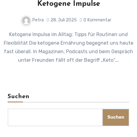
Ketogene Impulse
Petra
28. Juli 2025
0
Kommentar
Ketogene Impulse im Alltag: Tipps für Routinen und
Flexibilität Die ketogene Ernährung begegnet uns heute
fast überall. In Magazinen, Podcasts und beim Gespräch
unter Freunden fällt oft der Begriff „Keto“.…
Suchen
Suchen