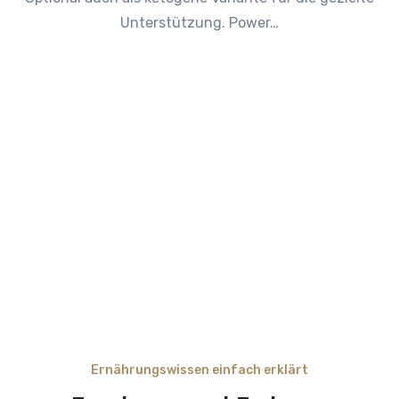
Unterstützung. Power…
Ernährungswissen einfach erklärt