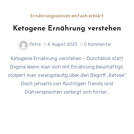
Ernährungswissen einfach erklärt
Ketogene Ernährung verstehen
Petra
4. August 2025
0
Kommentar
Ketogene Ernährung verstehen – Durchblick statt
Dogma Wenn man sich mit Ernährung beschäftigt,
stolpert man zwangsläufig über den Begriff „Ketose“.
Doch jenseits von flüchtigen Trends und
Diätversprechen verbirgt sich hinter…