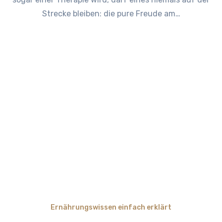
Strecke bleiben: die pure Freude am…
Ernährungswissen einfach erklärt