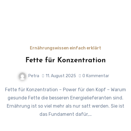
Ernährungswissen einfach erklärt
Fette für Konzentration
Petra
11. August 2025
0
Kommentar
Fette für Konzentration – Power für den Kopf – Warum
gesunde Fette die besseren Energielieferanten sind.
Ernährung ist so viel mehr als nur satt werden. Sie ist
das Fundament dafür,…