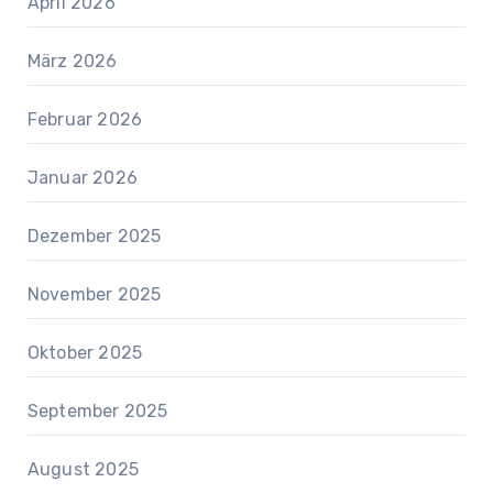
April 2026
März 2026
Februar 2026
Januar 2026
Dezember 2025
November 2025
Oktober 2025
September 2025
August 2025