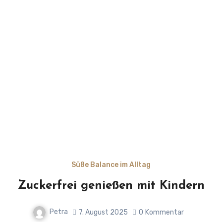
Süße Balance im Alltag
Zuckerfrei genießen mit Kindern
Petra
7. August 2025
0
Kommentar