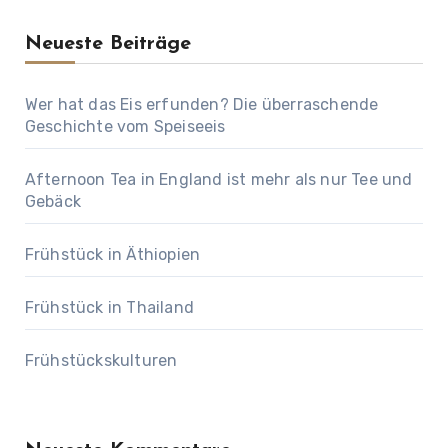
Neueste Beiträge
Wer hat das Eis erfunden? Die überraschende
Geschichte vom Speiseeis
Afternoon Tea in England ist mehr als nur Tee und
Gebäck
Frühstück in Äthiopien
Frühstück in Thailand
Frühstückskulturen