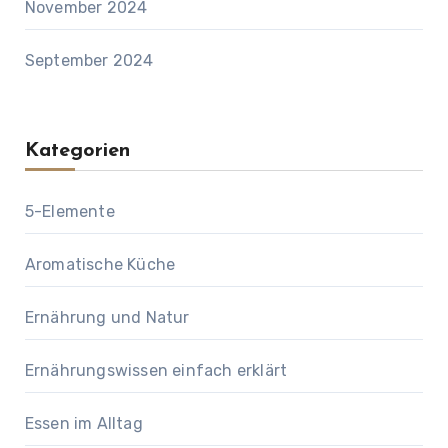
November 2024
September 2024
Kategorien
5-Elemente
Aromatische Küche
Ernährung und Natur
Ernährungswissen einfach erklärt
Essen im Alltag