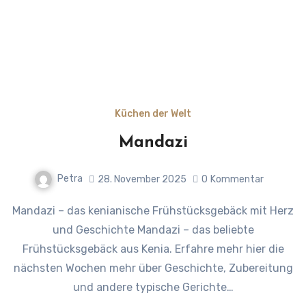
Küchen der Welt
Mandazi
Petra
28. November 2025
0
Kommentar
Mandazi – das kenianische Frühstücksgebäck mit Herz
und Geschichte Mandazi – das beliebte
Frühstücksgebäck aus Kenia. Erfahre mehr hier die
nächsten Wochen mehr über Geschichte, Zubereitung
und andere typische Gerichte…