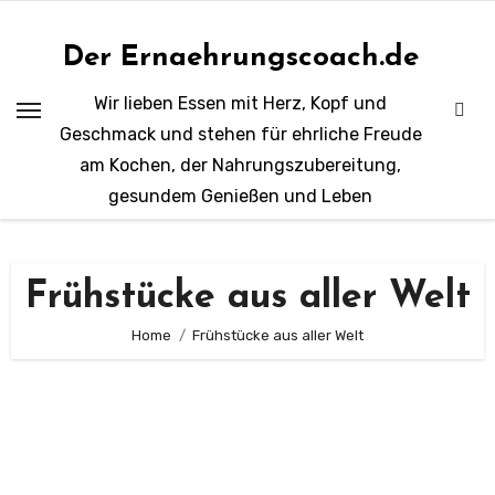
Zum
Inhalt
Der Ernaehrungscoach.de
springen
Wir lieben Essen mit Herz, Kopf und
Geschmack und stehen für ehrliche Freude
am Kochen, der Nahrungszubereitung,
gesundem Genießen und Leben
Frühstücke aus aller Welt
Home
Frühstücke aus aller Welt