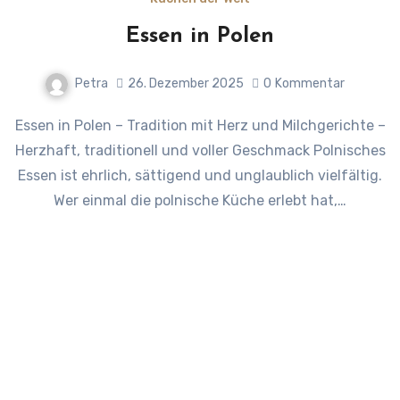
Essen in Polen
Petra
26. Dezember 2025
0
Kommentar
Essen in Polen – Tradition mit Herz und Milchgerichte –
Herzhaft, traditionell und voller Geschmack Polnisches
Essen ist ehrlich, sättigend und unglaublich vielfältig.
Wer einmal die polnische Küche erlebt hat,…