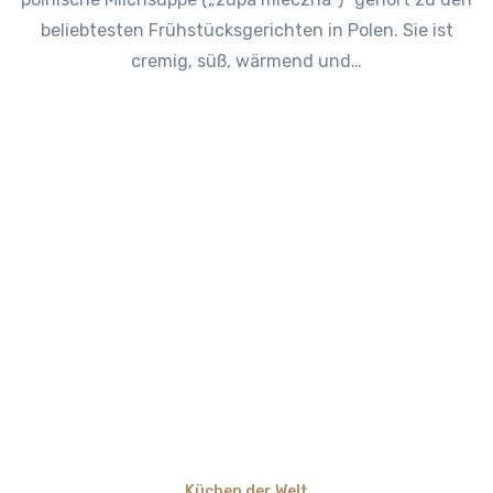
beliebtesten Frühstücksgerichten in Polen. Sie ist
cremig, süß, wärmend und…
Küchen der Welt