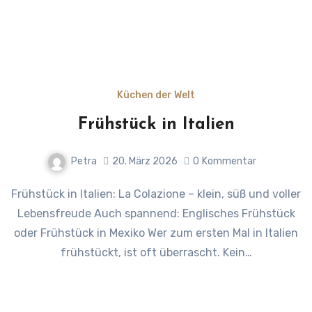
Küchen der Welt
Frühstück in Italien
Petra
20. März 2026
0
Kommentar
Frühstück in Italien: La Colazione – klein, süß und voller
Lebensfreude Auch spannend: Englisches Frühstück
oder Frühstück in Mexiko Wer zum ersten Mal in Italien
frühstückt, ist oft überrascht. Kein…