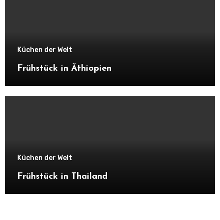
Küchen der Welt
Frühstück in Äthiopien
Küchen der Welt
Frühstück in Thailand