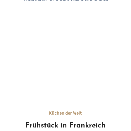
Küchen der Welt
Frühstück in Frankreich