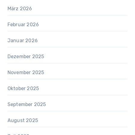
März 2026
Februar 2026
Januar 2026
Dezember 2025
November 2025
Oktober 2025
September 2025
August 2025