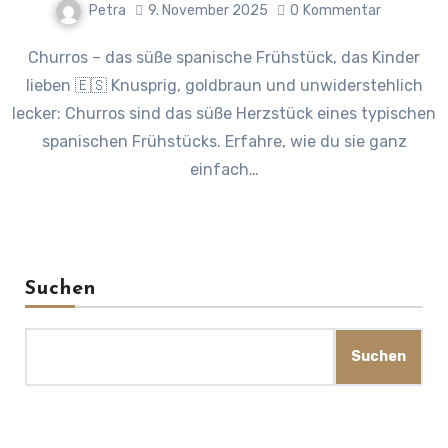
Petra
9. November 2025
0
Kommentar
Churros – das süße spanische Frühstück, das Kinder
lieben 🇪🇸 Knusprig, goldbraun und unwiderstehlich
lecker: Churros sind das süße Herzstück eines typischen
spanischen Frühstücks. Erfahre, wie du sie ganz
einfach…
Suchen
Suchen