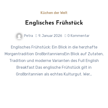
Küchen der Welt
Englisches Frühstück
Petra
9. Januar 2026
0
Kommentar
Englisches Frühstück: Ein Blick in die herzhafte
Morgentradition GroßbritanniensEin Blick auf Zutaten,
Tradition und moderne Varianten des Full English
Breakfast Das englische Frühstück gilt in
Großbritannien als echtes Kulturgut. Wer…