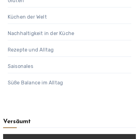
Gluten
Küchen der Welt
Nachhaltigkeit in der Küche
Rezepte und Alltag
Saisonales
Süße Balance im Alltag
Versäumt