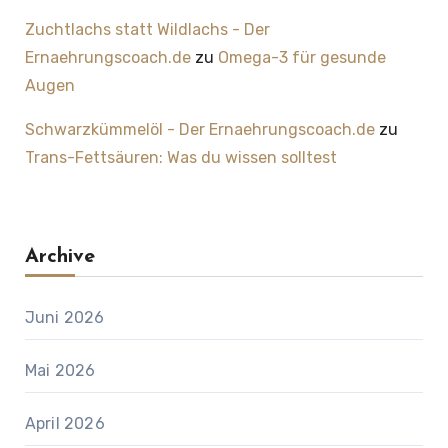
Zuchtlachs statt Wildlachs - Der
Ernaehrungscoach.de
zu
Omega-3 für gesunde
Augen
Schwarzkümmelöl - Der Ernaehrungscoach.de
zu
Trans-Fettsäuren: Was du wissen solltest
Archive
Juni 2026
Mai 2026
April 2026