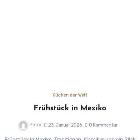
Küchen der Welt
Frühstück in Mexiko
Petra
23. Januar 2026
0
Kommentar
Frühstück in Mexiko: Traditionen, Klassiker und ein Blick