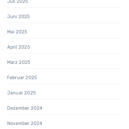
Juli 2025
Juni 2025
Mai 2025
April 2025
März 2025
Februar 2025
Januar 2025
Dezember 2024
November 2024