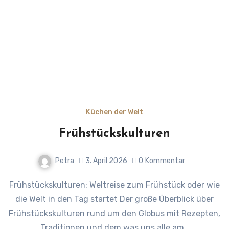
Küchen der Welt
Frühstückskulturen
Petra
3. April 2026
0
Kommentar
Frühstückskulturen: Weltreise zum Frühstück oder wie
die Welt in den Tag startet Der große Überblick über
Frühstückskulturen rund um den Globus mit Rezepten,
Traditionen und dem was uns alle am…