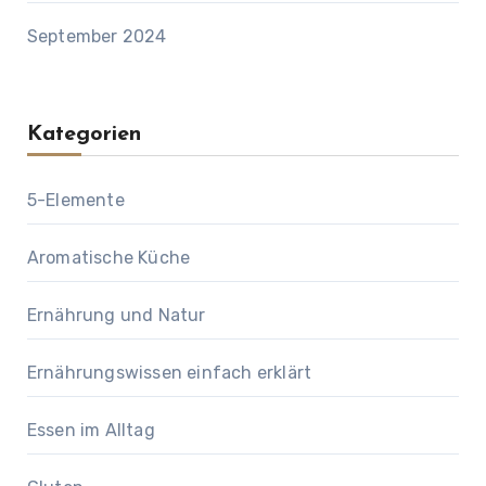
September 2024
Kategorien
5-Elemente
Aromatische Küche
Ernährung und Natur
Ernährungswissen einfach erklärt
Essen im Alltag