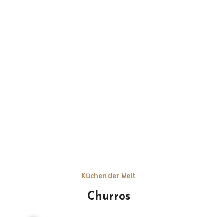
Küchen der Welt
Churros