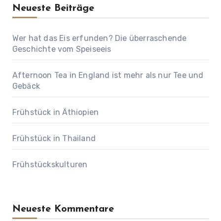
Neueste Beiträge
Wer hat das Eis erfunden? Die überraschende
Geschichte vom Speiseeis
Afternoon Tea in England ist mehr als nur Tee und
Gebäck
Frühstück in Äthiopien
Frühstück in Thailand
Frühstückskulturen
Neueste Kommentare