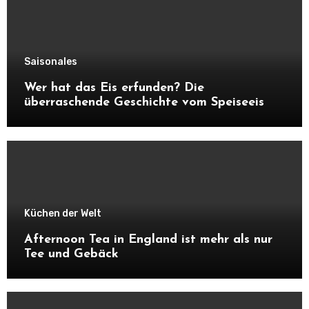
Saisonales
Wer hat das Eis erfunden? Die
überraschende Geschichte vom Speiseeis
Küchen der Welt
Afternoon Tea in England ist mehr als nur
Tee und Gebäck