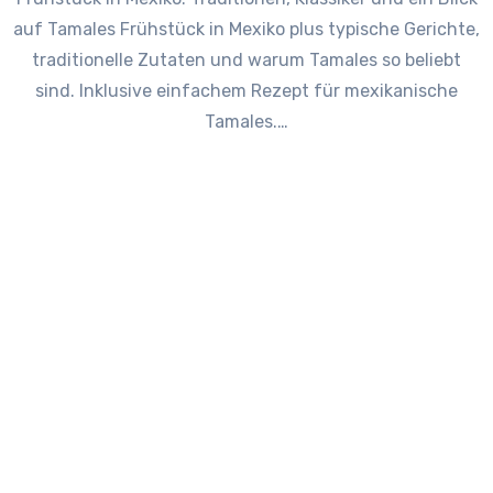
auf Tamales Frühstück in Mexiko plus typische Gerichte,
traditionelle Zutaten und warum Tamales so beliebt
sind. Inklusive einfachem Rezept für mexikanische
Tamales.…