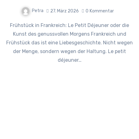
Petra
27. März 2026
0
Kommentar
Frühstück in Frankreich: Le Petit Déjeuner oder die
Kunst des genussvollen Morgens Frankreich und
Frühstück das ist eine Liebesgeschichte. Nicht wegen
der Menge, sondern wegen der Haltung. Le petit
déjeuner…